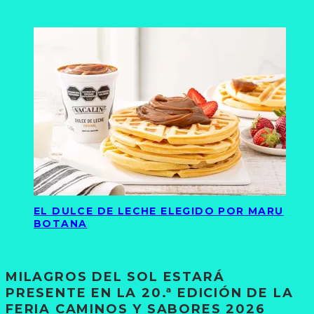
EL DULCE DE LECHE ELEGIDO POR MARU
BOTANA
MILAGROS DEL SOL ESTARÁ
PRESENTE EN LA 20.ª EDICIÓN DE LA
FERIA CAMINOS Y SABORES 2026