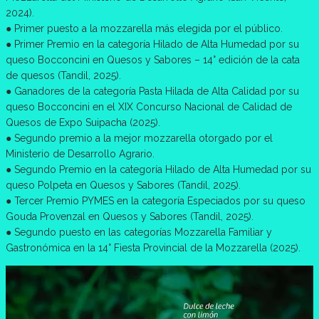
2024).
● Primer puesto a la mozzarella más elegida por el público.
● Primer Premio en la categoría Hilado de Alta Humedad por su
queso Bocconcini en Quesos y Sabores – 14° edición de la cata
de quesos (Tandil, 2025).
● Ganadores de la categoría Pasta Hilada de Alta Calidad por su
queso Bocconcini en el XIX Concurso Nacional de Calidad de
Quesos de Expo Suipacha (2025).
● Segundo premio a la mejor mozzarella otorgado por el
Ministerio de Desarrollo Agrario.
● Segundo Premio en la categoría Hilado de Alta Humedad por su
queso Polpeta en Quesos y Sabores (Tandil, 2025).
● Tercer Premio PYMES en la categoría Especiados por su queso
Gouda Provenzal en Quesos y Sabores (Tandil, 2025).
● Segundo puesto en las categorías Mozzarella Familiar y
Gastronómica en la 14° Fiesta Provincial de la Mozzarella (2025).