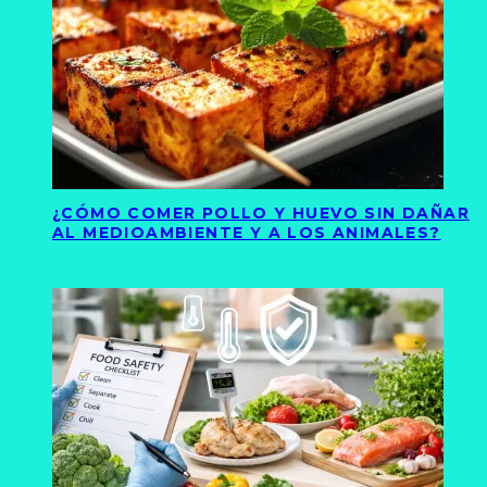
¿CÓMO COMER POLLO Y HUEVO SIN DAÑAR
AL MEDIOAMBIENTE Y A LOS ANIMALES?