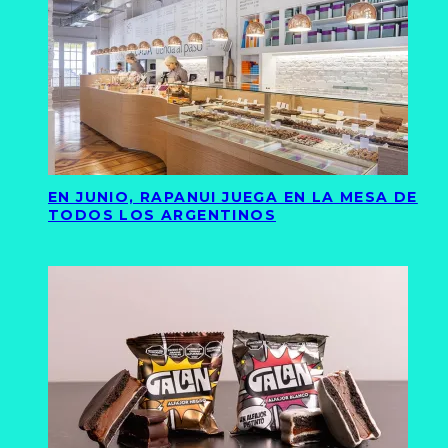
EN JUNIO, RAPANUI JUEGA EN LA MESA DE
TODOS LOS ARGENTINOS