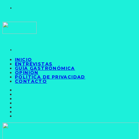
INICIO
ENTREVISTAS
GUÍA GASTRONÓMICA
OPINIÓN
POLÍTICA DE PRIVACIDAD
CONTACTO