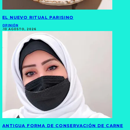
EL NUEVO RITUAL PARISINO
OPINIÓN
·
10 AGOSTO, 2026
ANTIGUA FORMA DE CONSERVACIÓN DE CARNE