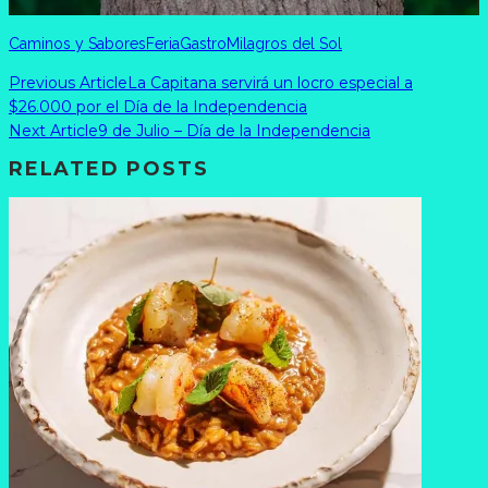
Caminos y Sabores
Feria
Gastro
Milagros del Sol
Previous Article
La Capitana servirá un locro especial a
$26.000 por el Día de la Independencia
Next Article
9 de Julio – Día de la Independencia
RELATED POSTS