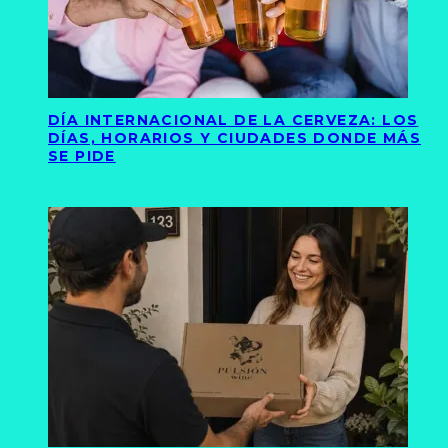
DÍA INTERNACIONAL DE LA CERVEZA: LOS
DÍAS, HORARIOS Y CIUDADES DONDE MÁS
SE PIDE