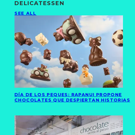
DELICATESSEN
SEE ALL
DÍA DE LOS PEQUES: RAPANUI PROPONE
CHOCOLATES QUE DESPIERTAN HISTORIAS