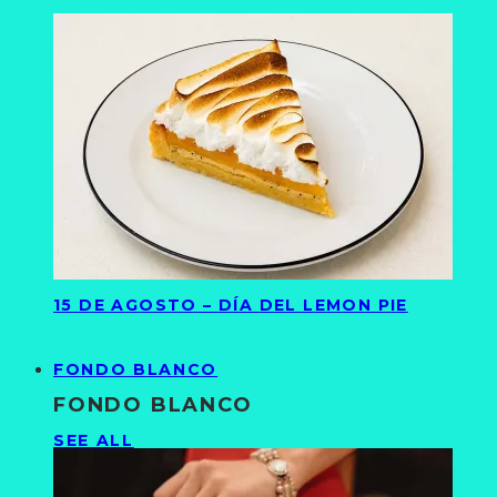
15 DE AGOSTO – DÍA DEL LEMON PIE
FONDO BLANCO
FONDO BLANCO
SEE ALL