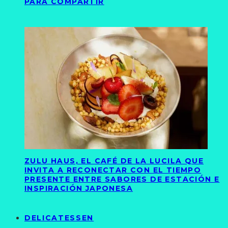
PARA COMPARTIR
ZULU HAUS, EL CAFÉ DE LA LUCILA QUE
INVITA A RECONECTAR CON EL TIEMPO
PRESENTE ENTRE SABORES DE ESTACIÓN E
INSPIRACIÓN JAPONESA
DELICATESSEN