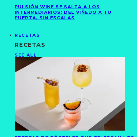
PULSIÓN WINE SE SALTA A LOS
INTERMEDIARIOS: DEL VIÑEDO A TU
PUERTA, SIN ESCALAS
RECETAS
RECETAS
SEE ALL