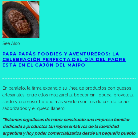
See Also
PARA PAPÁS FOODIES Y AVENTUREROS: LA
CELEBRACIÓN PERFECTA DEL DÍA DEL PADRE
ESTÁ EN EL CAJÓN DEL MAIPO
En paralelo, la firma expandió su línea de productos con quesos
artesanales, entre ellos mozzarella, bocconcini, gouda, provoleta,
sardo y cremoso. Lo que más venden son los dulces de leches
saborizados y el queso llanero.
“Estamos orgullosos de haber construido una empresa familiar
dedicada a productos tan representativos de la identidad
argentina y hoy poder comercializarlos desde un pequeño pueblo