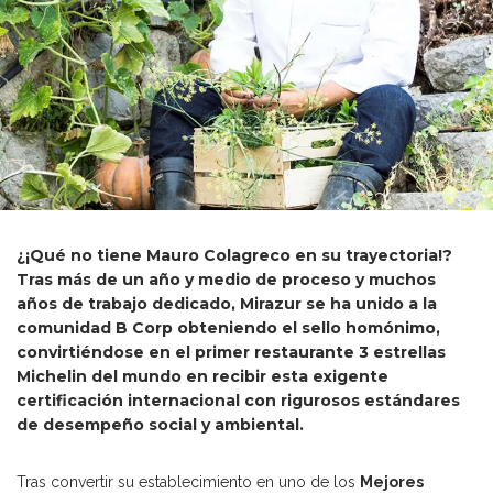
¿¡Qué no tiene Mauro Colagreco en su trayectoria!?
Tras más de un año y medio de proceso y muchos
años de trabajo dedicado, Mirazur se ha unido a la
comunidad B Corp obteniendo el sello homónimo,
convirtiéndose en el primer restaurante 3 estrellas
Michelin del mundo en recibir esta exigente
certificación internacional con rigurosos estándares
de desempeño social y ambiental.
Tras convertir su establecimiento en uno de los
Mejores