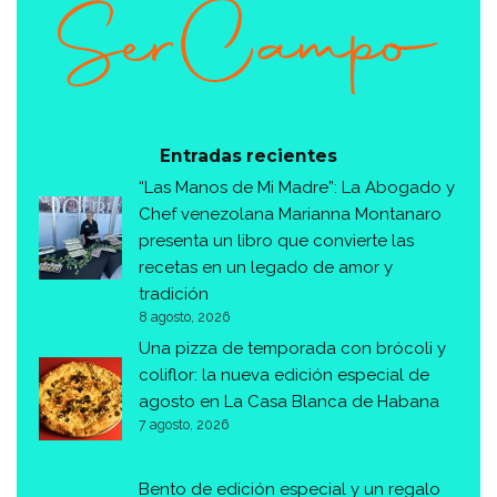
Entradas recientes
“Las Manos de Mi Madre”: La Abogado y
Chef venezolana Marianna Montanaro
presenta un libro que convierte las
recetas en un legado de amor y
tradición
8 agosto, 2026
Una pizza de temporada con brócoli y
coliflor: la nueva edición especial de
agosto en La Casa Blanca de Habana
7 agosto, 2026
Bento de edición especial y un regalo