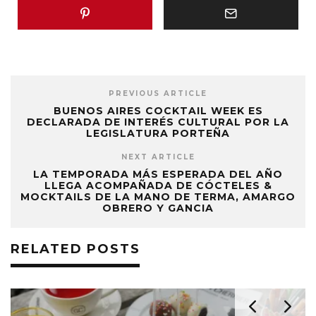
PREVIOUS ARTICLE
BUENOS AIRES COCKTAIL WEEK ES
DECLARADA DE INTERÉS CULTURAL POR LA
LEGISLATURA PORTEÑA
NEXT ARTICLE
LA TEMPORADA MÁS ESPERADA DEL AÑO
LLEGA ACOMPAÑADA DE CÓCTELES &
MOCKTAILS DE LA MANO DE TERMA, AMARGO
OBRERO Y GANCIA
RELATED POSTS