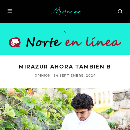
>
MIRAZUR AHORA TAMBIÉN B
OPINIÓN
·
24 SEPTIEMBRE, 2024