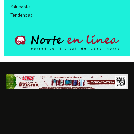
Saludable
Tendencias