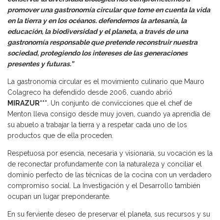
promover una gastronomía circular que tome en cuenta la vida
en la tierra y en los océanos. defendemos la artesanía, la
educación, la biodiversidad y el planeta, a través de una
gastronomía responsable que pretende reconstruir nuestra
sociedad, protegiendo los intereses de las generaciones
presentes y futuras.”
La gastronomía circular es el movimiento culinario que Mauro
Colagreco ha defendido desde 2006, cuando abrió
MIRAZUR***
. Un conjunto de convicciones que el chef de
Menton lleva consigo desde muy joven, cuando ya aprendía de
su abuelo a trabajar la tierra y a respetar cada uno de los
productos que de ella proceden.
Respetuosa por esencia, necesaria y visionaria, su vocación es la
de reconectar profundamente con la naturaleza y conciliar el
dominio perfecto de las técnicas de la cocina con un verdadero
compromiso social. La Investigación y el Desarrollo también
ocupan un lugar preponderante.
En su ferviente deseo de preservar el planeta, sus recursos y su