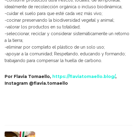
idealmente de recolección orgánica o incluso biodinámica;
-cuidar el suelo para que esté cada vez más vivo;
-cocinar preservando la biodiversidad vegetal y animal;
-valorar los productos en su totalidad;
-seleccionar, reciclar y considerar sistemáticamente un retorno
a la tierra;
-eliminar por completo el plástico de un solo uso;
-apoyar a la comunidad; Respetando, educando y formando;
trabajando para compensar la huella de carbono.
Por Flavia Tomaello,
https://flaviatomaello.blog/
,
Instagram @flavia.tomaello