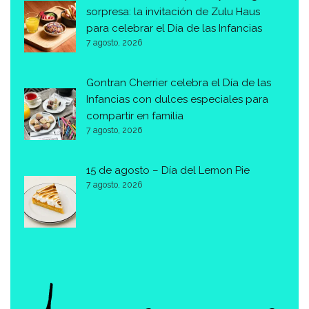
sorpresa: la invitación de Zulu Haus
para celebrar el Día de las Infancias
7 agosto, 2026
Gontran Cherrier celebra el Día de las
Infancias con dulces especiales para
compartir en familia
7 agosto, 2026
15 de agosto – Día del Lemon Pie
7 agosto, 2026