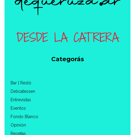
Categorás
Bar | Restó
Delicatessen
Entrevistas
Eventos
Fondo Blanco
Opinión
Recetas