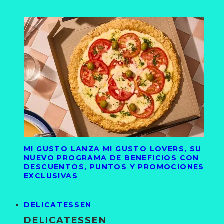
MI GUSTO LANZA MI GUSTO LOVERS, SU
NUEVO PROGRAMA DE BENEFICIOS CON
DESCUENTOS, PUNTOS Y PROMOCIONES
EXCLUSIVAS
DELICATESSEN
DELICATESSEN