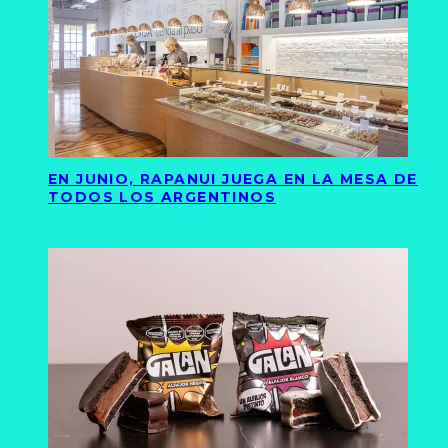
EN JUNIO, RAPANUI JUEGA EN LA MESA DE
TODOS LOS ARGENTINOS