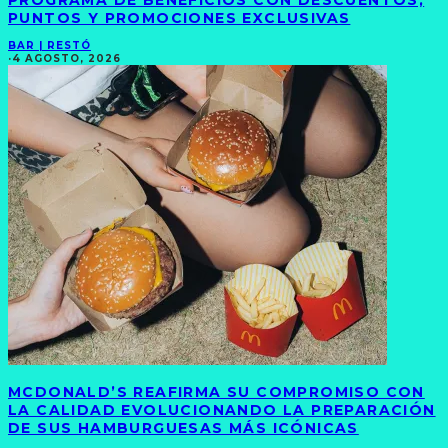
PROGRAMA DE BENEFICIOS CON DESCUENTOS,
PUNTOS Y PROMOCIONES EXCLUSIVAS
BAR | RESTÓ
·
4 AGOSTO, 2026
MCDONALD’S REAFIRMA SU COMPROMISO CON
LA CALIDAD EVOLUCIONANDO LA PREPARACIÓN
DE SUS HAMBURGUESAS MÁS ICÓNICAS