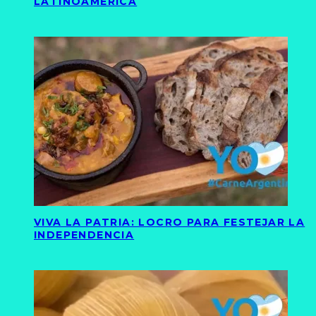
LATINOAMÉRICA
VIVA LA PATRIA: LOCRO PARA FESTEJAR LA
INDEPENDENCIA