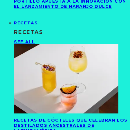
PORTILLO APUESTA A LA INNOVACIÓN CON
EL LANZAMIENTO DE NARANJO DULCE
RECETAS
RECETAS
SEE ALL
RECETAS DE CÓCTELES QUE CELEBRAN LOS
DESTILADOS ANCESTRALES DE