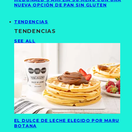
NUEVA OPCIÓN DE PAN SIN GLUTEN
TENDENCIAS
TENDENCIAS
SEE ALL
EL DULCE DE LECHE ELEGIDO POR MARU
BOTANA