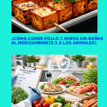
¿CÓMO COMER POLLO Y HUEVO SIN DAÑAR
AL MEDIOAMBIENTE Y A LOS ANIMALES?