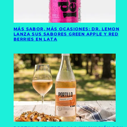
MÁS SABOR, MÁS OCASIONES: DR. LEMON
LANZA SUS SABORES GREEN APPLE Y RED
BERRIES EN LATA