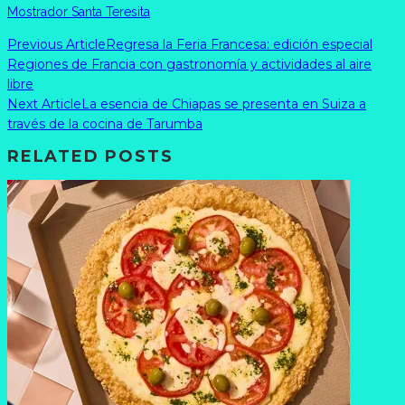
Mostrador Santa Teresita
Previous Article
Regresa la Feria Francesa: edición especial
Regiones de Francia con gastronomía y actividades al aire
libre
Next Article
La esencia de Chiapas se presenta en Suiza a
través de la cocina de Tarumba
RELATED POSTS