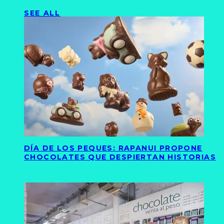
SEE ALL
DÍA DE LOS PEQUES: RAPANUI PROPONE
CHOCOLATES QUE DESPIERTAN HISTORIAS