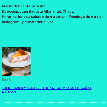
Mostrador Santa Teresita
Dirección: Juan Bautista Alberdi 25, Olivos.
Horarios: lunes a sábado de 9 a 00:30 h. Domingo de 9 a 19 h.
Instagram: @mostrador.olivos
See Also
TAKE AWAY DULCE PARA LA MESA DE AÑO
NUEVO