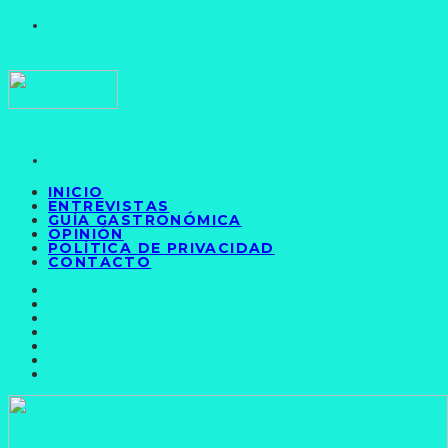
INICIO
ENTREVISTAS
GUÍA GASTRONÓMICA
OPINIÓN
POLÍTICA DE PRIVACIDAD
CONTACTO