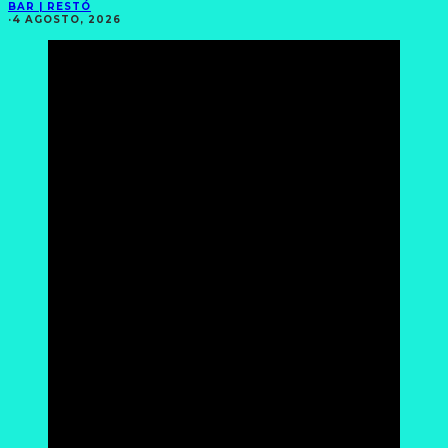
BAR | RESTÓ
·
4 AGOSTO, 2026