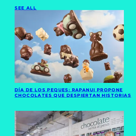
SEE ALL
DÍA DE LOS PEQUES: RAPANUI PROPONE
CHOCOLATES QUE DESPIERTAN HISTORIAS