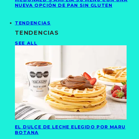
NUEVA OPCIÓN DE PAN SIN GLUTEN
TENDENCIAS
TENDENCIAS
SEE ALL
EL DULCE DE LECHE ELEGIDO POR MARU
BOTANA