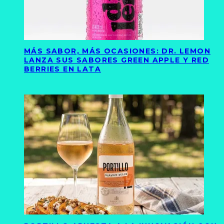
MÁS SABOR, MÁS OCASIONES: DR. LEMON
LANZA SUS SABORES GREEN APPLE Y RED
BERRIES EN LATA