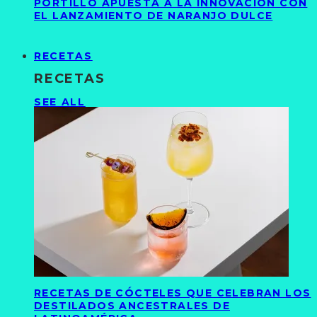
PORTILLO APUESTA A LA INNOVACIÓN CON
EL LANZAMIENTO DE NARANJO DULCE
RECETAS
RECETAS
SEE ALL
RECETAS DE CÓCTELES QUE CELEBRAN LOS
DESTILADOS ANCESTRALES DE