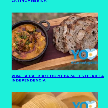
LATINOAMÉRICA
VIVA LA PATRIA: LOCRO PARA FESTEJAR LA
INDEPENDENCIA