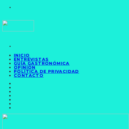
INICIO
ENTREVISTAS
GUÍA GASTRONÓMICA
OPINIÓN
POLÍTICA DE PRIVACIDAD
CONTACTO