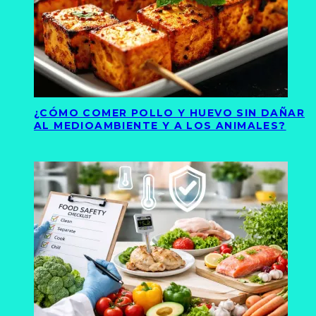
¿CÓMO COMER POLLO Y HUEVO SIN DAÑAR
AL MEDIOAMBIENTE Y A LOS ANIMALES?