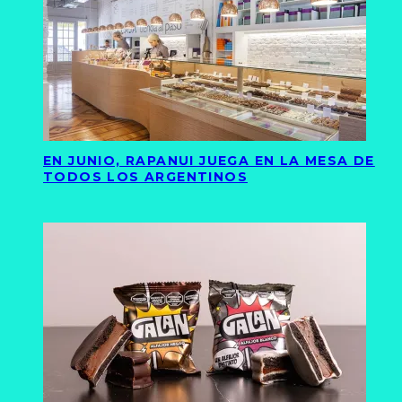
EN JUNIO, RAPANUI JUEGA EN LA MESA DE
TODOS LOS ARGENTINOS