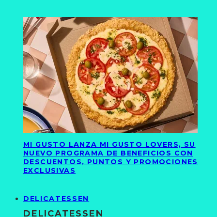
MI GUSTO LANZA MI GUSTO LOVERS, SU
NUEVO PROGRAMA DE BENEFICIOS CON
DESCUENTOS, PUNTOS Y PROMOCIONES
EXCLUSIVAS
DELICATESSEN
DELICATESSEN