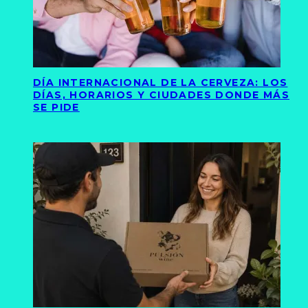
DÍA INTERNACIONAL DE LA CERVEZA: LOS
DÍAS, HORARIOS Y CIUDADES DONDE MÁS
SE PIDE