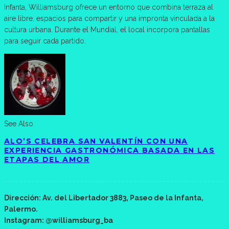
Infanta, Williamsburg ofrece un entorno que combina terraza al
aire libre, espacios para compartir y una impronta vinculada a la
cultura urbana. Durante el Mundial, el local incorpora pantallas
para seguir cada partido.
See Also
ALO’S CELEBRA SAN VALENTÍN CON UNA
EXPERIENCIA GASTRONÓMICA BASADA EN LAS
ETAPAS DEL AMOR
Dirección: Av. del Libertador 3883, Paseo de la Infanta,
Palermo.
Instagram: @williamsburg_ba