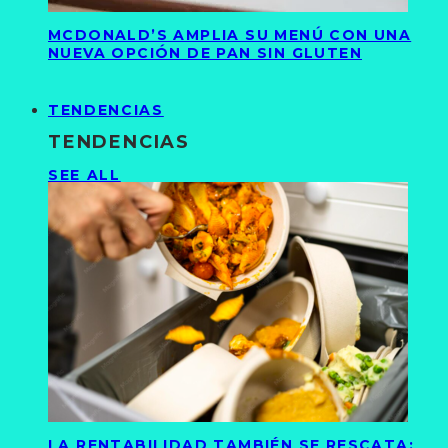
MCDONALD’S AMPLIA SU MENÚ CON UNA
NUEVA OPCIÓN DE PAN SIN GLUTEN
TENDENCIAS
TENDENCIAS
SEE ALL
LA RENTABILIDAD TAMBIÉN SE RESCATA: