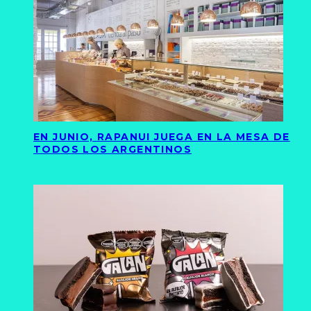
EN JUNIO, RAPANUI JUEGA EN LA MESA DE
TODOS LOS ARGENTINOS