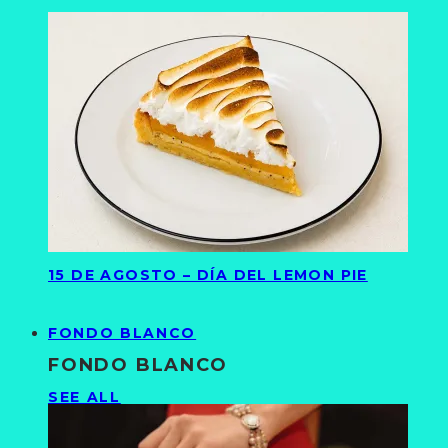
15 DE AGOSTO – DÍA DEL LEMON PIE
FONDO BLANCO
FONDO BLANCO
SEE ALL