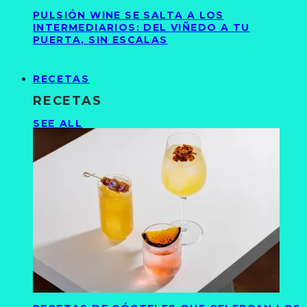
PULSIÓN WINE SE SALTA A LOS
INTERMEDIARIOS: DEL VIÑEDO A TU
PUERTA, SIN ESCALAS
RECETAS
RECETAS
SEE ALL