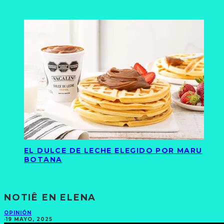
EL DULCE DE LECHE ELEGIDO POR MARU
BOTANA
NOTIÊ EN ELENA
OPINIÓN
·
19 MAYO, 2025