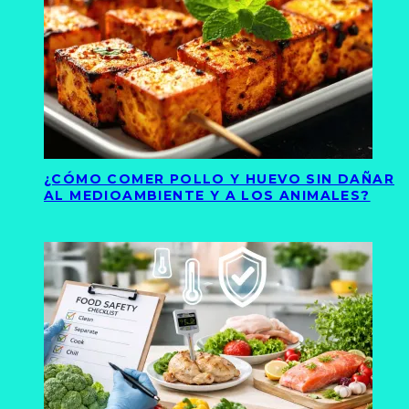
¿CÓMO COMER POLLO Y HUEVO SIN DAÑAR
AL MEDIOAMBIENTE Y A LOS ANIMALES?