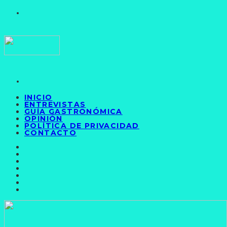
INICIO
ENTREVISTAS
GUÍA GASTRONÓMICA
OPINIÓN
POLÍTICA DE PRIVACIDAD
CONTACTO