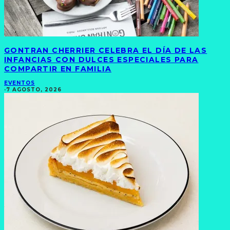
GONTRAN CHERRIER CELEBRA EL DÍA DE LAS
INFANCIAS CON DULCES ESPECIALES PARA
COMPARTIR EN FAMILIA
EVENTOS
·
7 AGOSTO, 2026