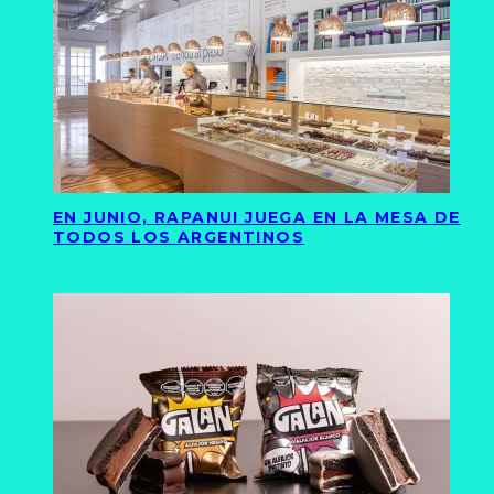
EN JUNIO, RAPANUI JUEGA EN LA MESA DE
TODOS LOS ARGENTINOS