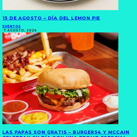
15 DE AGOSTO – DÍA DEL LEMON PIE
EVENTOS
·
7 AGOSTO, 2026
LAS PAPAS SON GRATIS – BURGER54 Y MCCAIN