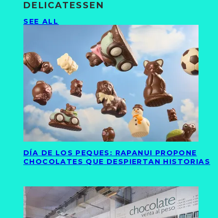
DELICATESSEN
SEE ALL
DÍA DE LOS PEQUES: RAPANUI PROPONE
CHOCOLATES QUE DESPIERTAN HISTORIAS