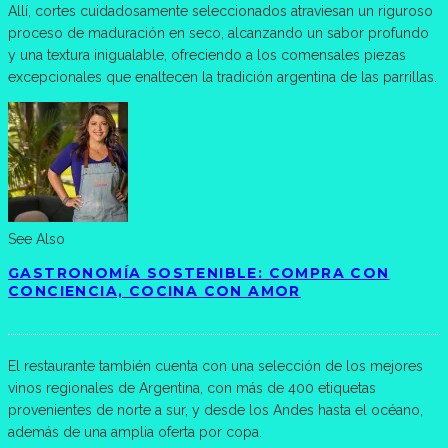
Allí, cortes cuidadosamente seleccionados atraviesan un riguroso
proceso de maduración en seco, alcanzando un sabor profundo
y una textura inigualable, ofreciendo a los comensales piezas
excepcionales que enaltecen la tradición argentina de las parrillas.
See Also
GASTRONOMÍA SOSTENIBLE: COMPRA CON
CONCIENCIA, COCINA CON AMOR
El restaurante también cuenta con una selección de los mejores
vinos regionales de Argentina, con más de 400 etiquetas
provenientes de norte a sur, y desde los Andes hasta el océano,
además de una amplia oferta por copa.