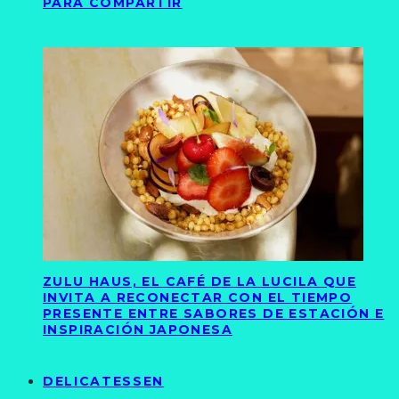
PARA COMPARTIR
ZULU HAUS, EL CAFÉ DE LA LUCILA QUE
INVITA A RECONECTAR CON EL TIEMPO
PRESENTE ENTRE SABORES DE ESTACIÓN E
INSPIRACIÓN JAPONESA
DELICATESSEN