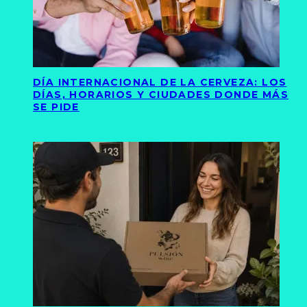
DÍA INTERNACIONAL DE LA CERVEZA: LOS
DÍAS, HORARIOS Y CIUDADES DONDE MÁS
SE PIDE