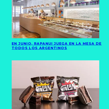
EN JUNIO, RAPANUI JUEGA EN LA MESA DE
TODOS LOS ARGENTINOS