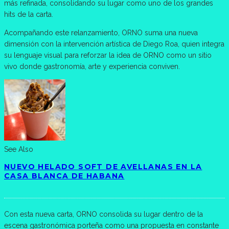
más refinada, consolidando su lugar como uno de los grandes
hits de la carta.
Acompañando este relanzamiento, ORNO suma una nueva
dimensión con la intervención artística de Diego Roa, quien integra
su lenguaje visual para reforzar la idea de ORNO como un sitio
vivo donde gastronomía, arte y experiencia conviven.
See Also
NUEVO HELADO SOFT DE AVELLANAS EN LA
CASA BLANCA DE HABANA
Con esta nueva carta, ORNO consolida su lugar dentro de la
escena gastronómica porteña como una propuesta en constante