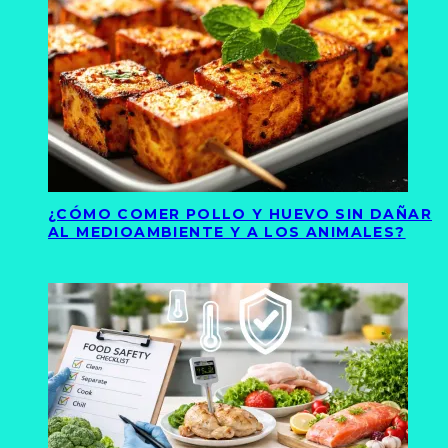
¿CÓMO COMER POLLO Y HUEVO SIN DAÑAR
AL MEDIOAMBIENTE Y A LOS ANIMALES?