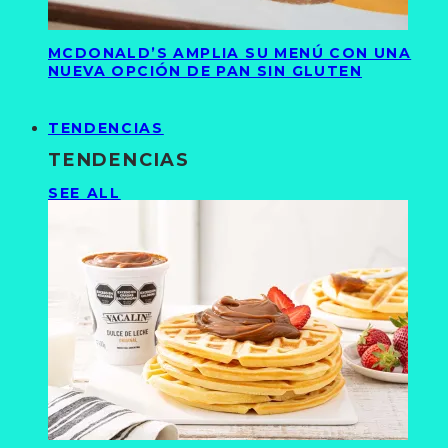
MCDONALD’S AMPLIA SU MENÚ CON UNA
NUEVA OPCIÓN DE PAN SIN GLUTEN
TENDENCIAS
TENDENCIAS
SEE ALL