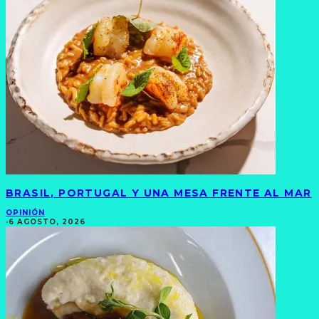
BRASIL, PORTUGAL Y UNA MESA FRENTE AL MAR
OPINIÓN
·
6 AGOSTO, 2026