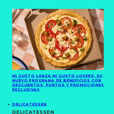
MI GUSTO LANZA MI GUSTO LOVERS, SU
NUEVO PROGRAMA DE BENEFICIOS CON
DESCUENTOS, PUNTOS Y PROMOCIONES
EXCLUSIVAS
DELICATESSEN
DELICATESSEN