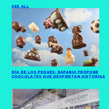
SEE ALL
DÍA DE LOS PEQUES: RAPANUI PROPONE
CHOCOLATES QUE DESPIERTAN HISTORIAS