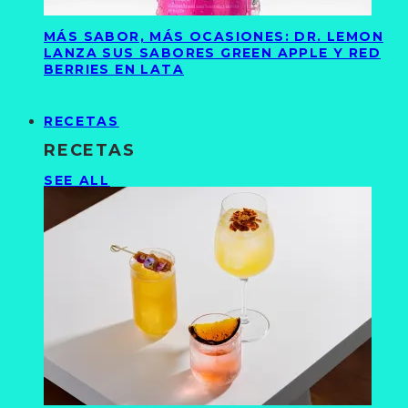
MÁS SABOR, MÁS OCASIONES: DR. LEMON
LANZA SUS SABORES GREEN APPLE Y RED
BERRIES EN LATA
RECETAS
RECETAS
SEE ALL