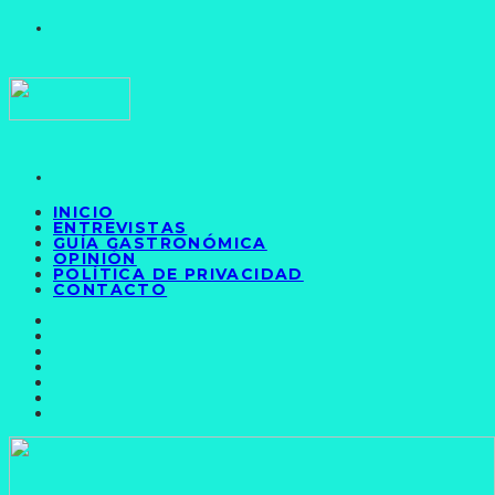
INICIO
ENTREVISTAS
GUÍA GASTRONÓMICA
OPINIÓN
POLÍTICA DE PRIVACIDAD
CONTACTO