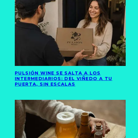
PULSIÓN WINE SE SALTA A LOS
INTERMEDIARIOS: DEL VIÑEDO A TU
PUERTA, SIN ESCALAS