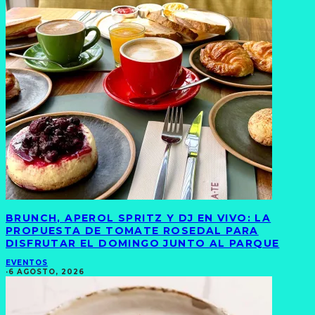
BRUNCH, APEROL SPRITZ Y DJ EN VIVO: LA
PROPUESTA DE TOMATE ROSEDAL PARA
DISFRUTAR EL DOMINGO JUNTO AL PARQUE
EVENTOS
·
6 AGOSTO, 2026