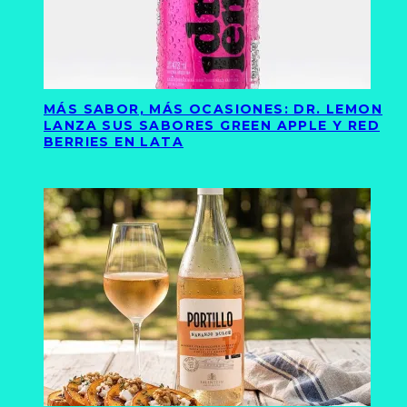
MÁS SABOR, MÁS OCASIONES: DR. LEMON
LANZA SUS SABORES GREEN APPLE Y RED
BERRIES EN LATA