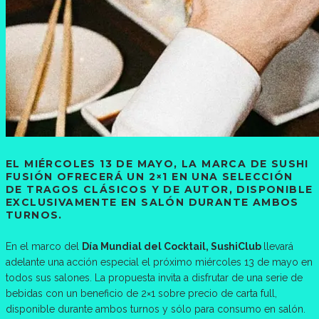
EL MIÉRCOLES 13 DE MAYO, LA MARCA DE SUSHI
FUSIÓN OFRECERÁ UN 2×1 EN UNA SELECCIÓN
DE TRAGOS CLÁSICOS Y DE AUTOR, DISPONIBLE
EXCLUSIVAMENTE EN SALÓN DURANTE AMBOS
TURNOS.
En el marco del
Día Mundial del Cocktail, SushiClub
llevará
adelante una acción especial el próximo miércoles 13 de mayo en
todos sus salones. La propuesta invita a disfrutar de una serie de
bebidas con un beneficio de 2×1 sobre precio de carta full,
disponible durante ambos turnos y sólo para consumo en salón.