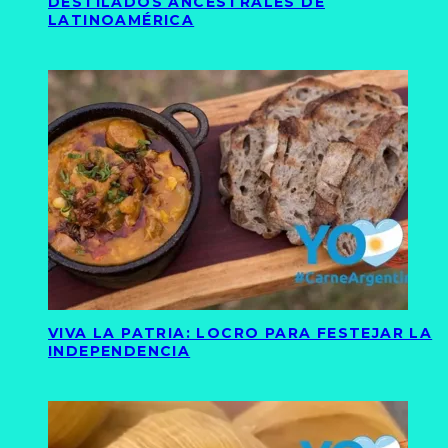
DESTILADOS ANCESTRALES DE
LATINOAMÉRICA
VIVA LA PATRIA: LOCRO PARA FESTEJAR LA
INDEPENDENCIA