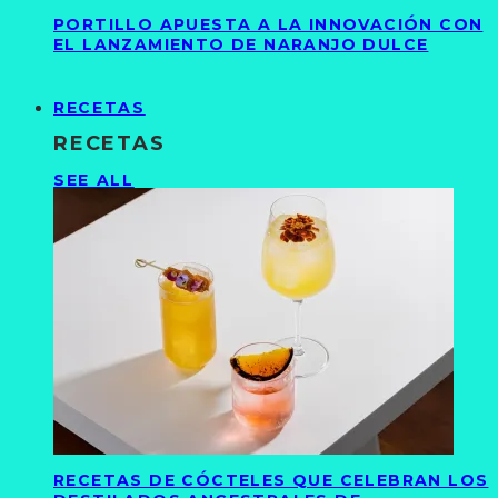
PORTILLO APUESTA A LA INNOVACIÓN CON
EL LANZAMIENTO DE NARANJO DULCE
RECETAS
RECETAS
SEE ALL
RECETAS DE CÓCTELES QUE CELEBRAN LOS