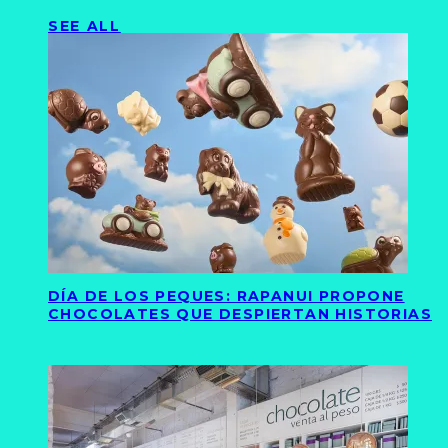
SEE ALL
DÍA DE LOS PEQUES: RAPANUI PROPONE
CHOCOLATES QUE DESPIERTAN HISTORIAS