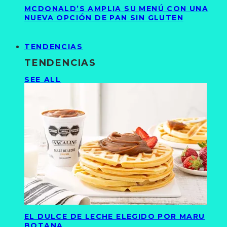
MCDONALD’S AMPLIA SU MENÚ CON UNA
NUEVA OPCIÓN DE PAN SIN GLUTEN
TENDENCIAS
TENDENCIAS
SEE ALL
EL DULCE DE LECHE ELEGIDO POR MARU
BOTANA