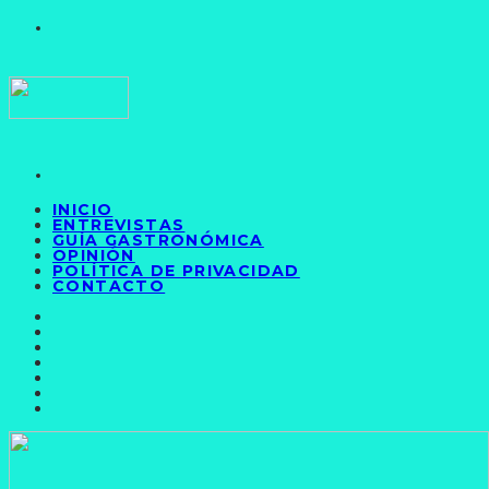
INICIO
ENTREVISTAS
GUÍA GASTRONÓMICA
OPINIÓN
POLÍTICA DE PRIVACIDAD
CONTACTO