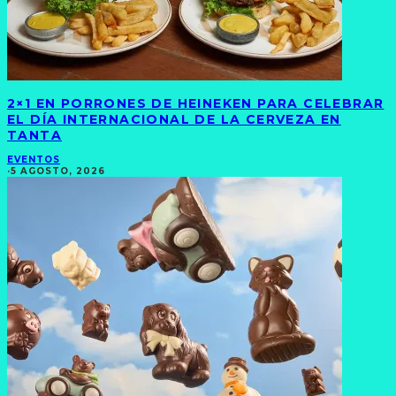
2×1 EN PORRONES DE HEINEKEN PARA CELEBRAR
EL DÍA INTERNACIONAL DE LA CERVEZA EN
TANTA
EVENTOS
·
5 AGOSTO, 2026