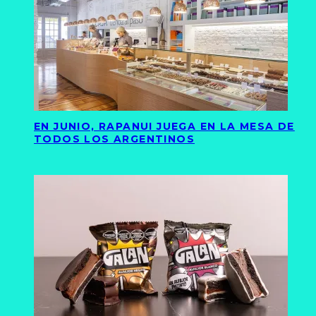
EN JUNIO, RAPANUI JUEGA EN LA MESA DE
TODOS LOS ARGENTINOS