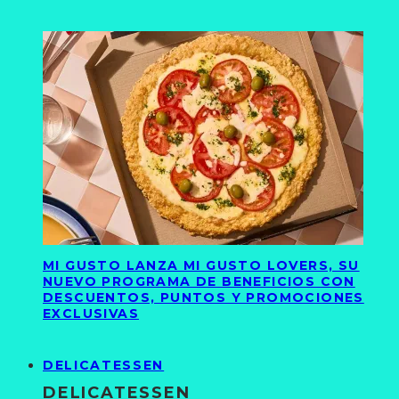
MI GUSTO LANZA MI GUSTO LOVERS, SU
NUEVO PROGRAMA DE BENEFICIOS CON
DESCUENTOS, PUNTOS Y PROMOCIONES
EXCLUSIVAS
DELICATESSEN
DELICATESSEN