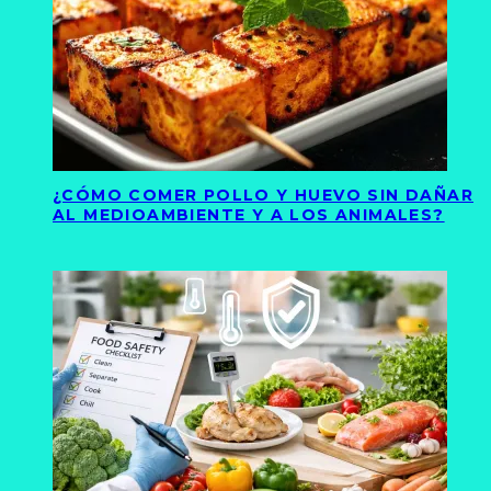
¿CÓMO COMER POLLO Y HUEVO SIN DAÑAR
AL MEDIOAMBIENTE Y A LOS ANIMALES?