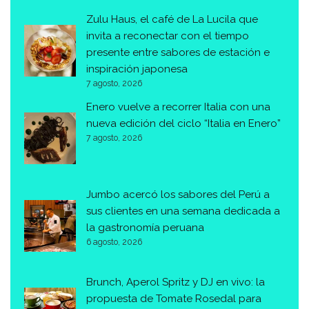
Zulu Haus, el café de La Lucila que
invita a reconectar con el tiempo
presente entre sabores de estación e
inspiración japonesa
7 agosto, 2026
Enero vuelve a recorrer Italia con una
nueva edición del ciclo “Italia en Enero”
7 agosto, 2026
Jumbo acercó los sabores del Perú a
sus clientes en una semana dedicada a
la gastronomía peruana
6 agosto, 2026
Brunch, Aperol Spritz y DJ en vivo: la
propuesta de Tomate Rosedal para