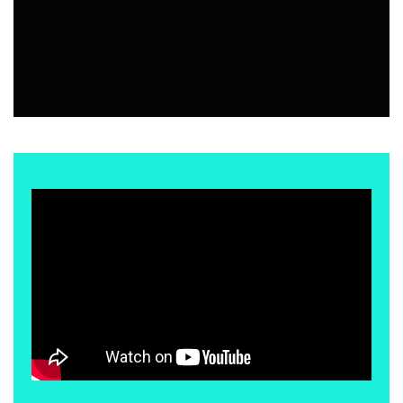
RECETAS
19 JULIO, 2026