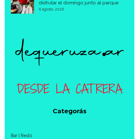
disfrutar el domingo junto al parque
6 agosto, 2026
Categorás
Bar | Restó