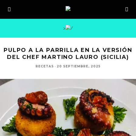
>
PULPO A LA PARRILLA EN LA VERSIÓN
DEL CHEF MARTINO LAURO (SICILIA)
RECETAS
·
20 SEPTIEMBRE, 2025