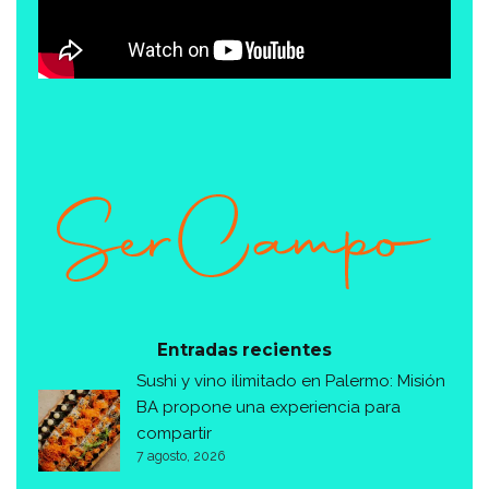
Entradas recientes
Sushi y vino ilimitado en Palermo: Misión
BA propone una experiencia para
compartir
7 agosto, 2026