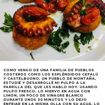
COMO VENGO DE UNA FAMILIA DE PUEBLOS
COSTEROS COMO LOS ESPLÉNDIDOS CEFALÚ
Y CASTELBUONO, UN PUEBLO DE MONTAÑA,
ESTUDIÉ Y DESARROLLÉ MI PULPO A LA
PARRILLA DEL QUE LES HABLO HOY. USANDO
PULPO FRESCO, LO HIERVO EN AGUA CON
LIMÓN, UN POCO DE VINAGRE BLANCO
DURANTE UNOS 30 MINUTOS Y LO DEJO
ENFRIAR EN LA MISMA OLLA CON SU AGUA. LO