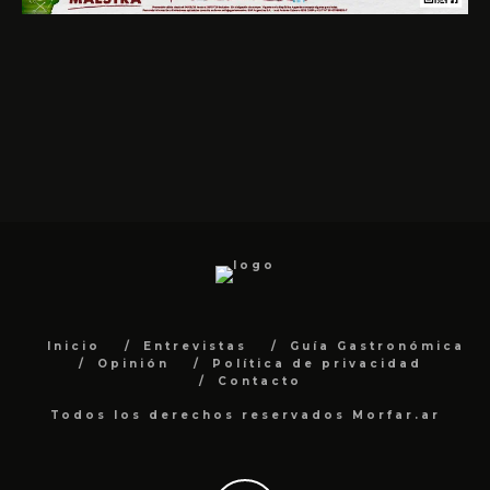
Inicio
Entrevistas
Guía Gastronómica
Opinión
Política de privacidad
Contacto
Todos los derechos reservados Morfar.ar