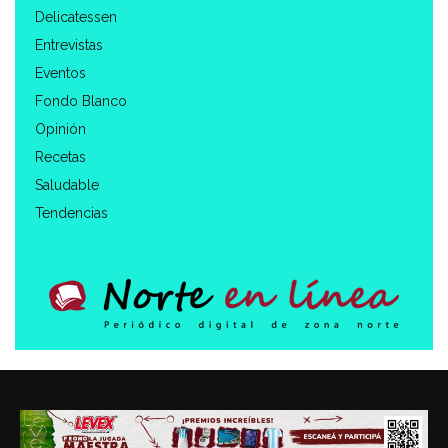
Delicatessen
Entrevistas
Eventos
Fondo Blanco
Opinión
Recetas
Saludable
Tendencias