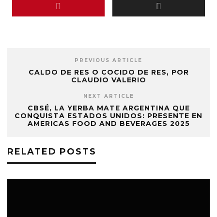
PREVIOUS ARTICLE
CALDO DE RES O COCIDO DE RES, POR
CLAUDIO VALERIO
NEXT ARTICLE
CBSÉ, LA YERBA MATE ARGENTINA QUE
CONQUISTA ESTADOS UNIDOS: PRESENTE EN
AMERICAS FOOD AND BEVERAGES 2025
RELATED POSTS