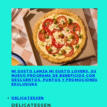
MI GUSTO LANZA MI GUSTO LOVERS, SU
NUEVO PROGRAMA DE BENEFICIOS CON
DESCUENTOS, PUNTOS Y PROMOCIONES
EXCLUSIVAS
DELICATESSEN
DELICATESSEN