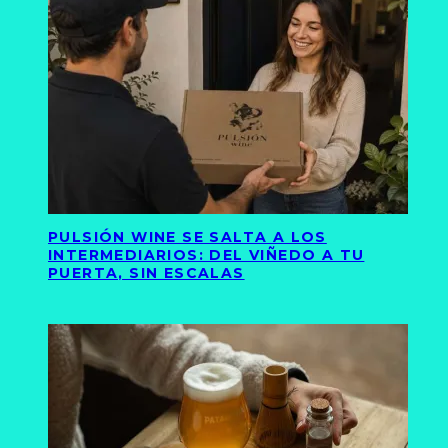
PULSIÓN WINE SE SALTA A LOS
INTERMEDIARIOS: DEL VIÑEDO A TU
PUERTA, SIN ESCALAS