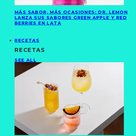
MÁS SABOR, MÁS OCASIONES: DR. LEMON
LANZA SUS SABORES GREEN APPLE Y RED
BERRIES EN LATA
RECETAS
RECETAS
SEE ALL