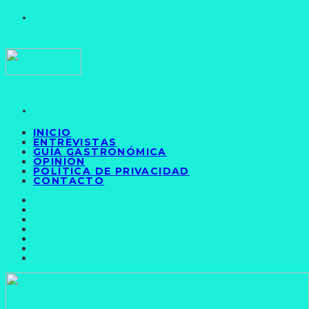
INICIO
ENTREVISTAS
GUÍA GASTRONÓMICA
OPINIÓN
POLÍTICA DE PRIVACIDAD
CONTACTO