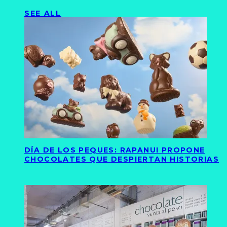
SEE ALL
DÍA DE LOS PEQUES: RAPANUI PROPONE
CHOCOLATES QUE DESPIERTAN HISTORIAS