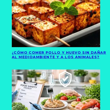
¿CÓMO COMER POLLO Y HUEVO SIN DAÑAR
AL MEDIOAMBIENTE Y A LOS ANIMALES?