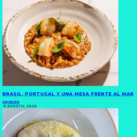
BRASIL, PORTUGAL Y UNA MESA FRENTE AL MAR
OPINIÓN
·
6 AGOSTO, 2026