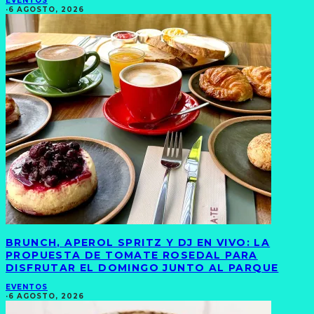
EVENTOS
·
6 AGOSTO, 2026
BRUNCH, APEROL SPRITZ Y DJ EN VIVO: LA
PROPUESTA DE TOMATE ROSEDAL PARA
DISFRUTAR EL DOMINGO JUNTO AL PARQUE
EVENTOS
·
6 AGOSTO, 2026