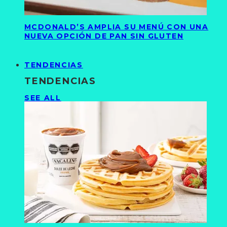
MCDONALD’S AMPLIA SU MENÚ CON UNA
NUEVA OPCIÓN DE PAN SIN GLUTEN
TENDENCIAS
TENDENCIAS
SEE ALL