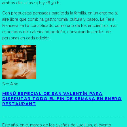
ambos días a las 14 h y 16:30 h.
Con propuestas pensadas para toda la familia, en un entorno al
aire libre que combina gastronomía, cultura y paseo, La Feria
Francesa se ha consolidado como uno de los encuentros más
esperados del calendario porteño, convocando a miles de
personas en cada edición.
See Also
MENÚ ESPECIAL DE SAN VALENTÍN PARA
DISFRUTAR TODO EL FIN DE SEMANA EN ENERO
RESTAURANT
Este año, en el marco de los 15 años de Lucullus, el evento