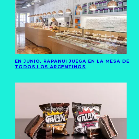
EN JUNIO, RAPANUI JUEGA EN LA MESA DE
TODOS LOS ARGENTINOS