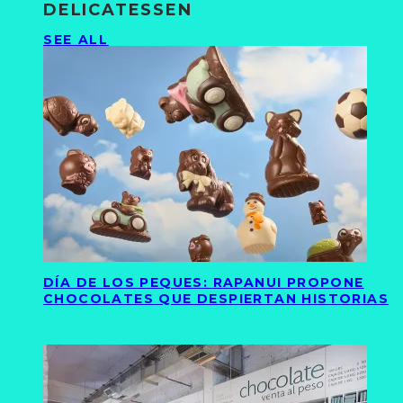
DELICATESSEN
SEE ALL
DÍA DE LOS PEQUES: RAPANUI PROPONE
CHOCOLATES QUE DESPIERTAN HISTORIAS