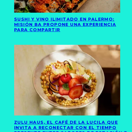
SUSHI Y VINO ILIMITADO EN PALERMO:
MISIÓN BA PROPONE UNA EXPERIENCIA
PARA COMPARTIR
ZULU HAUS, EL CAFÉ DE LA LUCILA QUE
INVITA A RECONECTAR CON EL TIEMPO