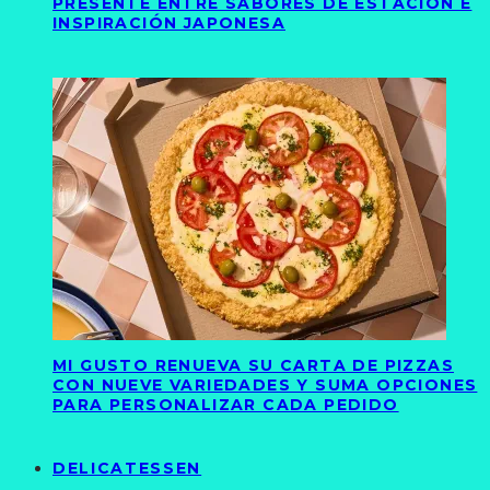
PRESENTE ENTRE SABORES DE ESTACIÓN E
INSPIRACIÓN JAPONESA
MI GUSTO RENUEVA SU CARTA DE PIZZAS
CON NUEVE VARIEDADES Y SUMA OPCIONES
PARA PERSONALIZAR CADA PEDIDO
DELICATESSEN