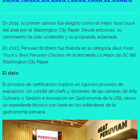
En 2014, su primer camión fue elegido como el mejor
food truck
del área por el Washington City Paper
.
Desde entonces, su
crecimiento ha sido sostenido y su propuesta, aclamada.
En 2023, Peruvian Brothers fue finalista en la categoría
Best Food
Truck
y
Best Peruvian Chicken
, en la encuesta
Lo Mejor de DC
del
Washington City Paper.
El dato
El proceso de certificación implicó un riguroso proceso de
evaluación. Un comité de chefs y docentes de las carreras de Arte
Culinario y Gestión e Innovación en Gastronomía de la USIL reviso
un expediente técnico con base en los estándares de la
gastronomía peruana.