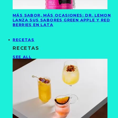
MÁS SABOR, MÁS OCASIONES: DR. LEMON
LANZA SUS SABORES GREEN APPLE Y RED
BERRIES EN LATA
RECETAS
RECETAS
SEE ALL