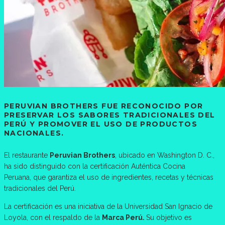
PERUVIAN BROTHERS FUE RECONOCIDO POR
PRESERVAR LOS SABORES TRADICIONALES DEL
PERÚ Y PROMOVER EL USO DE PRODUCTOS
NACIONALES.
El restaurante
Peruvian Brothers
, ubicado en Washington D. C.,
ha sido distinguido con la certificación Auténtica Cocina
Peruana, que garantiza el uso de ingredientes, recetas y técnicas
tradicionales del Perú.
La certificación es una iniciativa de la Universidad San Ignacio de
Loyola, con el respaldo de la
Marca Perú.
Su objetivo es