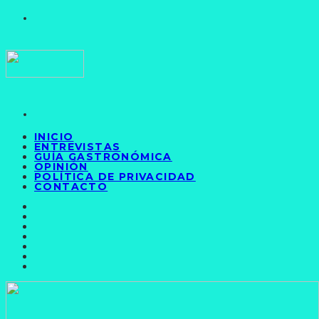
INICIO
ENTREVISTAS
GUÍA GASTRONÓMICA
OPINIÓN
POLÍTICA DE PRIVACIDAD
CONTACTO