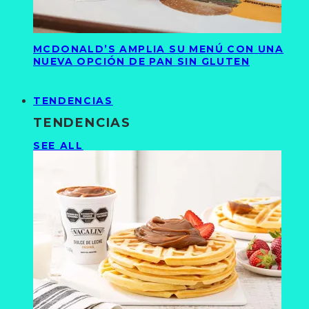
MCDONALD’S AMPLIA SU MENÚ CON UNA
NUEVA OPCIÓN DE PAN SIN GLUTEN
TENDENCIAS
TENDENCIAS
SEE ALL