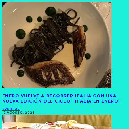
ENERO VUELVE A RECORRER ITALIA CON UNA
NUEVA EDICIÓN DEL CICLO “ITALIA EN ENERO”
EVENTOS
·
7 AGOSTO, 2026