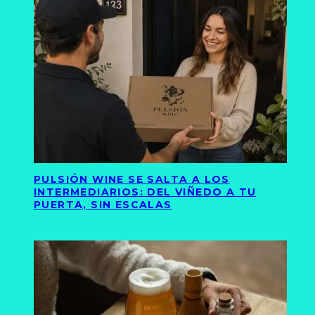
PULSIÓN WINE SE SALTA A LOS
INTERMEDIARIOS: DEL VIÑEDO A TU
PUERTA, SIN ESCALAS