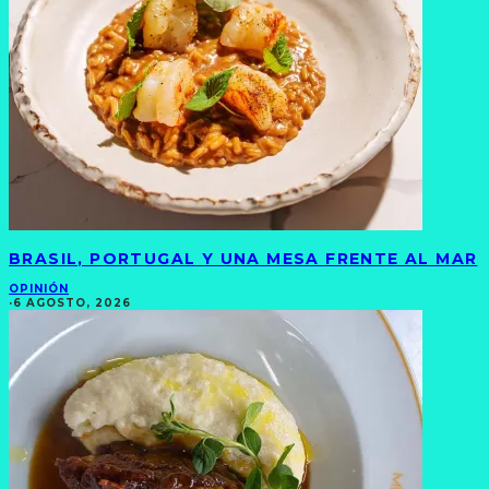
BRASIL, PORTUGAL Y UNA MESA FRENTE AL MAR
OPINIÓN
·
6 AGOSTO, 2026