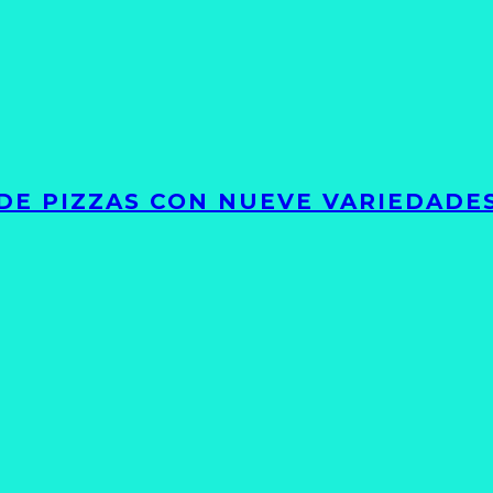
DE PIZZAS CON NUEVE VARIEDADE