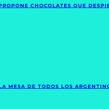
 PROPONE CHOCOLATES QUE DESPI
 LA MESA DE TODOS LOS ARGENTIN