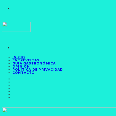
INICIO
ENTREVISTAS
GUÍA GASTRONÓMICA
OPINIÓN
POLÍTICA DE PRIVACIDAD
CONTACTO