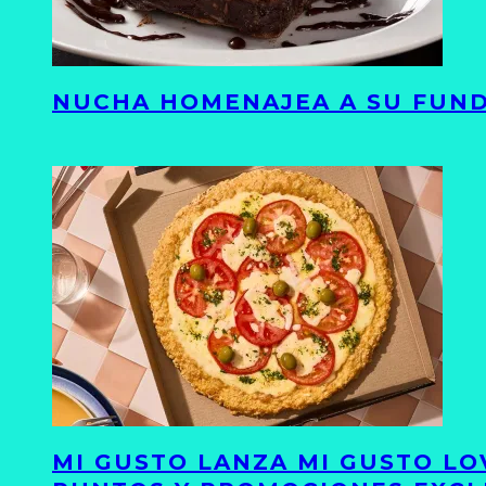
NUCHA HOMENAJEA A SU FUND
MI GUSTO LANZA MI GUSTO LO