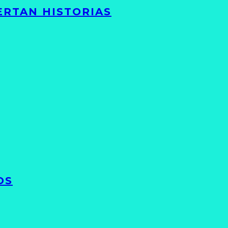
ERTAN HISTORIAS
OS