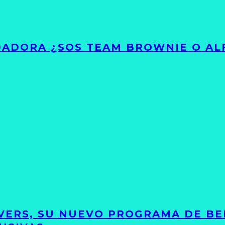
ADORA ¿SOS TEAM BROWNIE O AL
VERS, SU NUEVO PROGRAMA DE BE