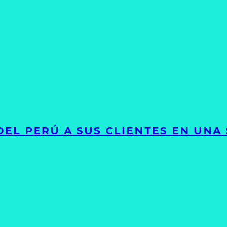
EL PERÚ A SUS CLIENTES EN UNA