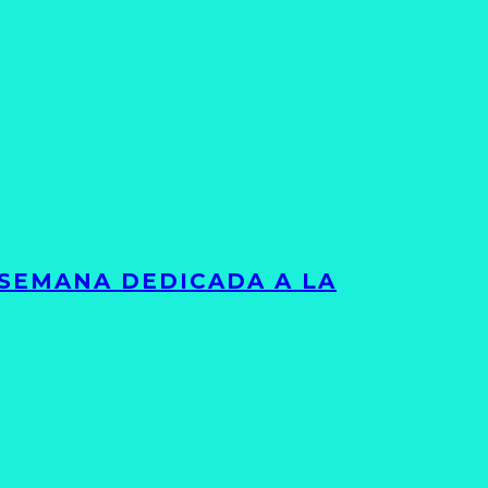
 SEMANA DEDICADA A LA