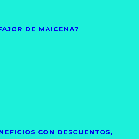
FAJOR DE MAICENA?
NEFICIOS CON DESCUENTOS,