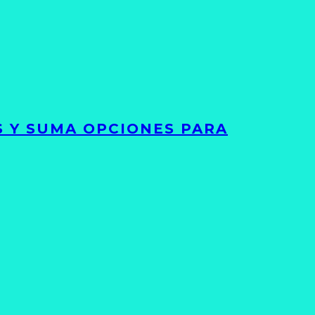
S Y SUMA OPCIONES PARA