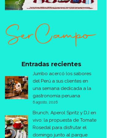
Entradas recientes
Jumbo acercó los sabores
del Perú a sus clientes en
una semana dedicada a la
gastronomía peruana
6 agosto, 2026
Brunch, Aperol Spritz y DJ en
vivo: la propuesta de Tomate
Rosedal para disfrutar el
domingo junto al parque