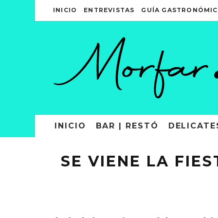
INICIO
ENTREVISTAS
GUÍA GASTRONÓMIC
INICIO
BAR | RESTÓ
DELICATE
SE VIENE LA FIE