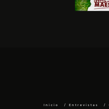
Inicio
Entrevistas