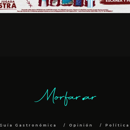
Guía Gastronómica
Opinión
Polític