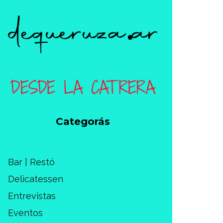
Categorás
Bar | Restó
Delicatessen
Entrevistas
Eventos