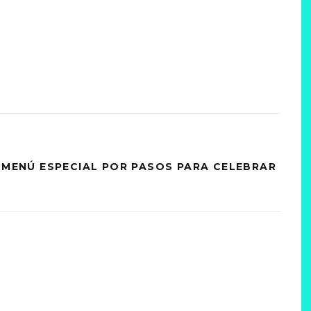
N MENÚ ESPECIAL POR PASOS PARA CELEBRAR