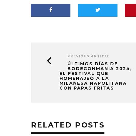
PREVIOUS ARTICLE
ÚLTIMOS DÍAS DE
BODEGONMANIA 2024,
EL FESTIVAL QUE
HOMENAJEÓ A LA
MILANESA NAPOLITANA
CON PAPAS FRITAS
RELATED POSTS