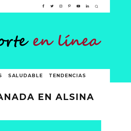
S
SALUDABLE
TENDENCIAS
PANADA EN ALSINA