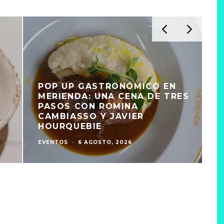
POP UP GASTRONÓMICO EN
MERIENDA: UNA CENA DE TRES
PASOS CON ROMINA
CAMBIASSO Y JAVIER
HOURQUEBIE
EVENTOS
·
6 AGOSTO, 2026