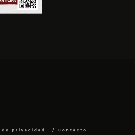
a de privacidad
Contacto