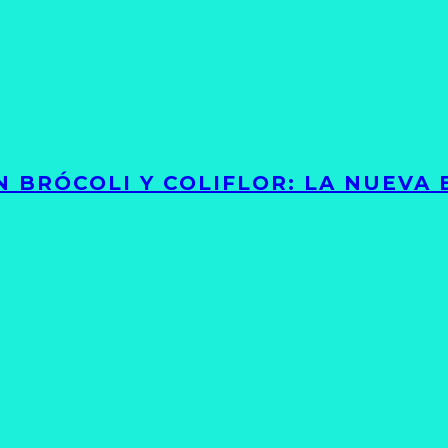
 BRÓCOLI Y COLIFLOR: LA NUEVA 