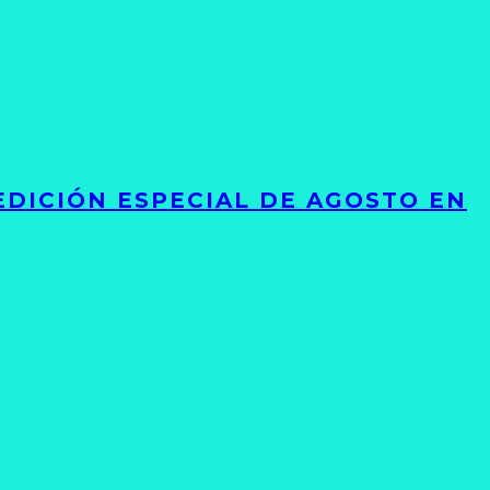
EDICIÓN ESPECIAL DE AGOSTO EN