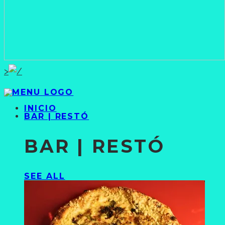
>
INICIO
BAR | RESTÓ
BAR | RESTÓ
SEE ALL