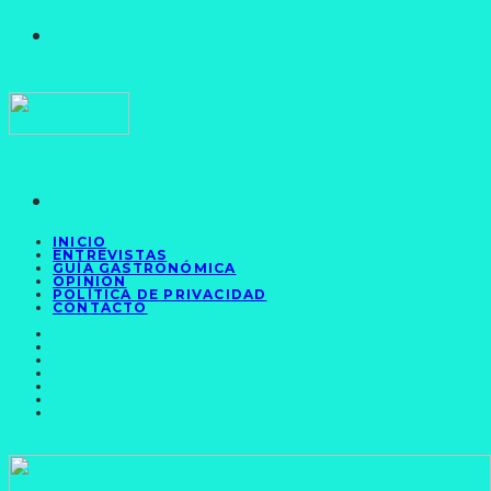
INICIO
ENTREVISTAS
GUÍA GASTRONÓMICA
OPINIÓN
POLÍTICA DE PRIVACIDAD
CONTACTO