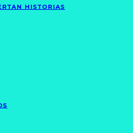
ERTAN HISTORIAS
OS