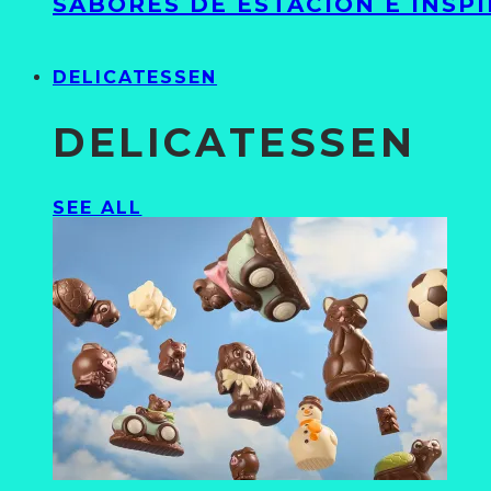
SABORES DE ESTACIÓN E INSP
DELICATESSEN
DELICATESSEN
SEE ALL