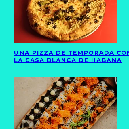
UNA PIZZA DE TEMPORADA CON
LA CASA BLANCA DE HABANA