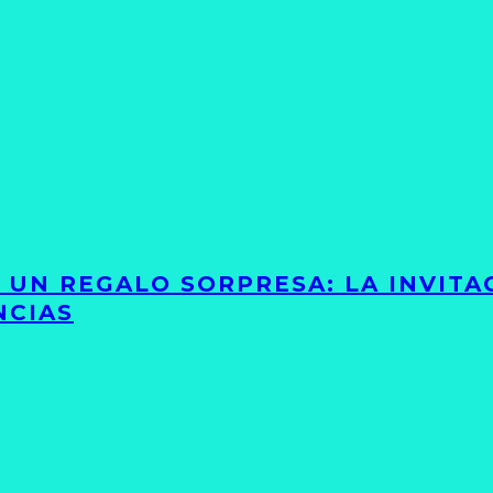
Y UN REGALO SORPRESA: LA INVIT
NCIAS