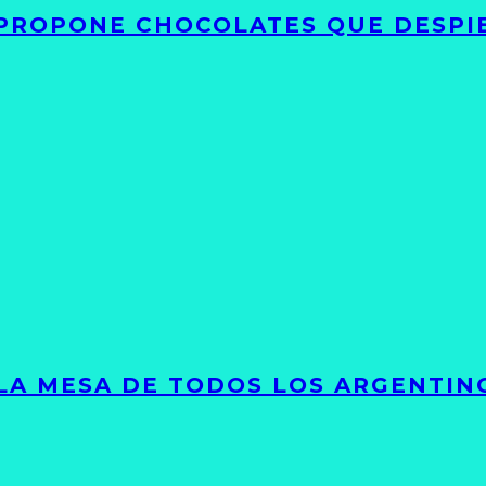
 PROPONE CHOCOLATES QUE DESPI
 LA MESA DE TODOS LOS ARGENTIN