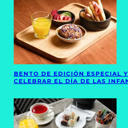
BENTO DE EDICIÓN ESPECIAL 
CELEBRAR EL DÍA DE LAS INFA