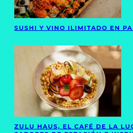
SUSHI Y VINO ILIMITADO EN 
ZULU HAUS, EL CAFÉ DE LA L