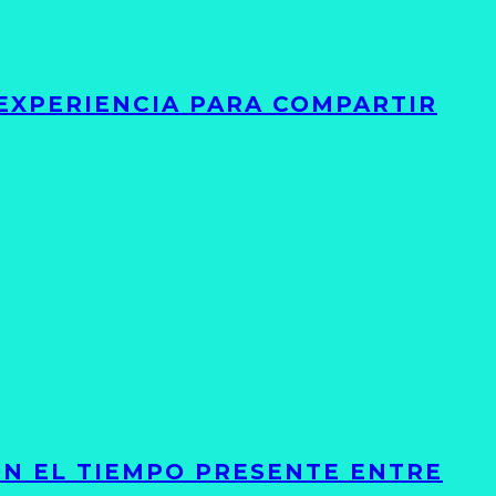
 EXPERIENCIA PARA COMPARTIR
ON EL TIEMPO PRESENTE ENTRE