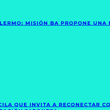
PALERMO: MISIÓN BA PROPONE UNA
UCILA QUE INVITA A RECONECTAR C