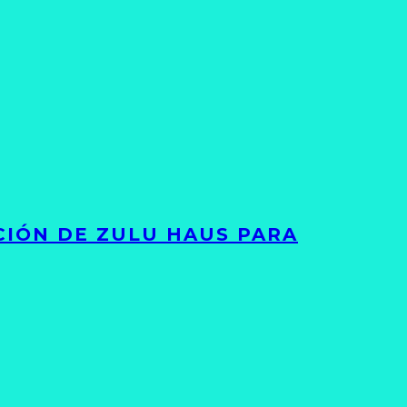
ACIÓN DE ZULU HAUS PARA