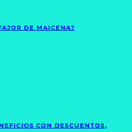
FAJOR DE MAICENA?
NEFICIOS CON DESCUENTOS,