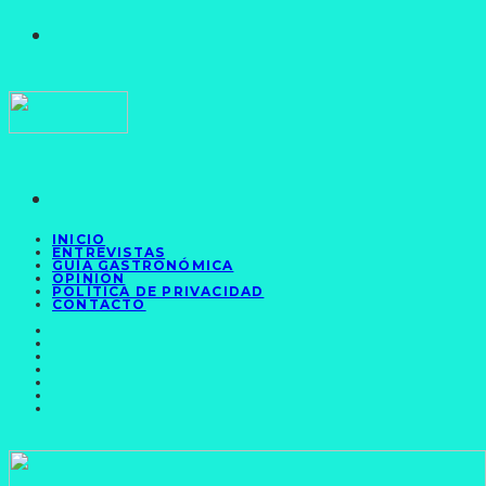
INICIO
ENTREVISTAS
GUÍA GASTRONÓMICA
OPINIÓN
POLÍTICA DE PRIVACIDAD
CONTACTO