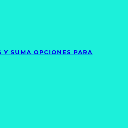
S Y SUMA OPCIONES PARA