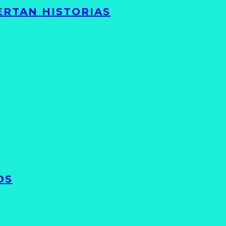
ERTAN HISTORIAS
OS