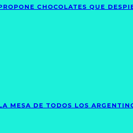
 PROPONE CHOCOLATES QUE DESPI
 LA MESA DE TODOS LOS ARGENTIN