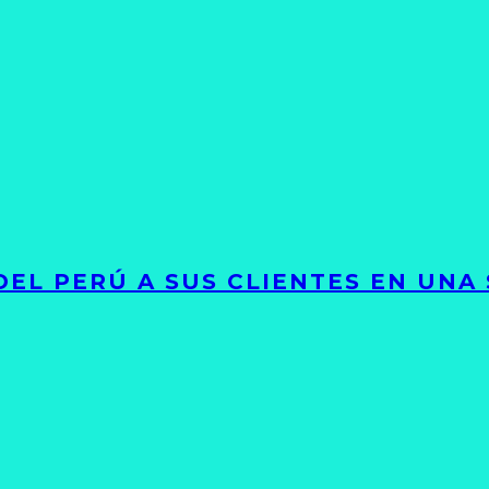
EL PERÚ A SUS CLIENTES EN UNA