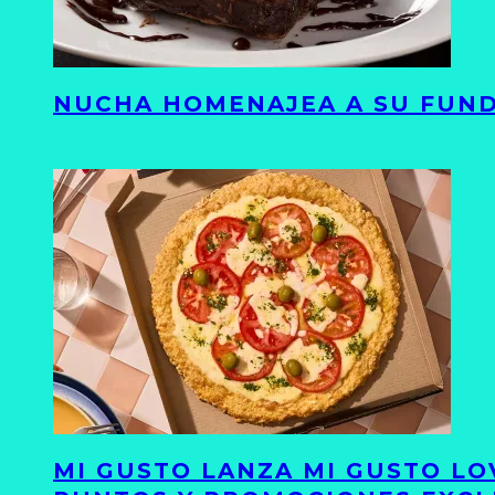
NUCHA HOMENAJEA A SU FUND
MI GUSTO LANZA MI GUSTO LO