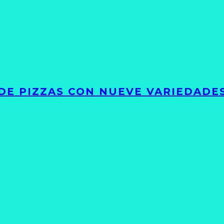
DE PIZZAS CON NUEVE VARIEDADE