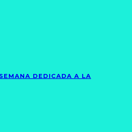
 SEMANA DEDICADA A LA