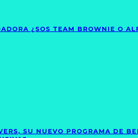
ADORA ¿SOS TEAM BROWNIE O AL
VERS, SU NUEVO PROGRAMA DE BE