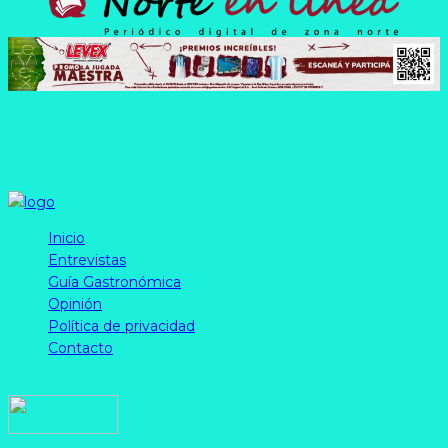
Inicio
Entrevistas
Guía Gastronómica
Opinión
Política de privacidad
Contacto
Todos los derechos reservados Morfar.ar