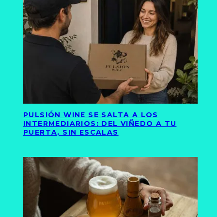
PULSIÓN WINE SE SALTA A LOS
INTERMEDIARIOS: DEL VIÑEDO A TU
PUERTA, SIN ESCALAS