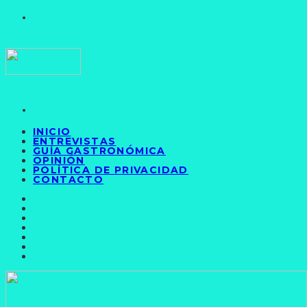
INICIO
ENTREVISTAS
GUÍA GASTRONÓMICA
OPINIÓN
POLÍTICA DE PRIVACIDAD
CONTACTO