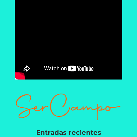
Entradas recientes