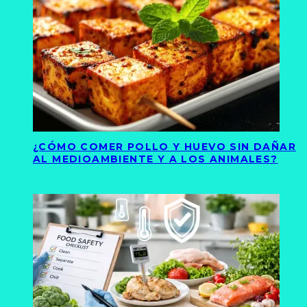
¿CÓMO COMER POLLO Y HUEVO SIN DAÑAR
AL MEDIOAMBIENTE Y A LOS ANIMALES?