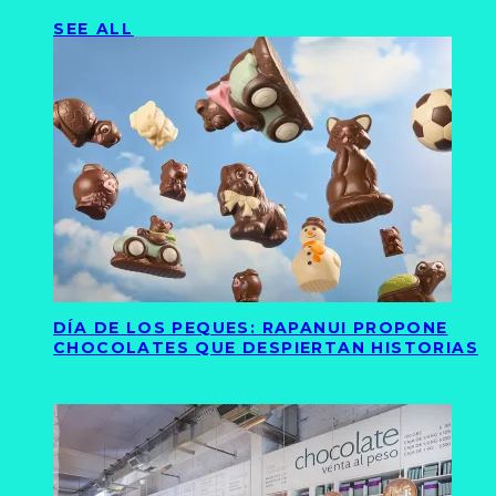
SEE ALL
DÍA DE LOS PEQUES: RAPANUI PROPONE
CHOCOLATES QUE DESPIERTAN HISTORIAS