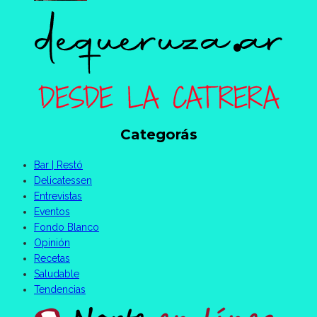
Categorás
Bar | Restó
Delicatessen
Entrevistas
Eventos
Fondo Blanco
Opinión
Recetas
Saludable
Tendencias