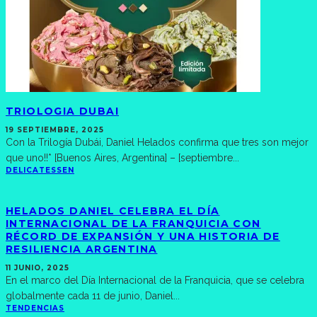
TRIOLOGIA DUBAI
19 SEPTIEMBRE, 2025
Con la Trilogía Dubái, Daniel Helados confirma que tres son mejor
que uno!!* [Buenos Aires, Argentina] – [septiembre
...
DELICATESSEN
HELADOS DANIEL CELEBRA EL DÍA
INTERNACIONAL DE LA FRANQUICIA CON
RÉCORD DE EXPANSIÓN Y UNA HISTORIA DE
RESILIENCIA ARGENTINA
11 JUNIO, 2025
En el marco del Día Internacional de la Franquicia, que se celebra
globalmente cada 11 de junio, Daniel
...
TENDENCIAS