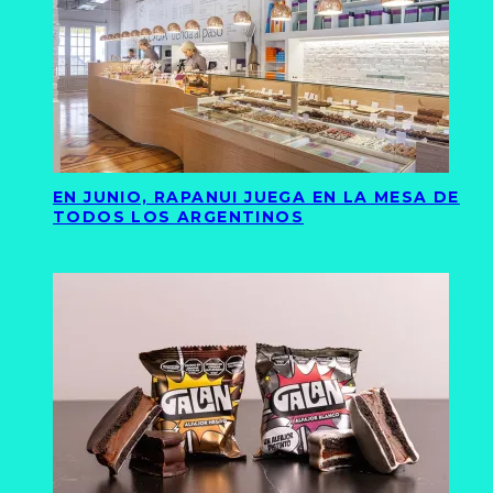
EN JUNIO, RAPANUI JUEGA EN LA MESA DE
TODOS LOS ARGENTINOS