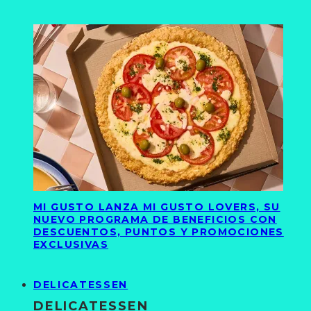
MI GUSTO LANZA MI GUSTO LOVERS, SU
NUEVO PROGRAMA DE BENEFICIOS CON
DESCUENTOS, PUNTOS Y PROMOCIONES
EXCLUSIVAS
DELICATESSEN
DELICATESSEN