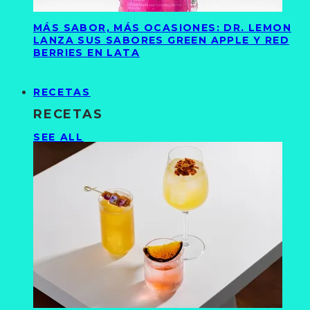
MÁS SABOR, MÁS OCASIONES: DR. LEMON
LANZA SUS SABORES GREEN APPLE Y RED
BERRIES EN LATA
RECETAS
RECETAS
SEE ALL