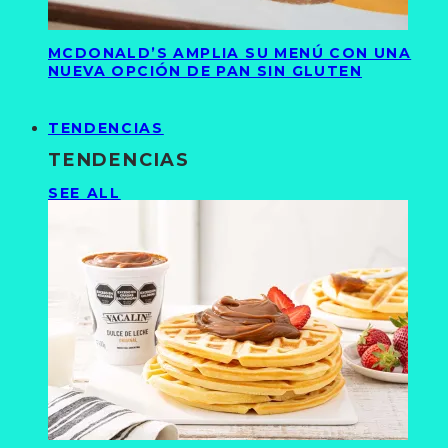
MCDONALD’S AMPLIA SU MENÚ CON UNA
NUEVA OPCIÓN DE PAN SIN GLUTEN
TENDENCIAS
TENDENCIAS
SEE ALL