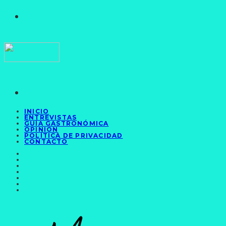
INICIO
ENTREVISTAS
GUÍA GASTRONÓMICA
OPINIÓN
POLÍTICA DE PRIVACIDAD
CONTACTO