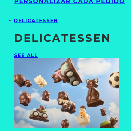
PERSONALIZAR CADA PEDIDO
DELICATESSEN
DELICATESSEN
SEE ALL