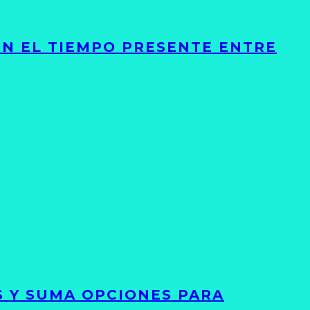
ON EL TIEMPO PRESENTE ENTRE
S Y SUMA OPCIONES PARA