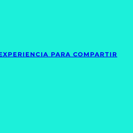
 EXPERIENCIA PARA COMPARTIR