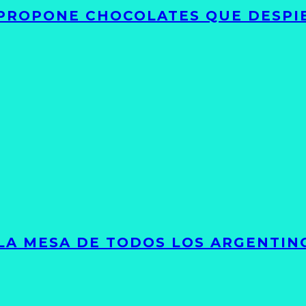
 PROPONE CHOCOLATES QUE DESPI
 LA MESA DE TODOS LOS ARGENTIN