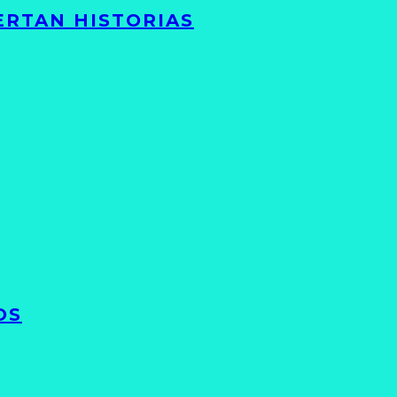
ERTAN HISTORIAS
OS