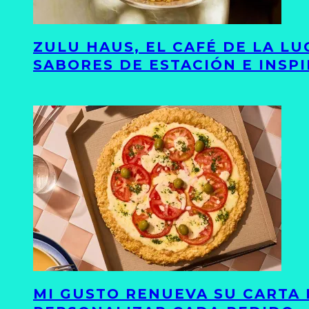
ZULU HAUS, EL CAFÉ DE LA L
SABORES DE ESTACIÓN E INSP
MI GUSTO RENUEVA SU CARTA 