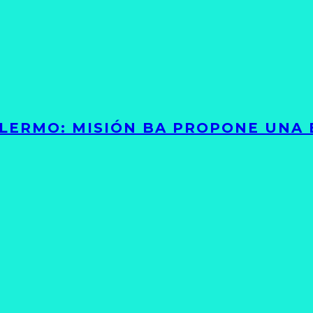
PALERMO: MISIÓN BA PROPONE UNA