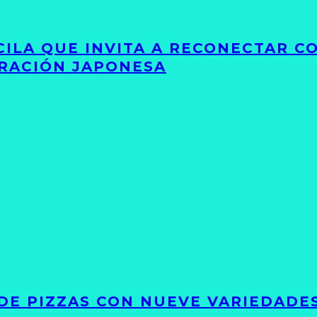
UCILA QUE INVITA A RECONECTAR C
IRACIÓN JAPONESA
DE PIZZAS CON NUEVE VARIEDADE