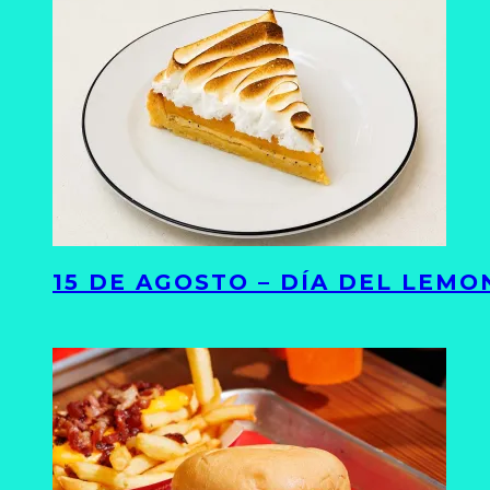
15 DE AGOSTO – DÍA DEL LEMO