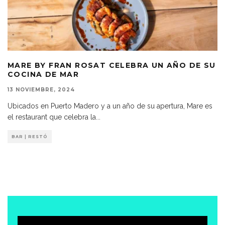
MARE BY FRAN ROSAT CELEBRA UN AÑO DE SU
COCINA DE MAR
13 NOVIEMBRE, 2024
Ubicados en Puerto Madero y a un año de su apertura, Mare es
el restaurant que celebra la
...
BAR | RESTÓ