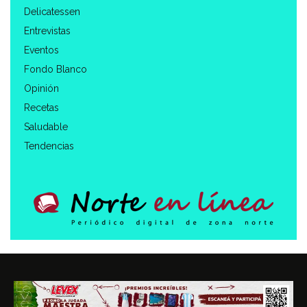
Delicatessen
Entrevistas
Eventos
Fondo Blanco
Opinión
Recetas
Saludable
Tendencias