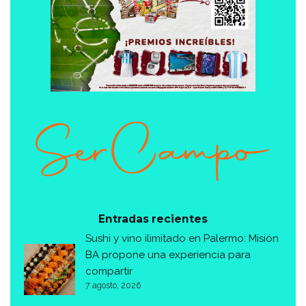
Entradas recientes
Sushi y vino ilimitado en Palermo: Misión
BA propone una experiencia para
compartir
7 agosto, 2026