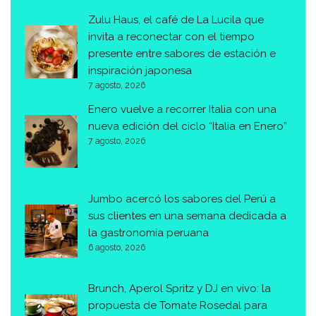
Zulu Haus, el café de La Lucila que
invita a reconectar con el tiempo
presente entre sabores de estación e
inspiración japonesa
7 agosto, 2026
Enero vuelve a recorrer Italia con una
nueva edición del ciclo “Italia en Enero”
7 agosto, 2026
Jumbo acercó los sabores del Perú a
sus clientes en una semana dedicada a
la gastronomía peruana
6 agosto, 2026
Brunch, Aperol Spritz y DJ en vivo: la
propuesta de Tomate Rosedal para