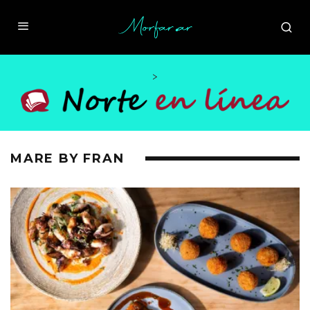
>
MARE BY FRAN