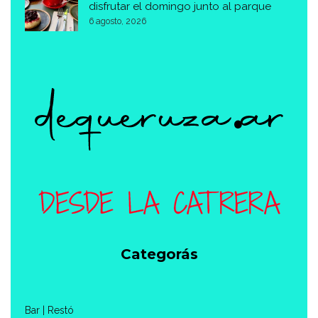
disfrutar el domingo junto al parque
6 agosto, 2026
Categorás
Bar | Restó