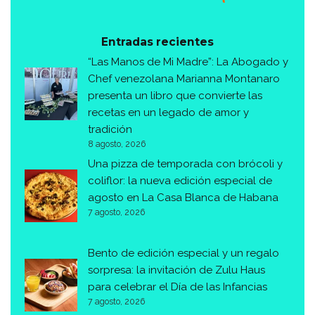
Entradas recientes
“Las Manos de Mi Madre”: La Abogado y
Chef venezolana Marianna Montanaro
presenta un libro que convierte las
recetas en un legado de amor y
tradición
8 agosto, 2026
Una pizza de temporada con brócoli y
coliflor: la nueva edición especial de
agosto en La Casa Blanca de Habana
7 agosto, 2026
Bento de edición especial y un regalo
sorpresa: la invitación de Zulu Haus
para celebrar el Día de las Infancias
7 agosto, 2026