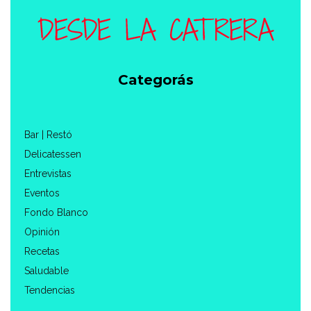
Categorás
Bar | Restó
Delicatessen
Entrevistas
Eventos
Fondo Blanco
Opinión
Recetas
Saludable
Tendencias