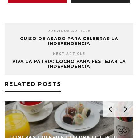
PREVIOUS ARTICLE
GUISO DE ASADO PARA CELEBRAR LA
INDEPENDENCIA
NEXT ARTICLE
VIVA LA PATRIA: LOCRO PARA FESTEJAR LA
INDEPENDENCIA
RELATED POSTS
GONTRAN CHERRIER CELEBRA EL DÍA DE