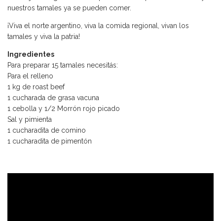
nuestros tamales ya se pueden comer.
¡Viva el norte argentino, viva la comida regional, vivan los
tamales y viva la patria!
Ingredientes
Para preparar 15 tamales necesitás:
Para el relleno
1 kg de roast beef
1 cucharada de grasa vacuna
1 cebolla y 1/2 Morrón rojo picado
Sal y pimienta
1 cucharadita de comino
1 cucharadita de pimentón