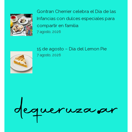
Gontran Cherrier celebra el Día de las
Infancias con dulces especiales para
compartir en familia
7 agosto, 2026
15 de agosto – Día del Lemon Pie
7 agosto, 2026