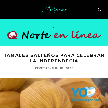
>
TAMALES SALTEÑOS PARA CELEBRAR
LA INDEPENDECIA
RECETAS
·
8 JULIO, 2026