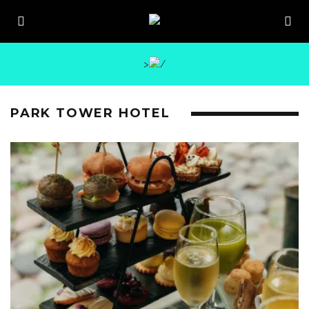
>
PARK TOWER HOTEL