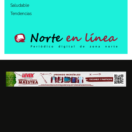
Saludable
Tendencias