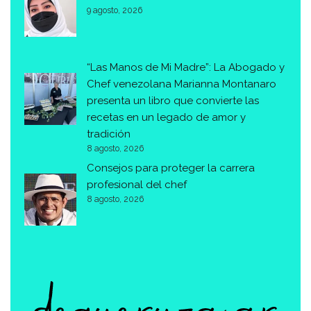
9 agosto, 2026
“Las Manos de Mi Madre”: La Abogado y
Chef venezolana Marianna Montanaro
presenta un libro que convierte las
recetas en un legado de amor y
tradición
8 agosto, 2026
Consejos para proteger la carrera
profesional del chef
8 agosto, 2026