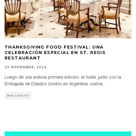
THANKSGIVING FOOD FESTIVAL: UNA
CELEBRACIÓN ESPECIAL EN ST. REGIS
RESTAURANT
20 NOVIEMBRE, 2024
Luego de una exitosa primera edición, el hotel, junto con la
Embajada de Estados Unidos en Argentina, vuelve
...
BAR | RESTÓ