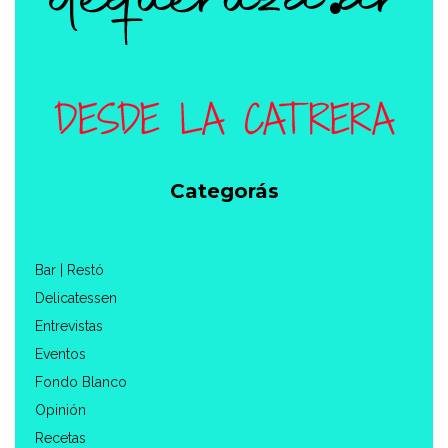
Categorás
Bar | Restó
Delicatessen
Entrevistas
Eventos
Fondo Blanco
Opinión
Recetas