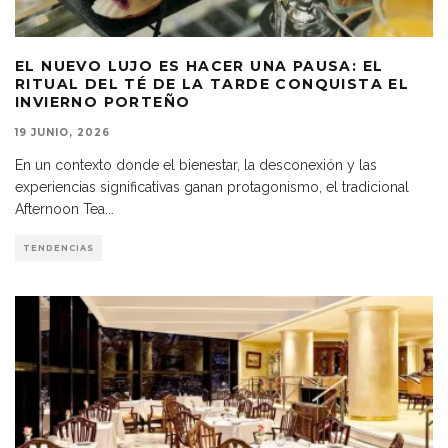
EL NUEVO LUJO ES HACER UNA PAUSA: EL
RITUAL DEL TÉ DE LA TARDE CONQUISTA EL
INVIERNO PORTEÑO
19 JUNIO, 2026
En un contexto donde el bienestar, la desconexión y las
experiencias significativas ganan protagonismo, el tradicional
Afternoon Tea
...
TENDENCIAS