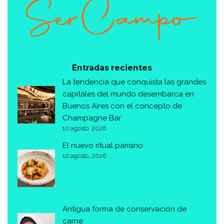
Entradas recientes
La tendencia que conquista las grandes
capitales del mundo desembarca en
Buenos Aires con el concepto de
Champagne Bar
10 agosto, 2026
El nuevo ritual parisino
10 agosto, 2026
Antigua forma de conservación de
carne