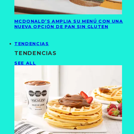
MCDONALD’S AMPLIA SU MENÚ CON UNA
NUEVA OPCIÓN DE PAN SIN GLUTEN
TENDENCIAS
TENDENCIAS
SEE ALL