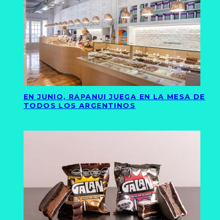
EN JUNIO, RAPANUI JUEGA EN LA MESA DE
TODOS LOS ARGENTINOS