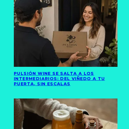
PULSIÓN WINE SE SALTA A LOS
INTERMEDIARIOS: DEL VIÑEDO A TU
PUERTA, SIN ESCALAS