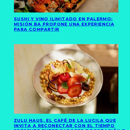
SUSHI Y VINO ILIMITADO EN PALERMO:
MISIÓN BA PROPONE UNA EXPERIENCIA
PARA COMPARTIR
ZULU HAUS, EL CAFÉ DE LA LUCILA QUE
INVITA A RECONECTAR CON EL TIEMPO