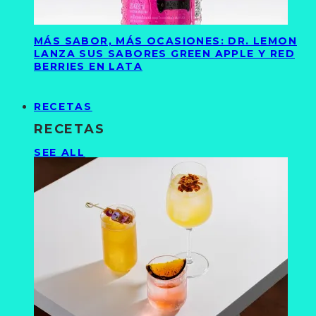
MÁS SABOR, MÁS OCASIONES: DR. LEMON
LANZA SUS SABORES GREEN APPLE Y RED
BERRIES EN LATA
RECETAS
RECETAS
SEE ALL