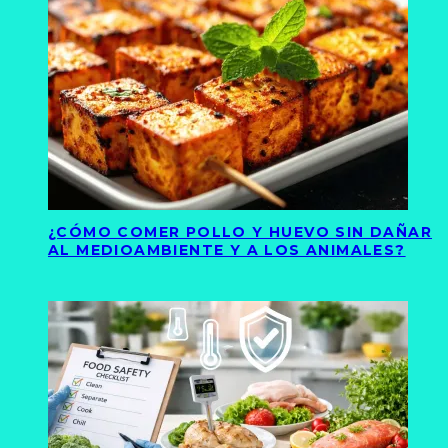
¿CÓMO COMER POLLO Y HUEVO SIN DAÑAR
AL MEDIOAMBIENTE Y A LOS ANIMALES?