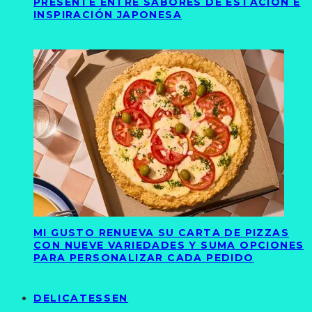
PRESENTE ENTRE SABORES DE ESTACIÓN E
INSPIRACIÓN JAPONESA
MI GUSTO RENUEVA SU CARTA DE PIZZAS
CON NUEVE VARIEDADES Y SUMA OPCIONES
PARA PERSONALIZAR CADA PEDIDO
DELICATESSEN