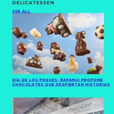
DELICATESSEN
SEE ALL
DÍA DE LOS PEQUES: RAPANUI PROPONE
CHOCOLATES QUE DESPIERTAN HISTORIAS