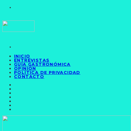
INICIO
ENTREVISTAS
GUÍA GASTRONÓMICA
OPINIÓN
POLÍTICA DE PRIVACIDAD
CONTACTO