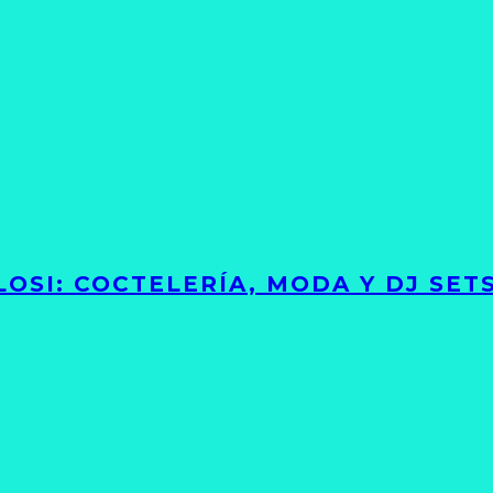
LOSI: COCTELERÍA, MODA Y DJ SE