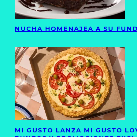
NUCHA HOMENAJEA A SU FUND
MI GUSTO LANZA MI GUSTO LO