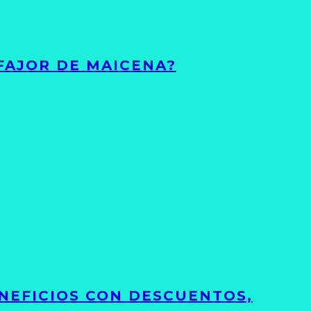
FAJOR DE MAICENA?
NEFICIOS CON DESCUENTOS,