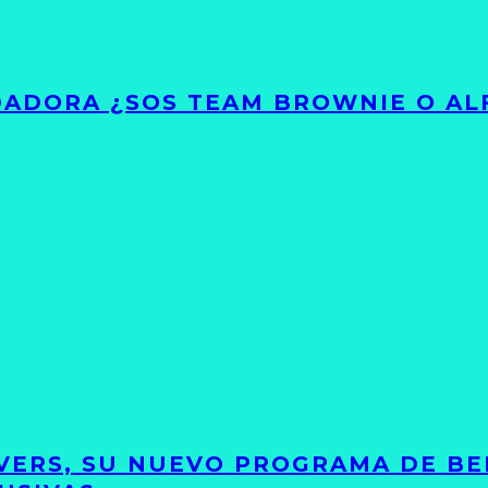
ADORA ¿SOS TEAM BROWNIE O AL
VERS, SU NUEVO PROGRAMA DE BE