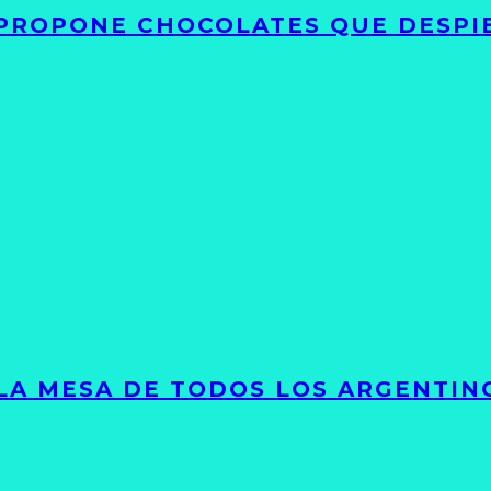
 PROPONE CHOCOLATES QUE DESPI
 LA MESA DE TODOS LOS ARGENTIN