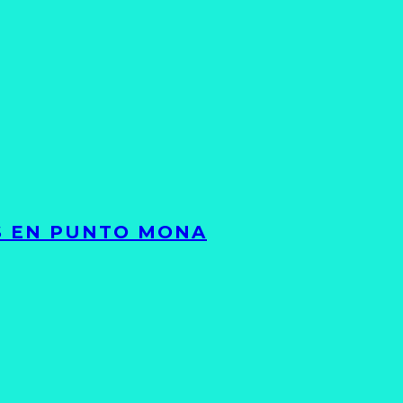
TS EN PUNTO MONA