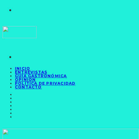
INICIO
ENTREVISTAS
GUÍA GASTRONÓMICA
OPINIÓN
POLÍTICA DE PRIVACIDAD
CONTACTO