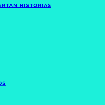
ERTAN HISTORIAS
OS