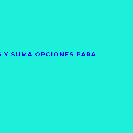
S Y SUMA OPCIONES PARA