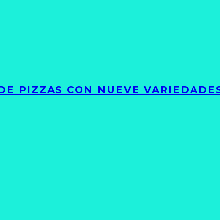
DE PIZZAS CON NUEVE VARIEDADE