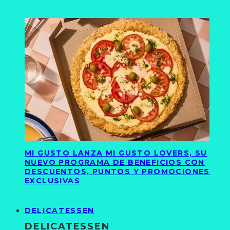
MI GUSTO LANZA MI GUSTO LOVERS, SU
NUEVO PROGRAMA DE BENEFICIOS CON
DESCUENTOS, PUNTOS Y PROMOCIONES
EXCLUSIVAS
DELICATESSEN
DELICATESSEN