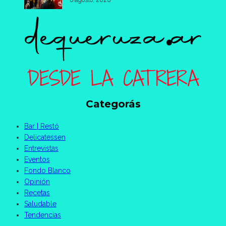
Categorás
Bar | Restó
Delicatessen
Entrevistas
Eventos
Fondo Blanco
Opinión
Recetas
Saludable
Tendencias