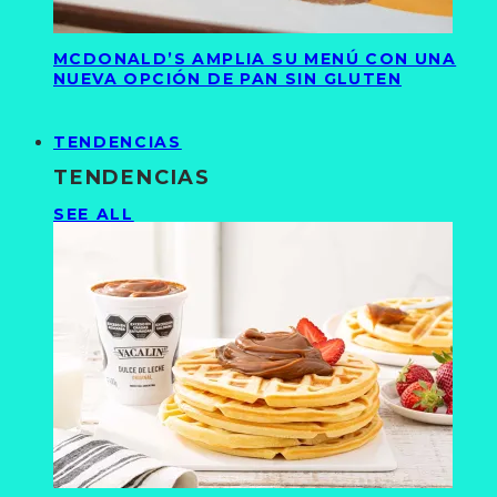
MCDONALD’S AMPLIA SU MENÚ CON UNA
NUEVA OPCIÓN DE PAN SIN GLUTEN
TENDENCIAS
TENDENCIAS
SEE ALL