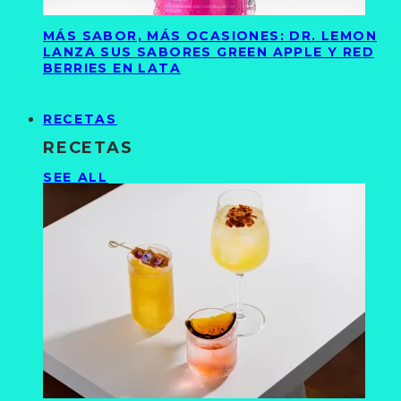
MÁS SABOR, MÁS OCASIONES: DR. LEMON
LANZA SUS SABORES GREEN APPLE Y RED
BERRIES EN LATA
RECETAS
RECETAS
SEE ALL