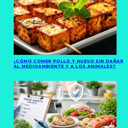
¿CÓMO COMER POLLO Y HUEVO SIN DAÑAR
AL MEDIOAMBIENTE Y A LOS ANIMALES?