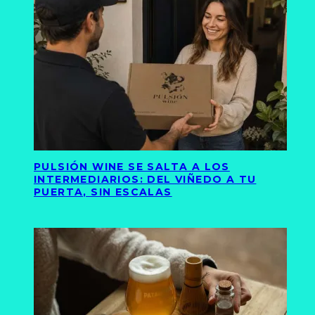
PULSIÓN WINE SE SALTA A LOS
INTERMEDIARIOS: DEL VIÑEDO A TU
PUERTA, SIN ESCALAS