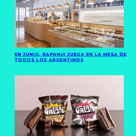
EN JUNIO, RAPANUI JUEGA EN LA MESA DE
TODOS LOS ARGENTINOS