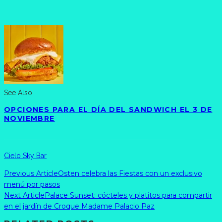
See Also
OPCIONES PARA EL DÍA DEL SANDWICH EL 3 DE
NOVIEMBRE
Cielo Sky Bar
Previous Article
Osten celebra las Fiestas con un exclusivo
menú por pasos
Next Article
Palace Sunset: cócteles y platitos para compartir
en el jardín de Croque Madame Palacio Paz