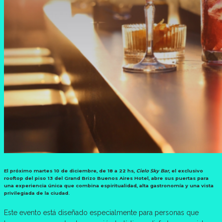
El próximo martes 10 de diciembre
,
de 18 a 22 hs,
Cielo Sky Bar
,
el exclusivo
rooftop del piso 13 del Grand Brizo Buenos Aires Hotel, abre sus puertas para
una experiencia única que combina espiritualidad, alta gastronomía y una vista
privilegiada de la ciudad.
Este evento está diseñado especialmente para personas que