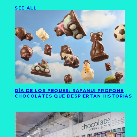
SEE ALL
DÍA DE LOS PEQUES: RAPANUI PROPONE
CHOCOLATES QUE DESPIERTAN HISTORIAS