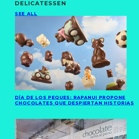
DELICATESSEN
SEE ALL
DÍA DE LOS PEQUES: RAPANUI PROPONE
CHOCOLATES QUE DESPIERTAN HISTORIAS