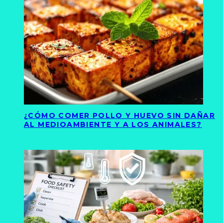
¿CÓMO COMER POLLO Y HUEVO SIN DAÑAR
AL MEDIOAMBIENTE Y A LOS ANIMALES?