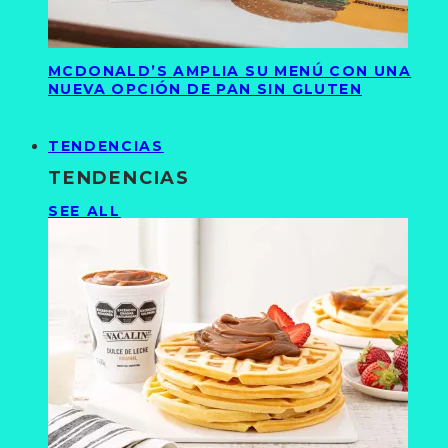
MCDONALD’S AMPLIA SU MENÚ CON UNA
NUEVA OPCIÓN DE PAN SIN GLUTEN
TENDENCIAS
TENDENCIAS
SEE ALL