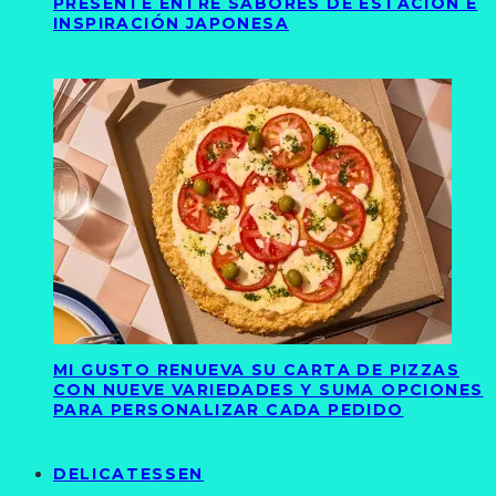
PRESENTE ENTRE SABORES DE ESTACIÓN E
INSPIRACIÓN JAPONESA
MI GUSTO RENUEVA SU CARTA DE PIZZAS
CON NUEVE VARIEDADES Y SUMA OPCIONES
PARA PERSONALIZAR CADA PEDIDO
DELICATESSEN