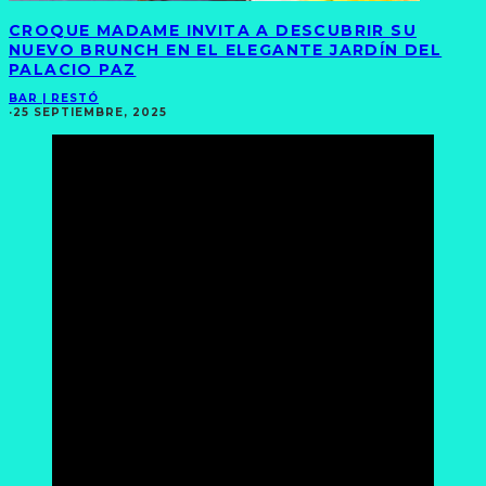
CROQUE MADAME INVITA A DESCUBRIR SU
NUEVO BRUNCH EN EL ELEGANTE JARDÍN DEL
PALACIO PAZ
BAR | RESTÓ
·
25 SEPTIEMBRE, 2025