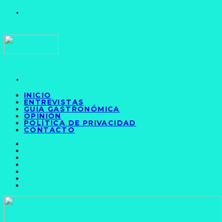
INICIO
ENTREVISTAS
GUÍA GASTRONÓMICA
OPINIÓN
POLÍTICA DE PRIVACIDAD
CONTACTO