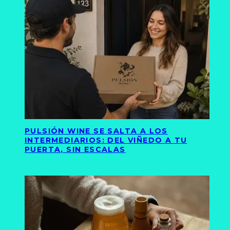
PULSIÓN WINE SE SALTA A LOS
INTERMEDIARIOS: DEL VIÑEDO A TU
PUERTA, SIN ESCALAS