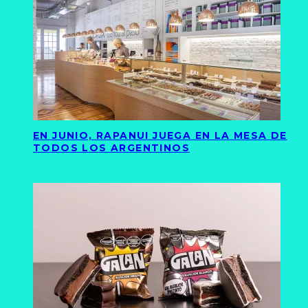
EN JUNIO, RAPANUI JUEGA EN LA MESA DE
TODOS LOS ARGENTINOS