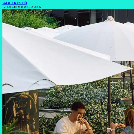
BAR | RESTÓ
·
2 DICIEMBRE, 2024