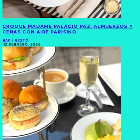
CROQUE MADAME PALACIO PAZ: ALMUERZOS Y
CENAS CON AIRE PARISINO
BAR | RESTÓ
·
12 FEBRERO, 2026