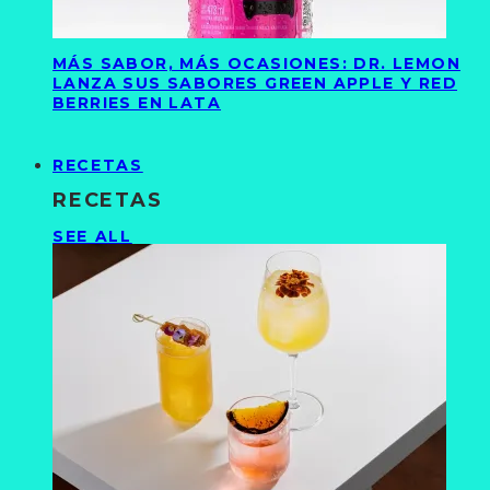
MÁS SABOR, MÁS OCASIONES: DR. LEMON
LANZA SUS SABORES GREEN APPLE Y RED
BERRIES EN LATA
RECETAS
RECETAS
SEE ALL