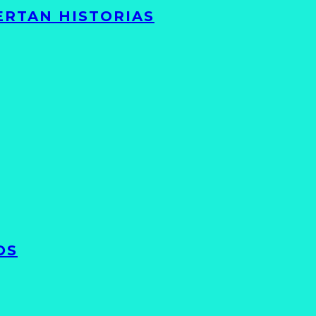
ERTAN HISTORIAS
OS