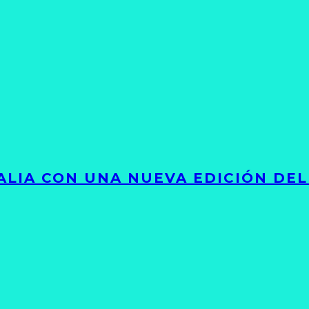
LIA CON UNA NUEVA EDICIÓN DEL 