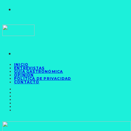
INICIO
ENTREVISTAS
GUÍA GASTRONÓMICA
OPINIÓN
POLÍTICA DE PRIVACIDAD
CONTACTO