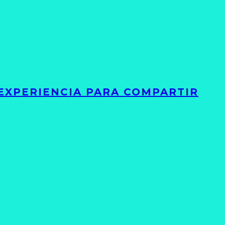
 EXPERIENCIA PARA COMPARTIR