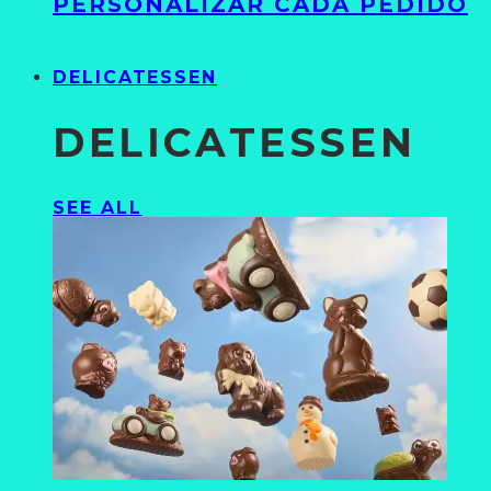
PERSONALIZAR CADA PEDIDO
DELICATESSEN
DELICATESSEN
SEE ALL