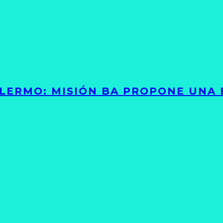
PALERMO: MISIÓN BA PROPONE UNA