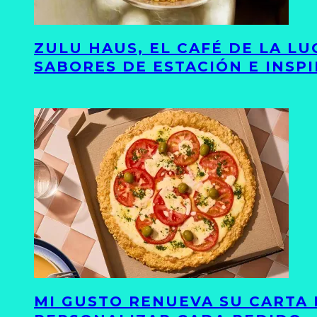
ZULU HAUS, EL CAFÉ DE LA L
SABORES DE ESTACIÓN E INSP
MI GUSTO RENUEVA SU CARTA 