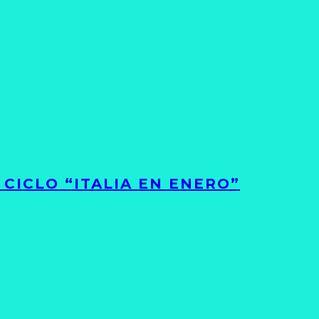
CICLO “ITALIA EN ENERO”