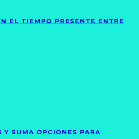
ON EL TIEMPO PRESENTE ENTRE
S Y SUMA OPCIONES PARA