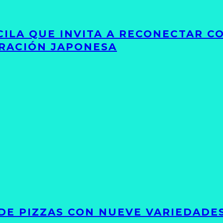
UCILA QUE INVITA A RECONECTAR C
IRACIÓN JAPONESA
DE PIZZAS CON NUEVE VARIEDADE