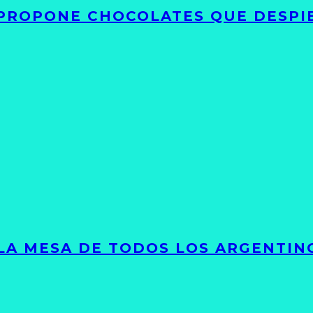
 PROPONE CHOCOLATES QUE DESPI
 LA MESA DE TODOS LOS ARGENTIN