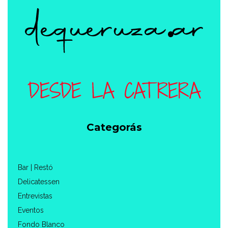
Categorás
Bar | Restó
Delicatessen
Entrevistas
Eventos
Fondo Blanco