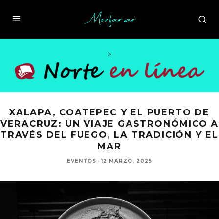
>
XALAPA, COATEPEC Y EL PUERTO DE
VERACRUZ: UN VIAJE GASTRONÓMICO A
TRAVÉS DEL FUEGO, LA TRADICIÓN Y EL
MAR
EVENTOS
·
12 MARZO, 2025