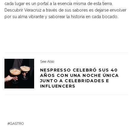
cada lugar es un portal a la esencia misma de esta tierra.
Descubrir Veracruz a través de sus sabores es dejarse envolver
por su alma vibrante y saborear la historia en cada bocado.
See Also
NESPRESSO CELEBRÓ SUS 40
AÑOS CON UNA NOCHE ÚNICA
JUNTO A CELEBRIDADES E
INFLUENCERS
GASTRO