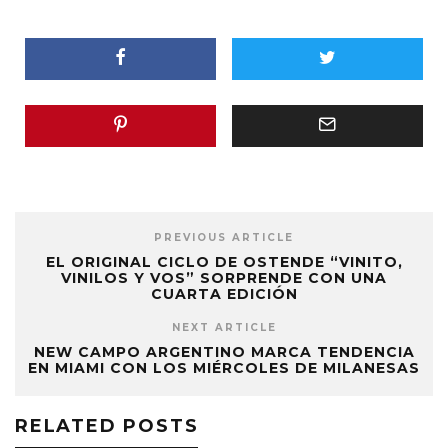
PREVIOUS ARTICLE
EL ORIGINAL CICLO DE OSTENDE “VINITO,
VINILOS Y VOS” SORPRENDE CON UNA
CUARTA EDICIÓN
NEXT ARTICLE
NEW CAMPO ARGENTINO MARCA TENDENCIA
EN MIAMI CON LOS MIÉRCOLES DE MILANESAS
RELATED POSTS