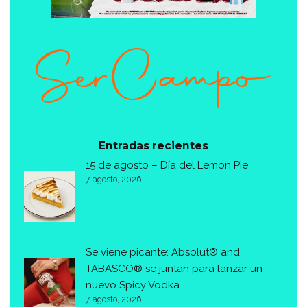
Entradas recientes
15 de agosto – Día del Lemon Pie
7 agosto, 2026
Se viene picante: Absolut® and
TABASCO® se juntan para lanzar un
nuevo Spicy Vodka
7 agosto, 2026