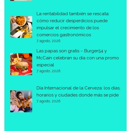
La rentabilidad también se rescata:
cómo reducir desperdicios puede
impulsar el crecimiento de los
comercios gastronómicos
7 agosto, 2026
Las papas son gratis – Burger54 y
McCain celebran su día con una promo
especial
7 agosto, 2026
Día Internacional de la Cerveza: los días,
horarios y ciudades donde más se pide
7 agosto, 2026