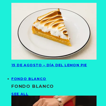
15 DE AGOSTO – DÍA DEL LEMON PIE
FONDO BLANCO
FONDO BLANCO
SEE ALL