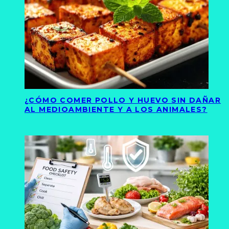
¿CÓMO COMER POLLO Y HUEVO SIN DAÑAR
AL MEDIOAMBIENTE Y A LOS ANIMALES?