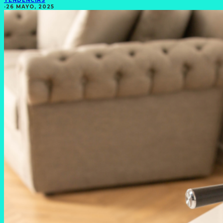
TENDENCIAS
·
26 MAYO, 2025