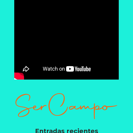
Entradas recientes