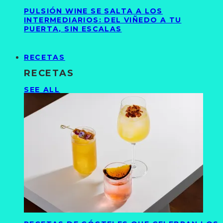
PULSIÓN WINE SE SALTA A LOS
INTERMEDIARIOS: DEL VIÑEDO A TU
PUERTA, SIN ESCALAS
RECETAS
RECETAS
SEE ALL