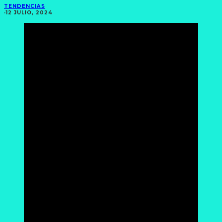
TENDENCIAS
·
12 JULIO, 2024