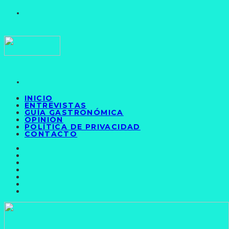
INICIO
ENTREVISTAS
GUÍA GASTRONÓMICA
OPINIÓN
POLÍTICA DE PRIVACIDAD
CONTACTO