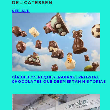
DELICATESSEN
SEE ALL
DÍA DE LOS PEQUES: RAPANUI PROPONE
CHOCOLATES QUE DESPIERTAN HISTORIAS