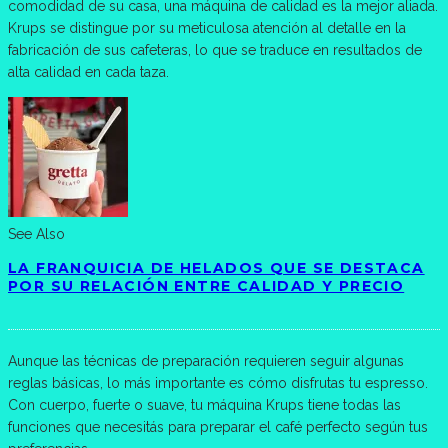
comodidad de su casa, una máquina de calidad es la mejor aliada.
Krups se distingue por su meticulosa atención al detalle en la
fabricación de sus cafeteras, lo que se traduce en resultados de
alta calidad en cada taza.
See Also
LA FRANQUICIA DE HELADOS QUE SE DESTACA
POR SU RELACIÓN ENTRE CALIDAD Y PRECIO
Aunque las técnicas de preparación requieren seguir algunas
reglas básicas, lo más importante es cómo disfrutas tu espresso.
Con cuerpo, fuerte o suave, tu máquina Krups tiene todas las
funciones que necesitás para preparar el café perfecto según tus