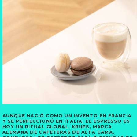
AUNQUE NACIÓ COMO UN INVENTO EN FRANCIA
Y SE PERFECCIONÓ EN ITALIA, EL ESPRESSO ES
HOY UN RITUAL GLOBAL. KRUPS, MARCA
ALEMANA DE CAFETERAS DE ALTA GAMA,