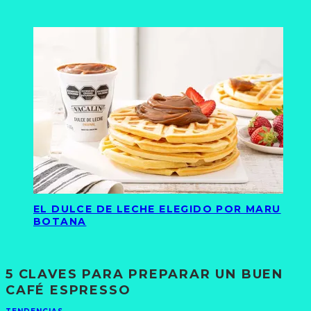
EL DULCE DE LECHE ELEGIDO POR MARU
BOTANA
5 CLAVES PARA PREPARAR UN BUEN
CAFÉ ESPRESSO