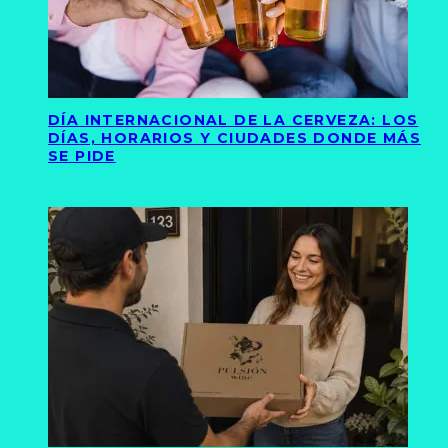
DÍA INTERNACIONAL DE LA CERVEZA: LOS
DÍAS, HORARIOS Y CIUDADES DONDE MÁS
SE PIDE