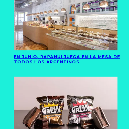
EN JUNIO, RAPANUI JUEGA EN LA MESA DE
TODOS LOS ARGENTINOS