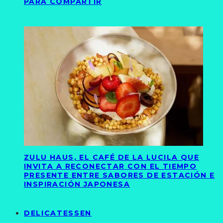
PARA COMPARTIR
ZULU HAUS, EL CAFÉ DE LA LUCILA QUE
INVITA A RECONECTAR CON EL TIEMPO
PRESENTE ENTRE SABORES DE ESTACIÓN E
INSPIRACIÓN JAPONESA
DELICATESSEN