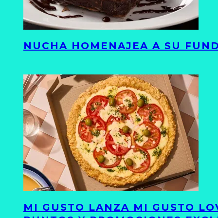
NUCHA HOMENAJEA A SU FUND
MI GUSTO LANZA MI GUSTO LO