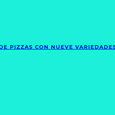
DE PIZZAS CON NUEVE VARIEDADE