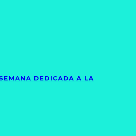
 SEMANA DEDICADA A LA