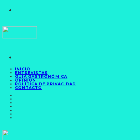
INICIO
ENTREVISTAS
GUÍA GASTRONÓMICA
OPINIÓN
POLÍTICA DE PRIVACIDAD
CONTACTO