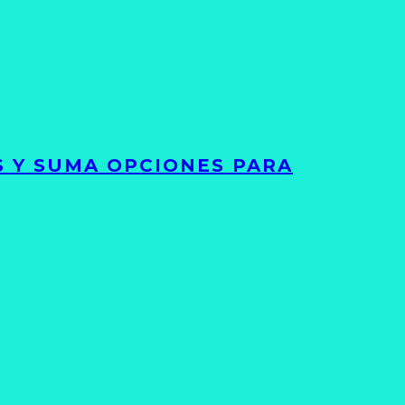
S Y SUMA OPCIONES PARA