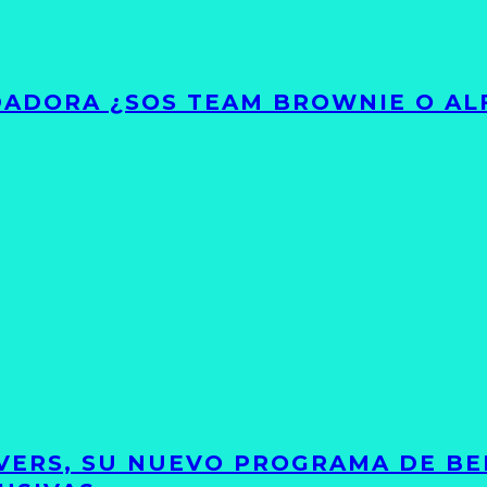
ADORA ¿SOS TEAM BROWNIE O AL
VERS, SU NUEVO PROGRAMA DE BE