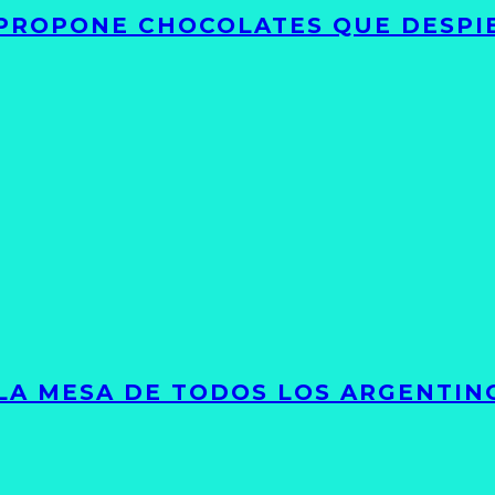
 PROPONE CHOCOLATES QUE DESPI
 LA MESA DE TODOS LOS ARGENTIN