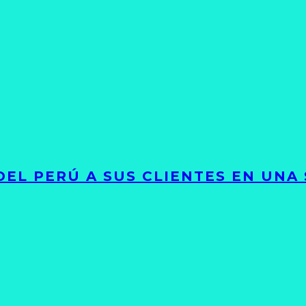
EL PERÚ A SUS CLIENTES EN UNA