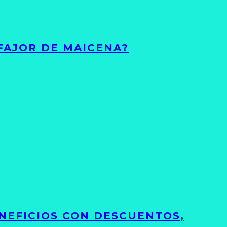
FAJOR DE MAICENA?
NEFICIOS CON DESCUENTOS,