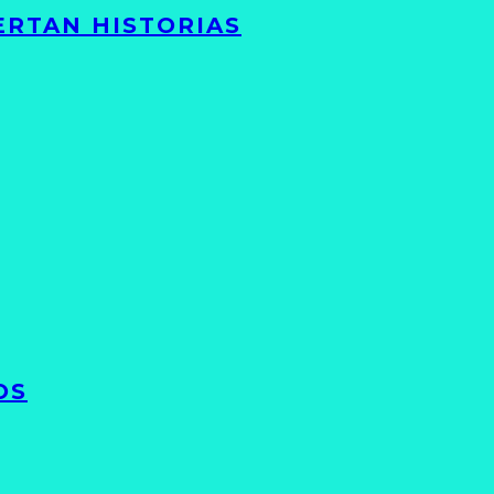
ERTAN HISTORIAS
OS