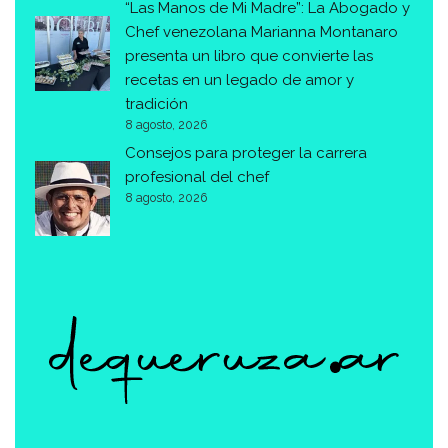
“Las Manos de Mi Madre”: La Abogado y
Chef venezolana Marianna Montanaro
presenta un libro que convierte las
recetas en un legado de amor y
tradición
8 agosto, 2026
Consejos para proteger la carrera
profesional del chef
8 agosto, 2026