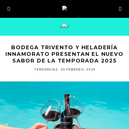
>
BODEGA TRIVENTO Y HELADERÍA
INNAMORATO PRESENTAN EL NUEVO
SABOR DE LA TEMPORADA 2025
TENDENCIAS
·
25 FEBRERO, 2025