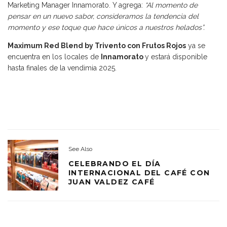
Marketing Manager Innamorato. Y agrega:
“Al momento de
pensar en un nuevo sabor, consideramos la tendencia del
momento y ese toque que hace únicos a nuestros helados”.
Maximum Red Blend by Trivento con Frutos Rojos
ya se
encuentra en los locales de
Innamorato
y estará disponible
hasta finales de la vendimia 2025.
See Also
CELEBRANDO EL DÍA
INTERNACIONAL DEL CAFÉ CON
JUAN VALDEZ CAFÉ