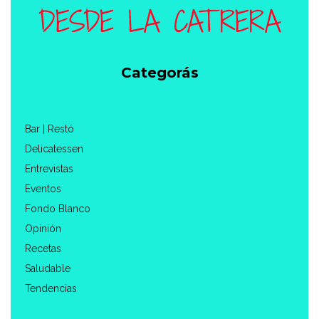
Categorás
Bar | Restó
Delicatessen
Entrevistas
Eventos
Fondo Blanco
Opinión
Recetas
Saludable
Tendencias