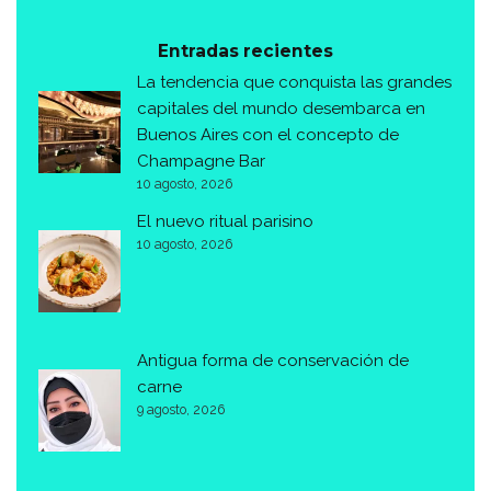
Entradas recientes
La tendencia que conquista las grandes
capitales del mundo desembarca en
Buenos Aires con el concepto de
Champagne Bar
10 agosto, 2026
El nuevo ritual parisino
10 agosto, 2026
Antigua forma de conservación de
carne
9 agosto, 2026