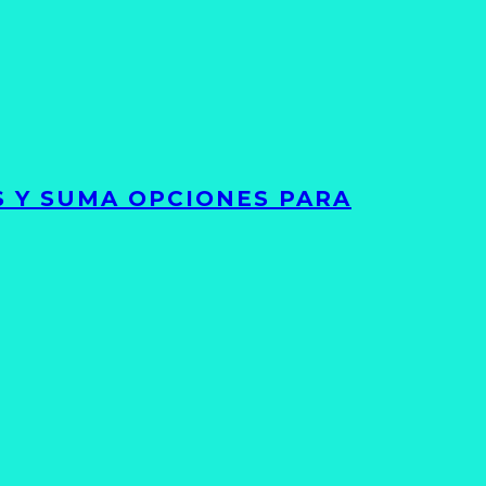
S Y SUMA OPCIONES PARA