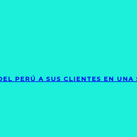
EL PERÚ A SUS CLIENTES EN UNA