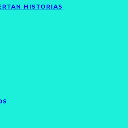
ERTAN HISTORIAS
OS