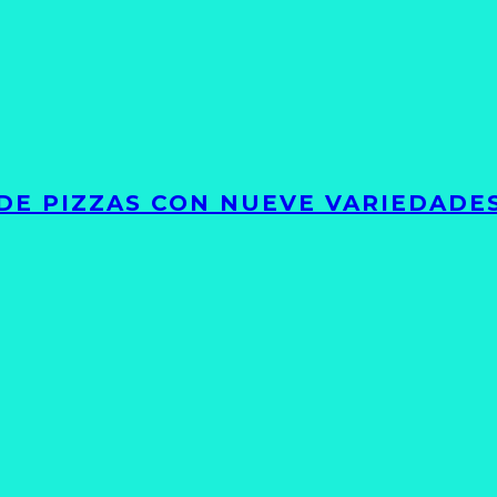
DE PIZZAS CON NUEVE VARIEDADE