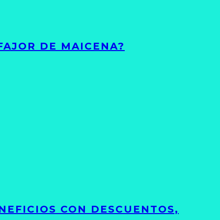
FAJOR DE MAICENA?
NEFICIOS CON DESCUENTOS,