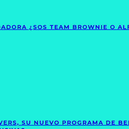
ADORA ¿SOS TEAM BROWNIE O AL
VERS, SU NUEVO PROGRAMA DE BE