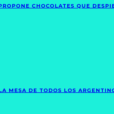
 PROPONE CHOCOLATES QUE DESPI
 LA MESA DE TODOS LOS ARGENTIN