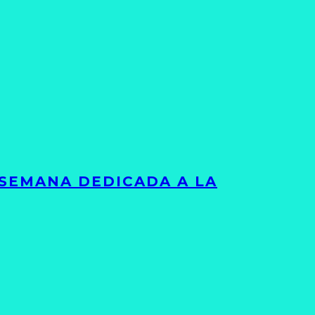
 SEMANA DEDICADA A LA