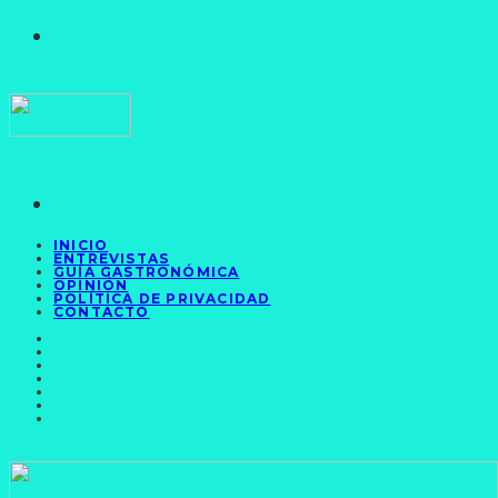
INICIO
ENTREVISTAS
GUÍA GASTRONÓMICA
OPINIÓN
POLÍTICA DE PRIVACIDAD
CONTACTO