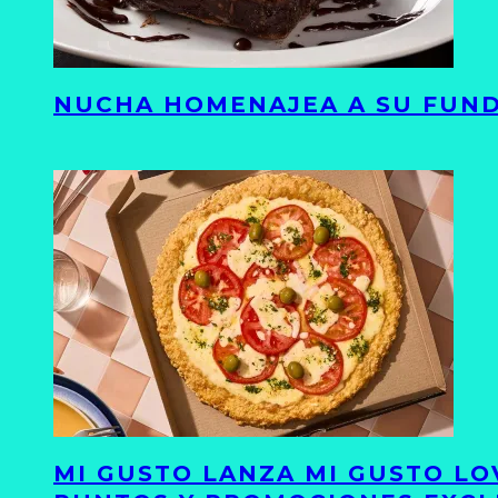
NUCHA HOMENAJEA A SU FUND
MI GUSTO LANZA MI GUSTO LO