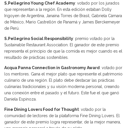
S.Pellegrino Young Chef Academy
: votado por los jurados
que representan a la región. En esta edición estaban Dolly
Irigoyen de Argentina, Janaína Torres de Brasil, Gabriela Cámara
de México, Mario Castrellón de Panamá y James Berckemeyer
de Perú.
S.Pellegrino Social Responsibility
: premio votado por la
Sustainable Restaurant Association. El ganador de este premio
representa el principio de que la comida es mejor cuando es el
resultado de prácticas sostenibles.
Acqua Panna Connection in Gastronomy Award
: votado por
los mentores. Gana el mejor plato que represente el patrimonio
culinario de una región. El plato debe destacar las prácticas
culinarias tradicionales y su visión moderna personal, creando
una conexión entre el pasado y el futuro. Este fue el que ganó
Daniela Espinoza.
Fine Dining Lovers Food for Thought
: votado por la
comunidad de lectores de la plataforma Fine Dining Lovers. El
ganador de este premio logra representar, de la mejor manera,