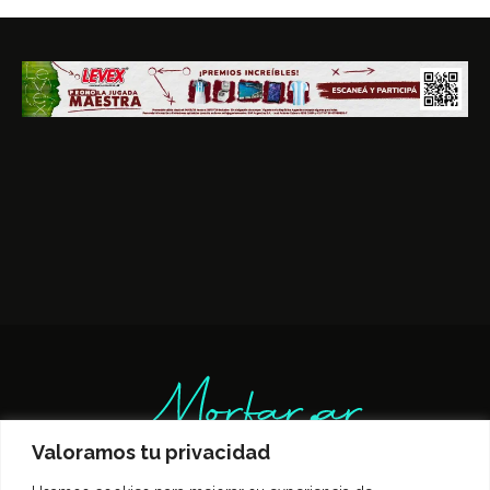
Valoramos tu privacidad