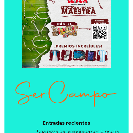
Entradas recientes
Una pizza de temporada con brócoli y