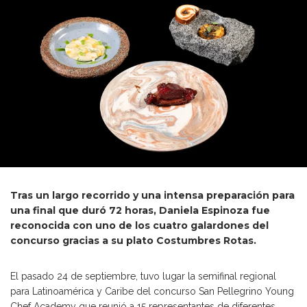
Tras un largo recorrido y una intensa preparación para
una final que duró 72 horas, Daniela Espinoza fue
reconocida con uno de los cuatro galardones del
concurso gracias a su plato Costumbres Rotas.
El pasado 24 de septiembre, tuvo lugar la semifinal regional
para Latinoamérica y Caribe del concurso San Pellegrino Young
Chef Academy que reunió a 15 representantes de diferentes