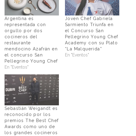
Argentina es
Joven Chef Gabriela
representada con
Sarmiento Triunfa en
orgullo por dos
el Concurso San
cocineros del
Pellegrino Young Chef
restaurante
Academy con su Plato
mendocino Azafrán en
“La Malquerida”
el concurso San
En "Eventos"
Pellegrino Young Chef
En "Eventos"
Sebastián Weigandt es
reconocido por los
premios The Best Chef
Awards como uno de
los grandes cocineros