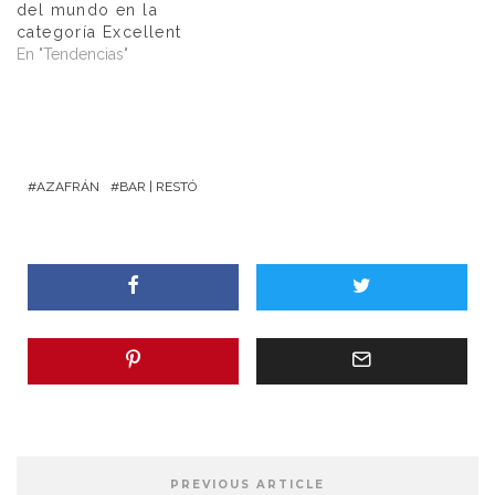
del mundo en la
categoría Excellent
En "Tendencias"
AZAFRÁN
BAR | RESTÓ
PREVIOUS ARTICLE