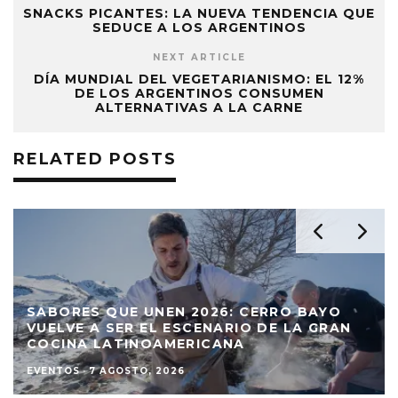
SNACKS PICANTES: LA NUEVA TENDENCIA QUE
SEDUCE A LOS ARGENTINOS
NEXT ARTICLE
DÍA MUNDIAL DEL VEGETARIANISMO: EL 12%
DE LOS ARGENTINOS CONSUMEN
ALTERNATIVAS A LA CARNE
RELATED POSTS
SABORES QUE UNEN 2026: CERRO BAYO
VUELVE A SER EL ESCENARIO DE LA GRAN
COCINA LATINOAMERICANA
EVENTOS
·
7 AGOSTO, 2026