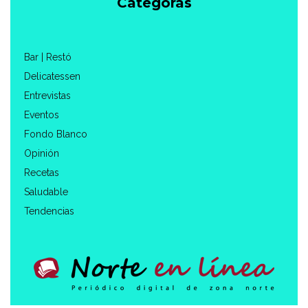
Categorás
Bar | Restó
Delicatessen
Entrevistas
Eventos
Fondo Blanco
Opinión
Recetas
Saludable
Tendencias