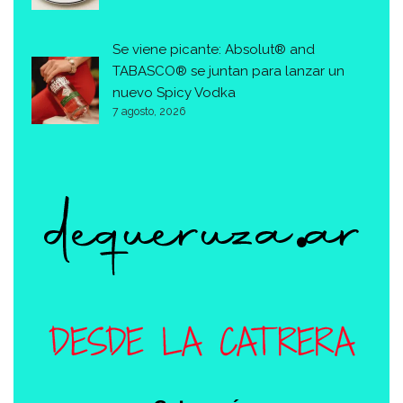
Se viene picante: Absolut® and
TABASCO® se juntan para lanzar un
nuevo Spicy Vodka
7 agosto, 2026