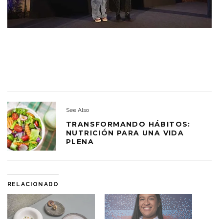
See Also
TRANSFORMANDO HÁBITOS:
NUTRICIÓN PARA UNA VIDA
PLENA
RELACIONADO