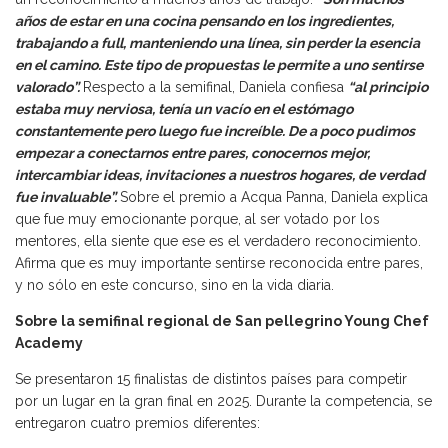
años de estar en una cocina pensando en los ingredientes,
trabajando a full, manteniendo una línea, sin perder la esencia
en el camino. Este tipo de propuestas le permite a uno sentirse
valorado”.
Respecto a la semifinal, Daniela confiesa
“al principio
estaba muy nerviosa, tenía un vacío en el estómago
constantemente pero luego fue increíble. De a poco pudimos
empezar a conectarnos entre pares, conocernos mejor,
intercambiar ideas, invitaciones a nuestros hogares, de verdad
fue invaluable”.
Sobre el premio a Acqua Panna, Daniela explica
que fue muy emocionante porque, al ser votado por los
mentores, ella siente que ese es el verdadero reconocimiento.
Afirma que es muy importante sentirse reconocida entre pares,
y no sólo en este concurso, sino en la vida diaria.
Sobre la semifinal regional de San pellegrino Young Chef
Academy
Se presentaron 15 finalistas de distintos países para competir
por un lugar en la gran final en 2025. Durante la competencia, se
entregaron cuatro premios diferentes: