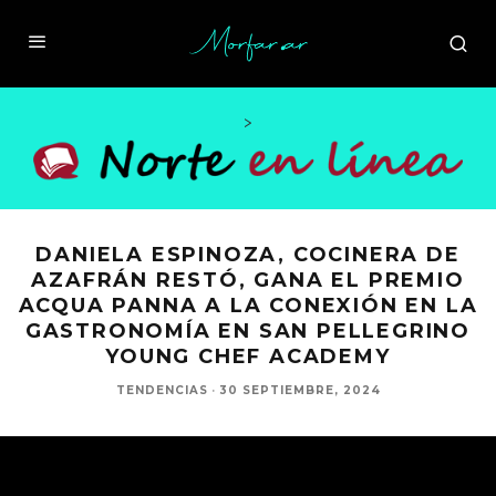
>
DANIELA ESPINOZA, COCINERA DE
AZAFRÁN RESTÓ, GANA EL PREMIO
ACQUA PANNA A LA CONEXIÓN EN LA
GASTRONOMÍA EN SAN PELLEGRINO
YOUNG CHEF ACADEMY
TENDENCIAS
·
30 SEPTIEMBRE, 2024