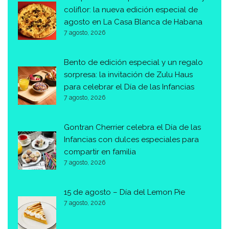
coliflor: la nueva edición especial de
agosto en La Casa Blanca de Habana
7 agosto, 2026
Bento de edición especial y un regalo
sorpresa: la invitación de Zulu Haus
para celebrar el Día de las Infancias
7 agosto, 2026
Gontran Cherrier celebra el Día de las
Infancias con dulces especiales para
compartir en familia
7 agosto, 2026
15 de agosto – Día del Lemon Pie
7 agosto, 2026