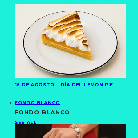
15 DE AGOSTO – DÍA DEL LEMON PIE
FONDO BLANCO
FONDO BLANCO
SEE ALL