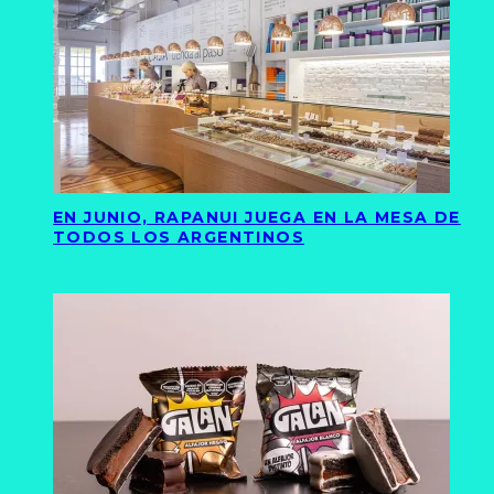
EN JUNIO, RAPANUI JUEGA EN LA MESA DE
TODOS LOS ARGENTINOS