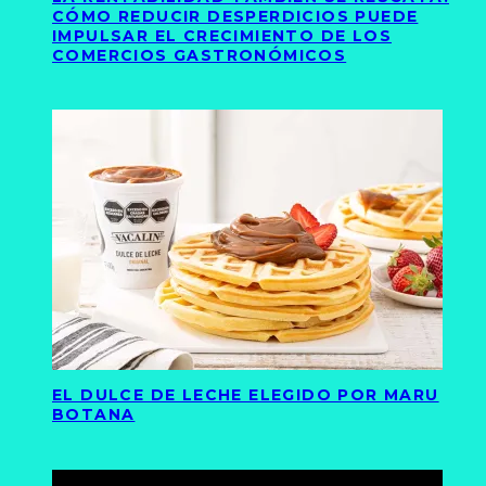
CÓMO REDUCIR DESPERDICIOS PUEDE
IMPULSAR EL CRECIMIENTO DE LOS
COMERCIOS GASTRONÓMICOS
EL DULCE DE LECHE ELEGIDO POR MARU
BOTANA