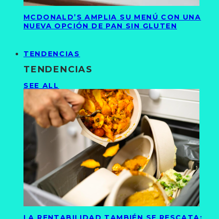
MCDONALD’S AMPLIA SU MENÚ CON UNA
NUEVA OPCIÓN DE PAN SIN GLUTEN
TENDENCIAS
TENDENCIAS
SEE ALL
LA RENTABILIDAD TAMBIÉN SE RESCATA: