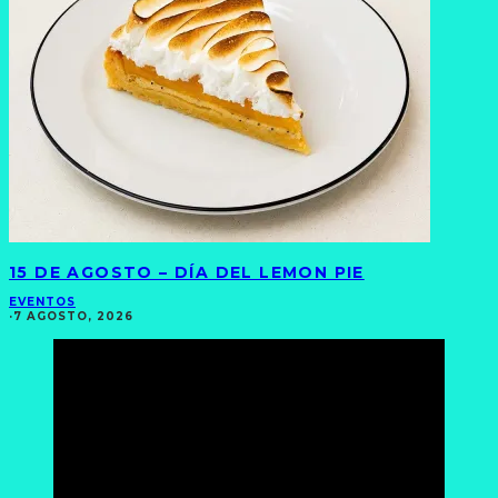
15 DE AGOSTO – DÍA DEL LEMON PIE
EVENTOS
·
7 AGOSTO, 2026