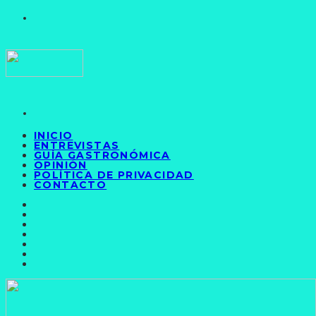
INICIO
ENTREVISTAS
GUÍA GASTRONÓMICA
OPINIÓN
POLÍTICA DE PRIVACIDAD
CONTACTO