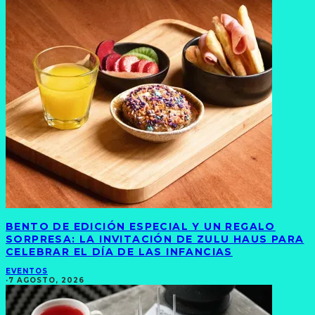
BENTO DE EDICIÓN ESPECIAL Y UN REGALO
SORPRESA: LA INVITACIÓN DE ZULU HAUS PARA
CELEBRAR EL DÍA DE LAS INFANCIAS
EVENTOS
·
7 AGOSTO, 2026