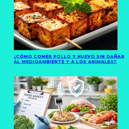
¿CÓMO COMER POLLO Y HUEVO SIN DAÑAR
AL MEDIOAMBIENTE Y A LOS ANIMALES?