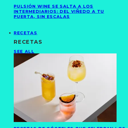
PULSIÓN WINE SE SALTA A LOS
INTERMEDIARIOS: DEL VIÑEDO A TU
PUERTA, SIN ESCALAS
RECETAS
RECETAS
SEE ALL