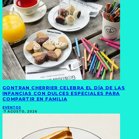
GONTRAN CHERRIER CELEBRA EL DÍA DE LAS
INFANCIAS CON DULCES ESPECIALES PARA
COMPARTIR EN FAMILIA
EVENTOS
·
7 AGOSTO, 2026