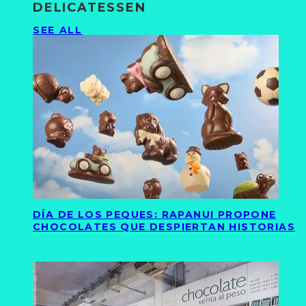
DELICATESSEN
SEE ALL
DÍA DE LOS PEQUES: RAPANUI PROPONE
CHOCOLATES QUE DESPIERTAN HISTORIAS