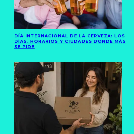
DÍA INTERNACIONAL DE LA CERVEZA: LOS
DÍAS, HORARIOS Y CIUDADES DONDE MÁS
SE PIDE