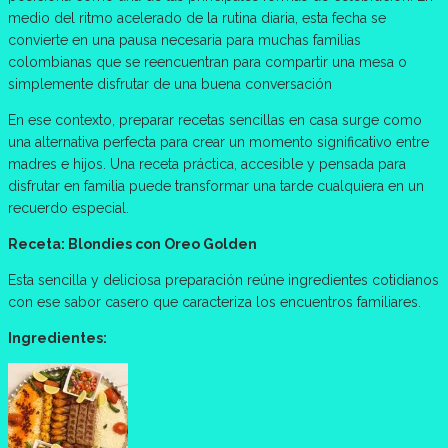
medio del ritmo acelerado de la rutina diaria, esta fecha se
convierte en una pausa necesaria para muchas familias
colombianas que se reencuentran para compartir una mesa o
simplemente disfrutar de una buena conversación
En ese contexto, preparar recetas sencillas en casa surge como
una alternativa perfecta para crear un momento significativo entre
madres e hijos. Una receta práctica, accesible y pensada para
disfrutar en familia puede transformar una tarde cualquiera en un
recuerdo especial.
Receta: Blondies con Oreo Golden
Esta sencilla y deliciosa preparación reúne ingredientes cotidianos
con ese sabor casero que caracteriza los encuentros familiares.
Ingredientes: