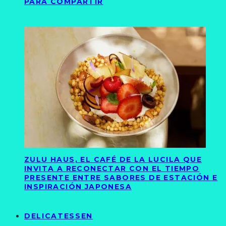
PARA COMPARTIR
ZULU HAUS, EL CAFÉ DE LA LUCILA QUE
INVITA A RECONECTAR CON EL TIEMPO
PRESENTE ENTRE SABORES DE ESTACIÓN E
INSPIRACIÓN JAPONESA
DELICATESSEN