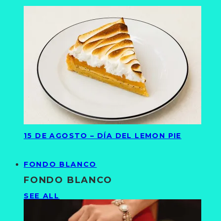
15 DE AGOSTO – DÍA DEL LEMON PIE
FONDO BLANCO
FONDO BLANCO
SEE ALL