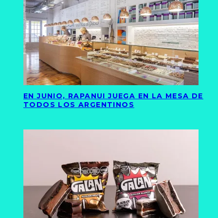
EN JUNIO, RAPANUI JUEGA EN LA MESA DE
TODOS LOS ARGENTINOS