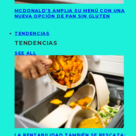
MCDONALD’S AMPLIA SU MENÚ CON UNA
NUEVA OPCIÓN DE PAN SIN GLUTEN
TENDENCIAS
TENDENCIAS
SEE ALL
LA RENTABILIDAD TAMBIÉN SE RESCATA: