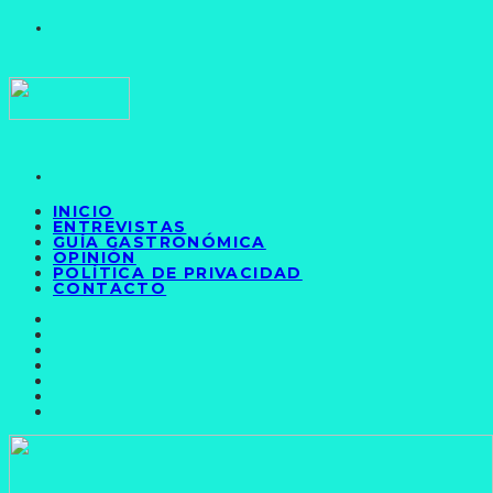
INICIO
ENTREVISTAS
GUÍA GASTRONÓMICA
OPINIÓN
POLÍTICA DE PRIVACIDAD
CONTACTO