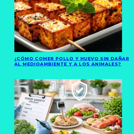
¿CÓMO COMER POLLO Y HUEVO SIN DAÑAR
AL MEDIOAMBIENTE Y A LOS ANIMALES?