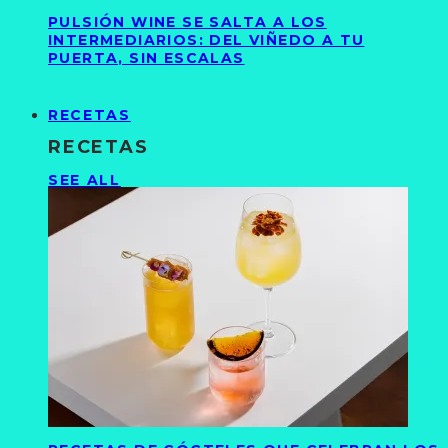
PULSIÓN WINE SE SALTA A LOS
INTERMEDIARIOS: DEL VIÑEDO A TU
PUERTA, SIN ESCALAS
RECETAS
RECETAS
SEE ALL