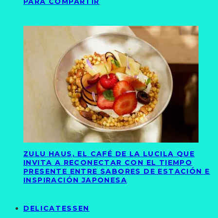
PARA COMPARTIR
ZULU HAUS, EL CAFÉ DE LA LUCILA QUE
INVITA A RECONECTAR CON EL TIEMPO
PRESENTE ENTRE SABORES DE ESTACIÓN E
INSPIRACIÓN JAPONESA
DELICATESSEN