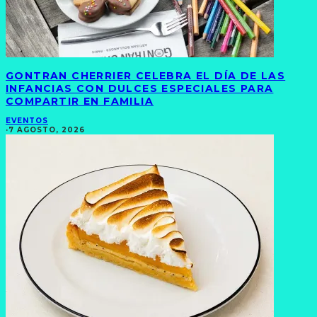
GONTRAN CHERRIER CELEBRA EL DÍA DE LAS
INFANCIAS CON DULCES ESPECIALES PARA
COMPARTIR EN FAMILIA
EVENTOS
·
7 AGOSTO, 2026