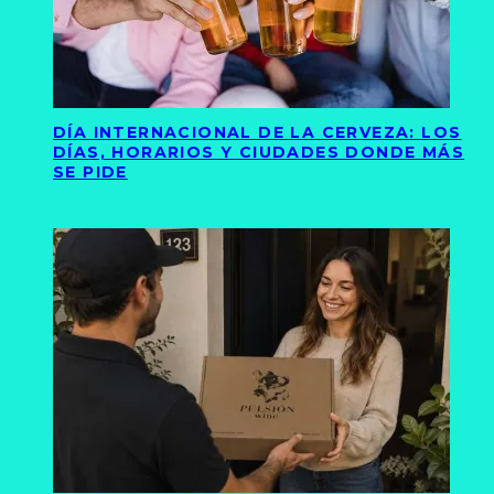
DÍA INTERNACIONAL DE LA CERVEZA: LOS
DÍAS, HORARIOS Y CIUDADES DONDE MÁS
SE PIDE