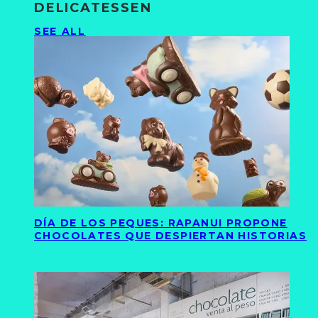
DELICATESSEN
SEE ALL
DÍA DE LOS PEQUES: RAPANUI PROPONE
CHOCOLATES QUE DESPIERTAN HISTORIAS