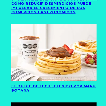
CÓMO REDUCIR DESPERDICIOS PUEDE
IMPULSAR EL CRECIMIENTO DE LOS
COMERCIOS GASTRONÓMICOS
EL DULCE DE LECHE ELEGIDO POR MARU
BOTANA