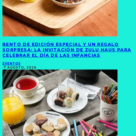
BENTO DE EDICIÓN ESPECIAL Y UN REGALO
SORPRESA: LA INVITACIÓN DE ZULU HAUS PARA
CELEBRAR EL DÍA DE LAS INFANCIAS
EVENTOS
·
7 AGOSTO, 2026