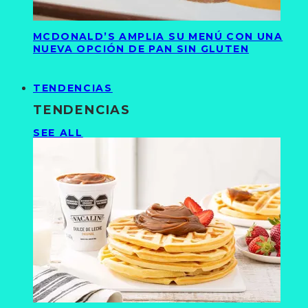
MCDONALD’S AMPLIA SU MENÚ CON UNA
NUEVA OPCIÓN DE PAN SIN GLUTEN
TENDENCIAS
TENDENCIAS
SEE ALL