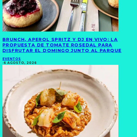
BRUNCH, APEROL SPRITZ Y DJ EN VIVO: LA
PROPUESTA DE TOMATE ROSEDAL PARA
DISFRUTAR EL DOMINGO JUNTO AL PARQUE
EVENTOS
·
6 AGOSTO, 2026