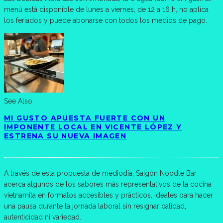
menú está disponible de lunes a viernes, de 12 a 16 h, no aplica
los feriados y puede abonarse con todos los medios de pago.
See Also
MI GUSTO APUESTA FUERTE CON UN
IMPONENTE LOCAL EN VICENTE LÓPEZ Y
ESTRENA SU NUEVA IMAGEN
A través de esta propuesta de mediodía, Saigón Noodle Bar
acerca algunos de los sabores más representativos de la cocina
vietnamita en formatos accesibles y prácticos, ideales para hacer
una pausa durante la jornada laboral sin resignar calidad,
autenticidad ni variedad.