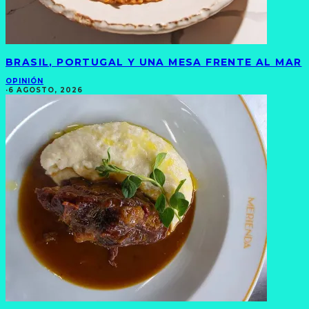
BRASIL, PORTUGAL Y UNA MESA FRENTE AL MAR
OPINIÓN
·
6 AGOSTO, 2026