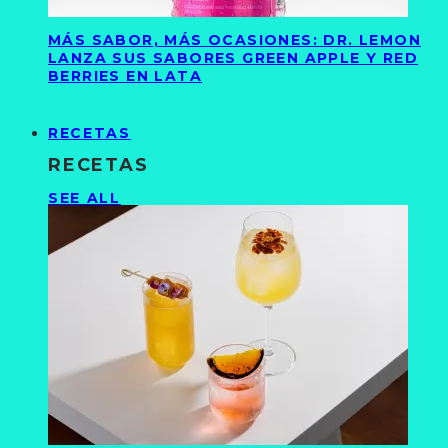
MÁS SABOR, MÁS OCASIONES: DR. LEMON
LANZA SUS SABORES GREEN APPLE Y RED
BERRIES EN LATA
RECETAS
RECETAS
SEE ALL