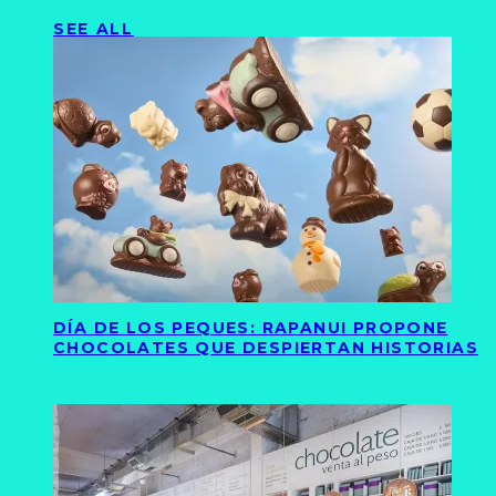
SEE ALL
DÍA DE LOS PEQUES: RAPANUI PROPONE
CHOCOLATES QUE DESPIERTAN HISTORIAS