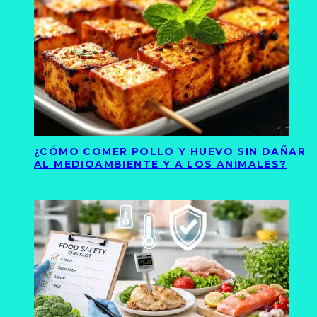
¿CÓMO COMER POLLO Y HUEVO SIN DAÑAR
AL MEDIOAMBIENTE Y A LOS ANIMALES?