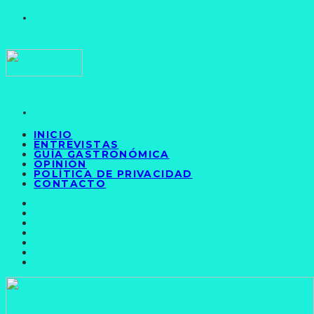
INICIO
ENTREVISTAS
GUÍA GASTRONÓMICA
OPINIÓN
POLÍTICA DE PRIVACIDAD
CONTACTO