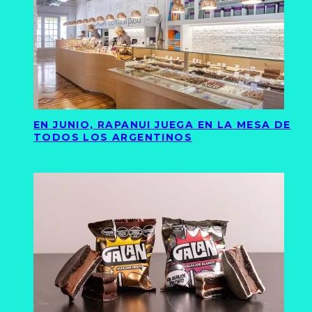
EN JUNIO, RAPANUI JUEGA EN LA MESA DE
TODOS LOS ARGENTINOS