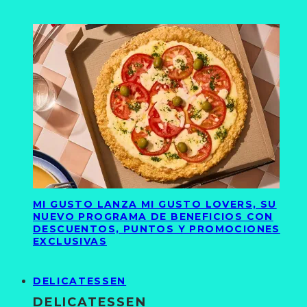
MI GUSTO LANZA MI GUSTO LOVERS, SU
NUEVO PROGRAMA DE BENEFICIOS CON
DESCUENTOS, PUNTOS Y PROMOCIONES
EXCLUSIVAS
DELICATESSEN
DELICATESSEN