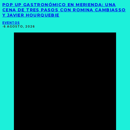
POP UP GASTRONÓMICO EN MERIENDA: UNA
CENA DE TRES PASOS CON ROMINA CAMBIASSO
Y JAVIER HOURQUEBIE
EVENTOS
·
6 AGOSTO, 2026