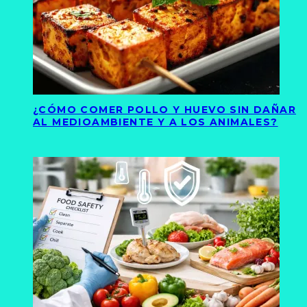
¿CÓMO COMER POLLO Y HUEVO SIN DAÑAR
AL MEDIOAMBIENTE Y A LOS ANIMALES?