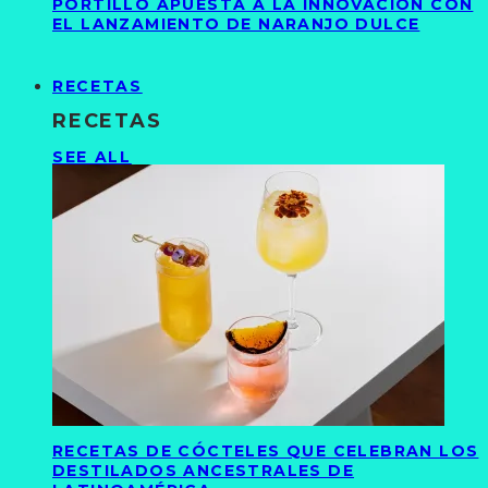
PORTILLO APUESTA A LA INNOVACIÓN CON
EL LANZAMIENTO DE NARANJO DULCE
RECETAS
RECETAS
SEE ALL
RECETAS DE CÓCTELES QUE CELEBRAN LOS
DESTILADOS ANCESTRALES DE