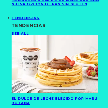
NUEVA OPCIÓN DE PAN SIN GLUTEN
TENDENCIAS
TENDENCIAS
SEE ALL
EL DULCE DE LECHE ELEGIDO POR MARU
BOTANA