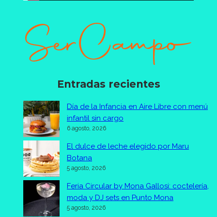
Entradas recientes
Día de la Infancia en Aire Libre con menú
infantil sin cargo
6 agosto, 2026
El dulce de leche elegido por Maru
Botana
5 agosto, 2026
Feria Circular by Mona Gallosi: coctelería,
moda y DJ sets en Punto Mona
5 agosto, 2026