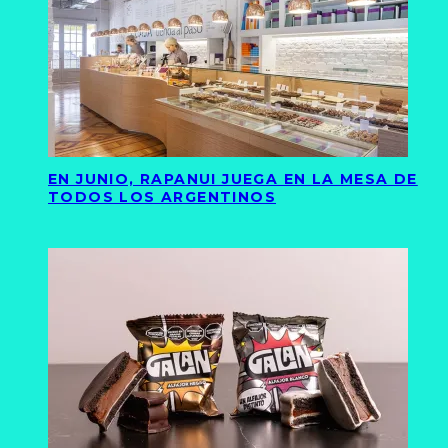
EN JUNIO, RAPANUI JUEGA EN LA MESA DE
TODOS LOS ARGENTINOS