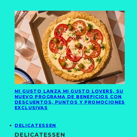
MI GUSTO LANZA MI GUSTO LOVERS, SU
NUEVO PROGRAMA DE BENEFICIOS CON
DESCUENTOS, PUNTOS Y PROMOCIONES
EXCLUSIVAS
DELICATESSEN
DELICATESSEN