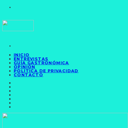
INICIO
ENTREVISTAS
GUÍA GASTRONÓMICA
OPINIÓN
POLÍTICA DE PRIVACIDAD
CONTACTO