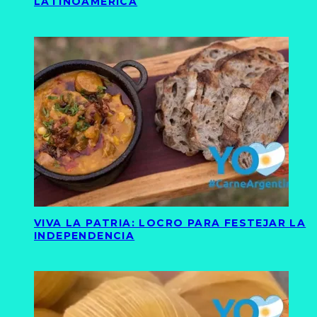
LATINOAMÉRICA
VIVA LA PATRIA: LOCRO PARA FESTEJAR LA
INDEPENDENCIA