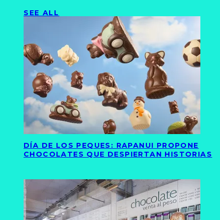
SEE ALL
DÍA DE LOS PEQUES: RAPANUI PROPONE
CHOCOLATES QUE DESPIERTAN HISTORIAS