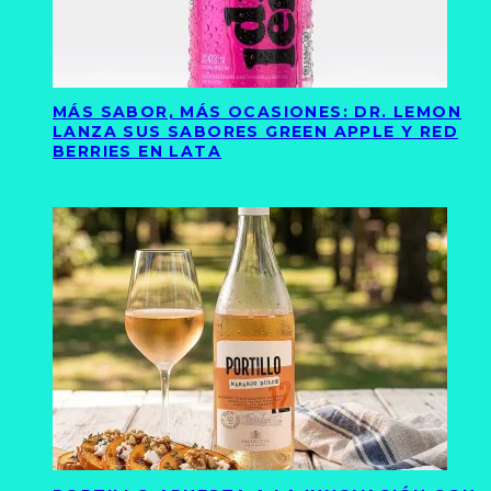
MÁS SABOR, MÁS OCASIONES: DR. LEMON
LANZA SUS SABORES GREEN APPLE Y RED
BERRIES EN LATA