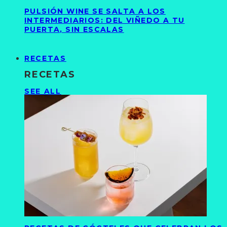
PULSIÓN WINE SE SALTA A LOS
INTERMEDIARIOS: DEL VIÑEDO A TU
PUERTA, SIN ESCALAS
RECETAS
RECETAS
SEE ALL