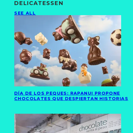
DELICATESSEN
SEE ALL
DÍA DE LOS PEQUES: RAPANUI PROPONE
CHOCOLATES QUE DESPIERTAN HISTORIAS