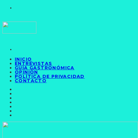
INICIO
ENTREVISTAS
GUÍA GASTRONÓMICA
OPINIÓN
POLÍTICA DE PRIVACIDAD
CONTACTO