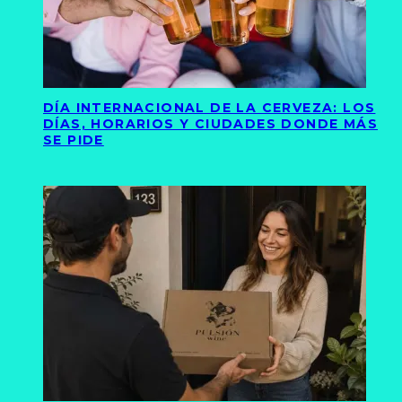
DÍA INTERNACIONAL DE LA CERVEZA: LOS
DÍAS, HORARIOS Y CIUDADES DONDE MÁS
SE PIDE