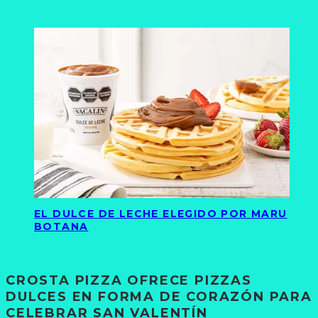
EL DULCE DE LECHE ELEGIDO POR MARU
BOTANA
CROSTA PIZZA OFRECE PIZZAS
DULCES EN FORMA DE CORAZÓN PARA
CELEBRAR SAN VALENTÍN