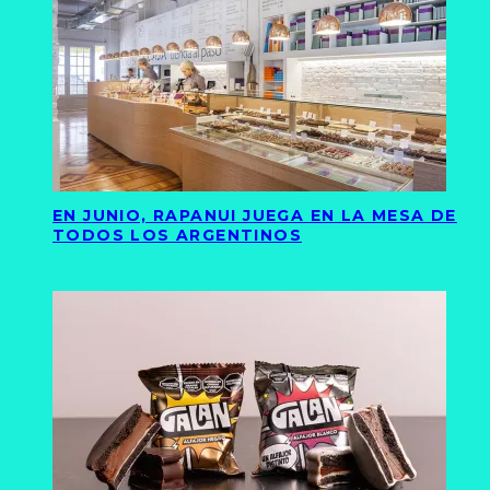
EN JUNIO, RAPANUI JUEGA EN LA MESA DE
TODOS LOS ARGENTINOS