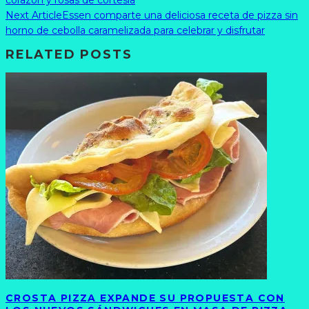
Next Article
Essen comparte una deliciosa receta de pizza sin
horno de cebolla caramelizada para celebrar y disfrutar
RELATED POSTS
CROSTA PIZZA EXPANDE SU PROPUESTA CON