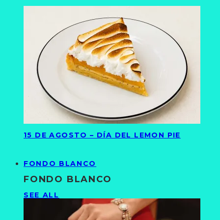
15 DE AGOSTO – DÍA DEL LEMON PIE
FONDO BLANCO
FONDO BLANCO
SEE ALL