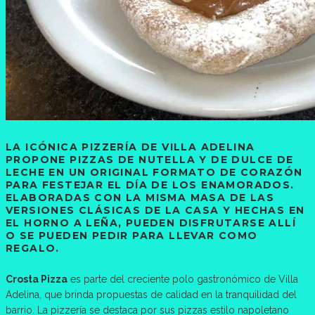
LA ICÓNICA PIZZERÍA DE VILLA ADELINA
PROPONE PIZZAS DE NUTELLA Y DE DULCE DE
LECHE EN UN ORIGINAL FORMATO DE CORAZÓN
PARA FESTEJAR EL DÍA DE LOS ENAMORADOS.
ELABORADAS CON LA MISMA MASA DE LAS
VERSIONES CLÁSICAS DE LA CASA Y HECHAS EN
EL HORNO A LEÑA, PUEDEN DISFRUTARSE ALLÍ
O SE PUEDEN PEDIR PARA LLEVAR COMO
REGALO.
Crosta Pizza
es parte del creciente polo gastronómico de Villa
Adelina, que brinda propuestas de calidad en la tranquilidad del
barrio. La pizzería se destaca por sus pizzas estilo napoletano