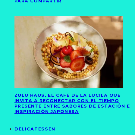
PARA COMPARTIR
ZULU HAUS, EL CAFÉ DE LA LUCILA QUE
INVITA A RECONECTAR CON EL TIEMPO
PRESENTE ENTRE SABORES DE ESTACIÓN E
INSPIRACIÓN JAPONESA
DELICATESSEN