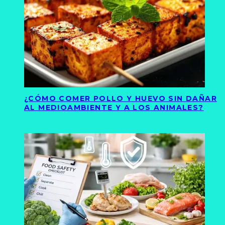
¿CÓMO COMER POLLO Y HUEVO SIN DAÑAR
AL MEDIOAMBIENTE Y A LOS ANIMALES?