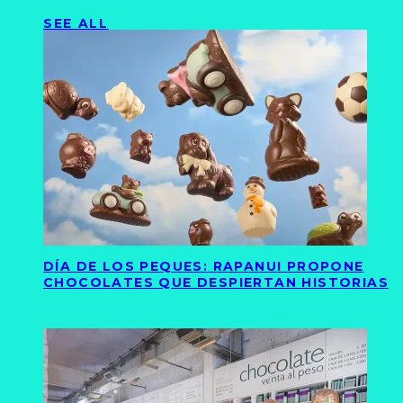
SEE ALL
DÍA DE LOS PEQUES: RAPANUI PROPONE
CHOCOLATES QUE DESPIERTAN HISTORIAS