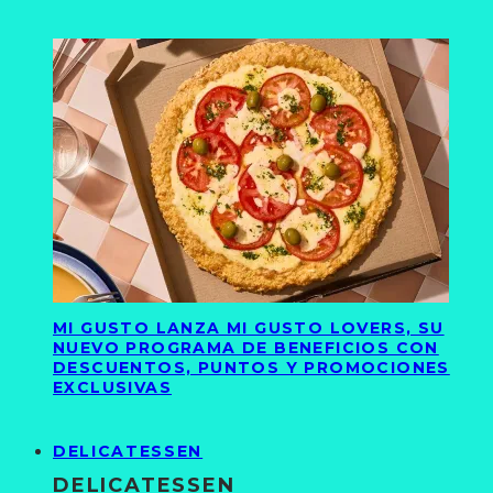
MI GUSTO LANZA MI GUSTO LOVERS, SU
NUEVO PROGRAMA DE BENEFICIOS CON
DESCUENTOS, PUNTOS Y PROMOCIONES
EXCLUSIVAS
DELICATESSEN
DELICATESSEN