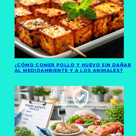
¿CÓMO COMER POLLO Y HUEVO SIN DAÑAR
AL MEDIOAMBIENTE Y A LOS ANIMALES?