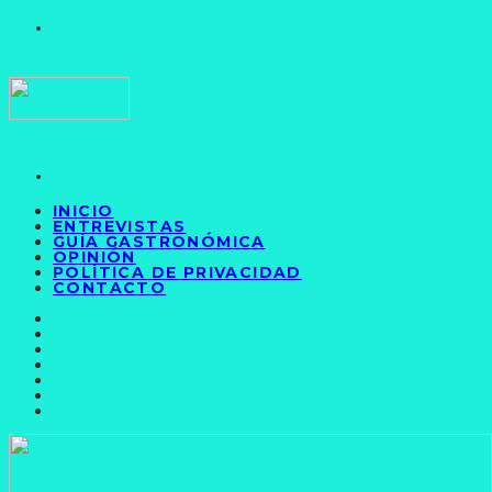
INICIO
ENTREVISTAS
GUÍA GASTRONÓMICA
OPINIÓN
POLÍTICA DE PRIVACIDAD
CONTACTO