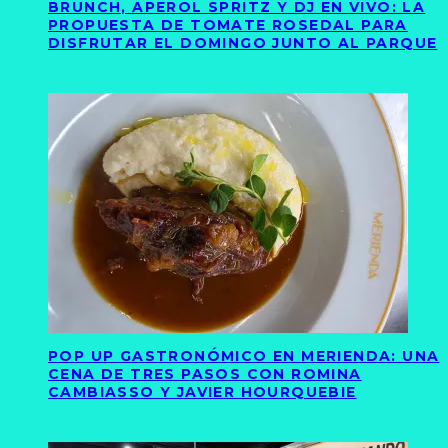
BRUNCH, APEROL SPRITZ Y DJ EN VIVO: LA
PROPUESTA DE TOMATE ROSEDAL PARA
DISFRUTAR EL DOMINGO JUNTO AL PARQUE
POP UP GASTRONÓMICO EN MERIENDA: UNA
CENA DE TRES PASOS CON ROMINA
CAMBIASSO Y JAVIER HOURQUEBIE