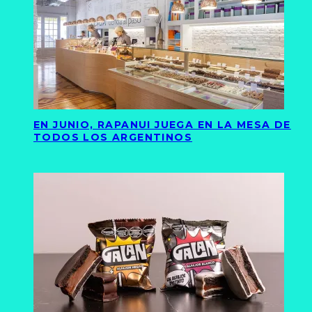
EN JUNIO, RAPANUI JUEGA EN LA MESA DE
TODOS LOS ARGENTINOS