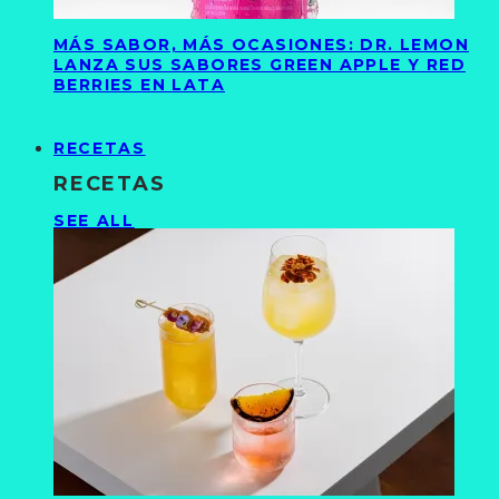
MÁS SABOR, MÁS OCASIONES: DR. LEMON
LANZA SUS SABORES GREEN APPLE Y RED
BERRIES EN LATA
RECETAS
RECETAS
SEE ALL