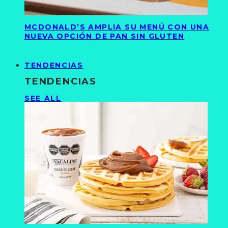
MCDONALD’S AMPLIA SU MENÚ CON UNA
NUEVA OPCIÓN DE PAN SIN GLUTEN
TENDENCIAS
TENDENCIAS
SEE ALL