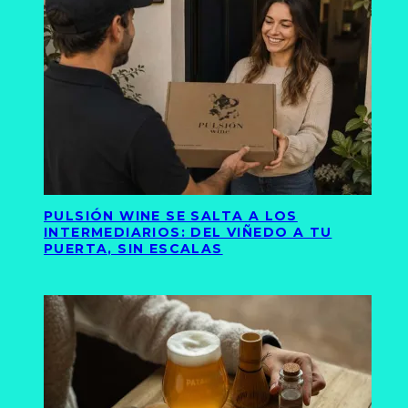
PULSIÓN WINE SE SALTA A LOS
INTERMEDIARIOS: DEL VIÑEDO A TU
PUERTA, SIN ESCALAS