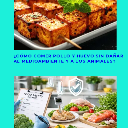
¿CÓMO COMER POLLO Y HUEVO SIN DAÑAR
AL MEDIOAMBIENTE Y A LOS ANIMALES?