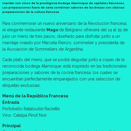
maridar con vinos de la prestigiosa bodega Atamisque de capitales franceses.
Las preparaciones fuera de carta combinan sabores de las brasas con clásicas
preparaciones de la cultura francesa
Para conmemorar un nuevo aniversario de la Revolución francesa,
el elegante restaurante
Mago
de Belgrano ofrecerá del 14 al 19 de
julio un menú de tres pasos, diseñado para disfrutar junto a un
maridaje creado por Marcela Rienzo, sommelier y presidenta de
la Asociación de Sommeliers de Argentina.
Cada plato del menú, que se podrá degustar junto a copas de la
reconocida bodega Atamisque, está inspirado en las tradicionales
preparaciones y sabores de la cocina francesa, los cuales se
encuentran perfectamente emparejados con una selección de
etiquetas exclusivas.
Menú de la República Francesa
Entrada
Portobello Ratatouille Raclette
Vino: Catalpa Pinot Noir
Principal