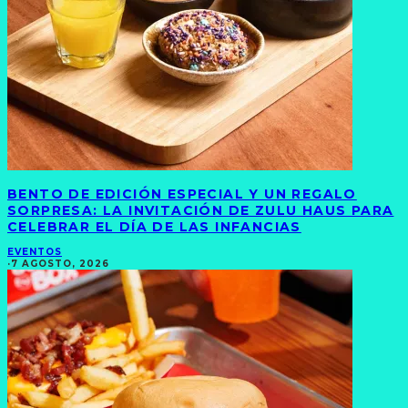
BENTO DE EDICIÓN ESPECIAL Y UN REGALO
SORPRESA: LA INVITACIÓN DE ZULU HAUS PARA
CELEBRAR EL DÍA DE LAS INFANCIAS
EVENTOS
·
7 AGOSTO, 2026