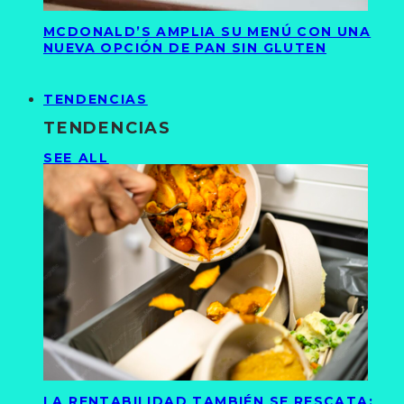
MCDONALD’S AMPLIA SU MENÚ CON UNA
NUEVA OPCIÓN DE PAN SIN GLUTEN
TENDENCIAS
TENDENCIAS
SEE ALL
LA RENTABILIDAD TAMBIÉN SE RESCATA: