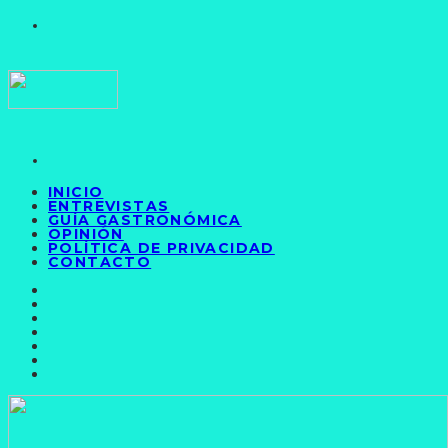
INICIO
ENTREVISTAS
GUÍA GASTRONÓMICA
OPINIÓN
POLÍTICA DE PRIVACIDAD
CONTACTO