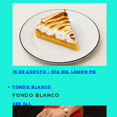
15 DE AGOSTO – DÍA DEL LEMON PIE
FONDO BLANCO
FONDO BLANCO
SEE ALL