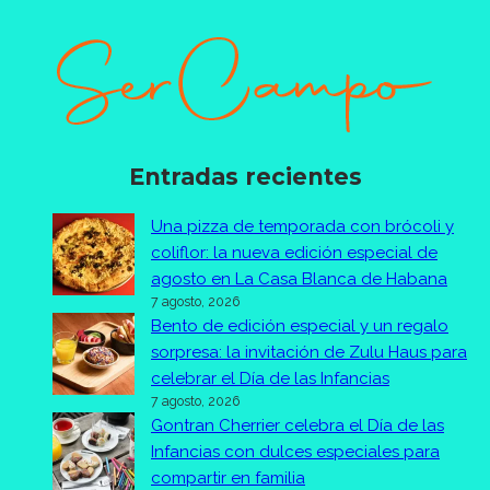
Entradas recientes
Una pizza de temporada con brócoli y
coliflor: la nueva edición especial de
agosto en La Casa Blanca de Habana
7 agosto, 2026
Bento de edición especial y un regalo
sorpresa: la invitación de Zulu Haus para
celebrar el Día de las Infancias
7 agosto, 2026
Gontran Cherrier celebra el Día de las
Infancias con dulces especiales para
compartir en familia