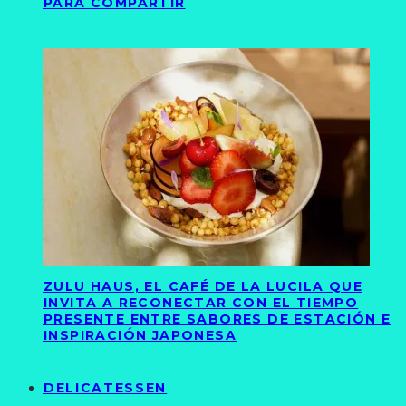
PARA COMPARTIR
ZULU HAUS, EL CAFÉ DE LA LUCILA QUE
INVITA A RECONECTAR CON EL TIEMPO
PRESENTE ENTRE SABORES DE ESTACIÓN E
INSPIRACIÓN JAPONESA
DELICATESSEN