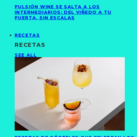
PULSIÓN WINE SE SALTA A LOS
INTERMEDIARIOS: DEL VIÑEDO A TU
PUERTA, SIN ESCALAS
RECETAS
RECETAS
SEE ALL