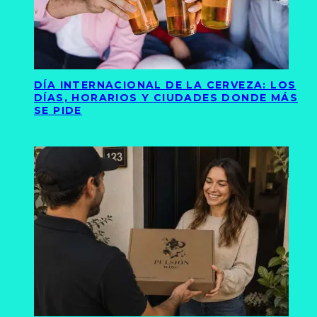
DÍA INTERNACIONAL DE LA CERVEZA: LOS
DÍAS, HORARIOS Y CIUDADES DONDE MÁS
SE PIDE