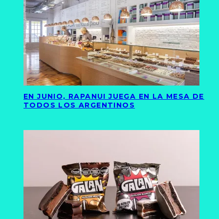
EN JUNIO, RAPANUI JUEGA EN LA MESA DE
TODOS LOS ARGENTINOS