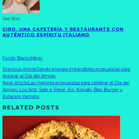
See Also
CIRO, UNA CAFETERÍA Y RESTAURANTE CON
AUTÉNTICO ESPÍRITU ITALIANO
Fondo Blanco
Mago
Previous Article
Dandy prepara imperdibles propuestas para
festejar el Día del Amigo
Next Article
Las mejores propuestas para celebrar el Dia del
Amigo: Los Anti, Sale e Pepe, Koi, Koiyaki, Bao Burger y
Estacion Yamato
RELATED POSTS