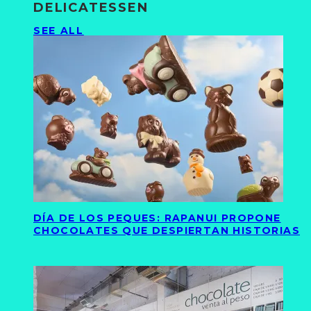
DELICATESSEN
SEE ALL
DÍA DE LOS PEQUES: RAPANUI PROPONE
CHOCOLATES QUE DESPIERTAN HISTORIAS