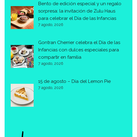
Bento de edición especial y un regalo
sorpresa: la invitación de Zulu Haus
para celebrar el Día de las Infancias
7 agosto, 2026
Gontran Cherrier celebra el Día de las
Infancias con dulces especiales para
compartir en familia
7 agosto, 2026
15 de agosto – Día del Lemon Pie
7 agosto, 2026