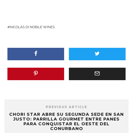
NICOLÁS DI NOBILE WINES
PREVIOUS ARTICLE
CHORI STAR ABRE SU SEGUNDA SEDE EN SAN
JUSTO: PARRILLA GOURMET ENTRE PANES
PARA CONQUISTAR EL OESTE DEL
CONURBANO