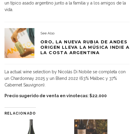
un típico asado argentino junto a la familia y a los amigos de la
vida.
See Also
ORO, LA NUEVA RUBIA DE ANDES
ORIGEN LLEVA LA MÚSICA INDIE A
LA COSTA ARGENTINA
La actual wine selection by Nicolás Di Nobile se completa con
un Chardonnay 2025 y un Blend 2022 (63% Malbec y 37%
Cabernet Sauvignon).
Precio sugerido de venta en vinotecas: $22.000
RELACIONADO