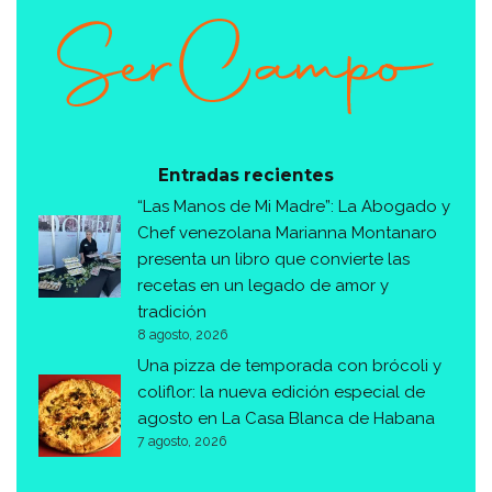
Entradas recientes
“Las Manos de Mi Madre”: La Abogado y
Chef venezolana Marianna Montanaro
presenta un libro que convierte las
recetas en un legado de amor y
tradición
8 agosto, 2026
Una pizza de temporada con brócoli y
coliflor: la nueva edición especial de
agosto en La Casa Blanca de Habana
7 agosto, 2026