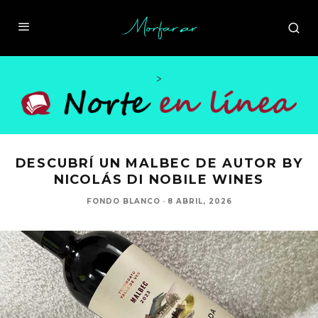
>
DESCUBRÍ UN MALBEC DE AUTOR BY
NICOLÁS DI NOBILE WINES
FONDO BLANCO
·
8 ABRIL, 2026