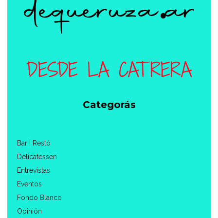
Categorás
Bar | Restó
Delicatessen
Entrevistas
Eventos
Fondo Blanco
Opinión