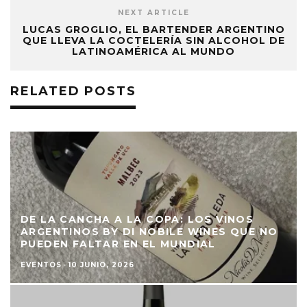
NEXT ARTICLE
LUCAS GROGLIO, EL BARTENDER ARGENTINO
QUE LLEVA LA COCTELERÍA SIN ALCOHOL DE
LATINOAMÉRICA AL MUNDO
RELATED POSTS
DE LA CANCHA A LA COPA: LOS VINOS
ARGENTINOS BY DI NOBILE WINES QUE NO
PUEDEN FALTAR EN EL MUNDIAL
EVENTOS
·
10 JUNIO, 2026