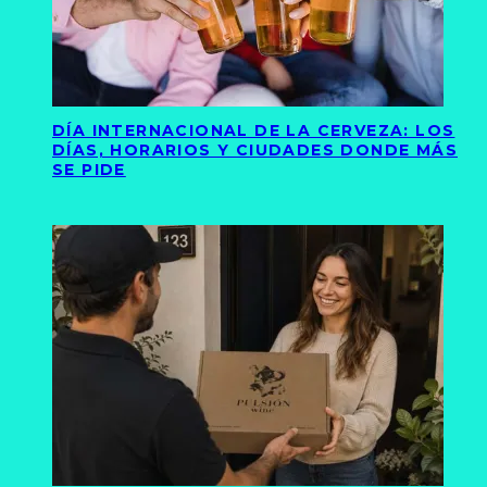
DÍA INTERNACIONAL DE LA CERVEZA: LOS
DÍAS, HORARIOS Y CIUDADES DONDE MÁS
SE PIDE