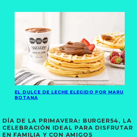
EL DULCE DE LECHE ELEGIDO POR MARU
BOTANA
DÍA DE LA PRIMAVERA: BURGER54, LA
CELEBRACIÓN IDEAL PARA DISFRUTAR
EN FAMILIA Y CON AMIGOS