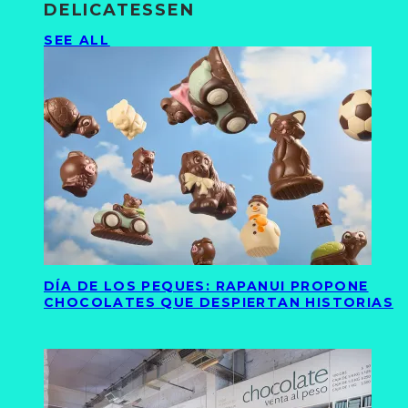
DELICATESSEN
SEE ALL
DÍA DE LOS PEQUES: RAPANUI PROPONE
CHOCOLATES QUE DESPIERTAN HISTORIAS