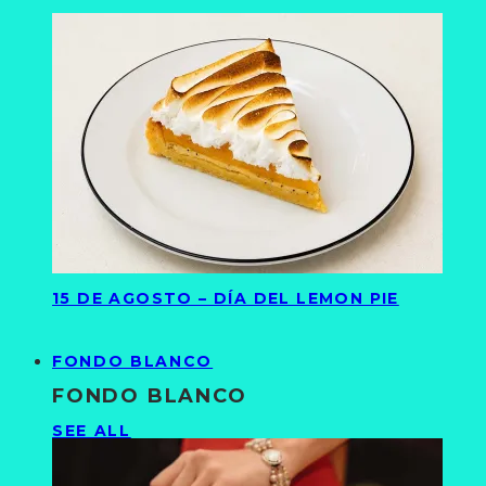
15 DE AGOSTO – DÍA DEL LEMON PIE
FONDO BLANCO
FONDO BLANCO
SEE ALL