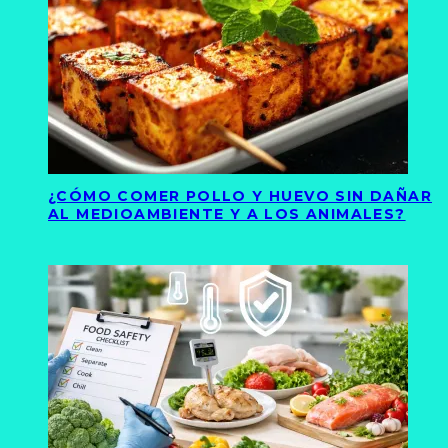
¿CÓMO COMER POLLO Y HUEVO SIN DAÑAR
AL MEDIOAMBIENTE Y A LOS ANIMALES?