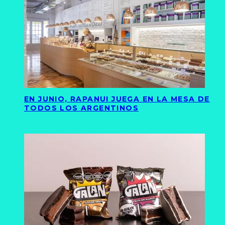
EN JUNIO, RAPANUI JUEGA EN LA MESA DE
TODOS LOS ARGENTINOS