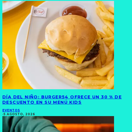
DÍA DEL NIÑO: BURGER54 OFRECE UN 30 % DE
DESCUENTO EN SU MENÚ KIDS
EVENTOS
·
5 AGOSTO, 2026