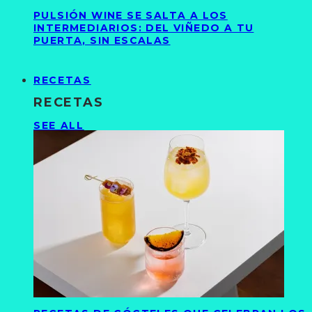
PULSIÓN WINE SE SALTA A LOS
INTERMEDIARIOS: DEL VIÑEDO A TU
PUERTA, SIN ESCALAS
RECETAS
RECETAS
SEE ALL