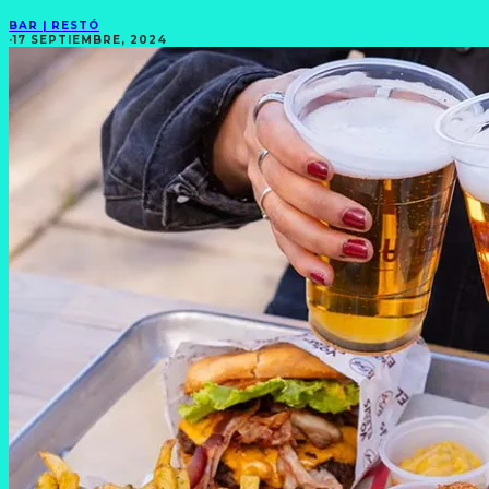
BAR | RESTÓ
·
17 SEPTIEMBRE, 2024