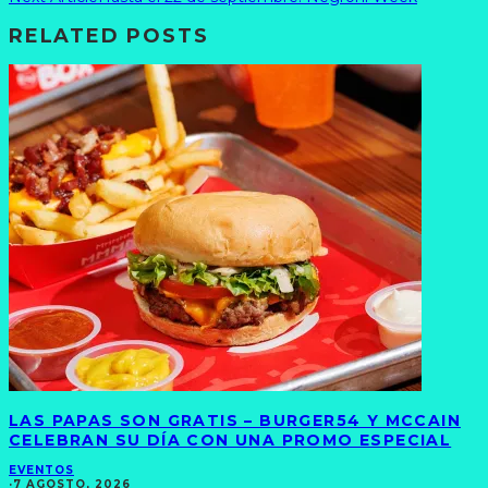
RELATED POSTS
LAS PAPAS SON GRATIS – BURGER54 Y MCCAIN
CELEBRAN SU DÍA CON UNA PROMO ESPECIAL
EVENTOS
·
7 AGOSTO, 2026