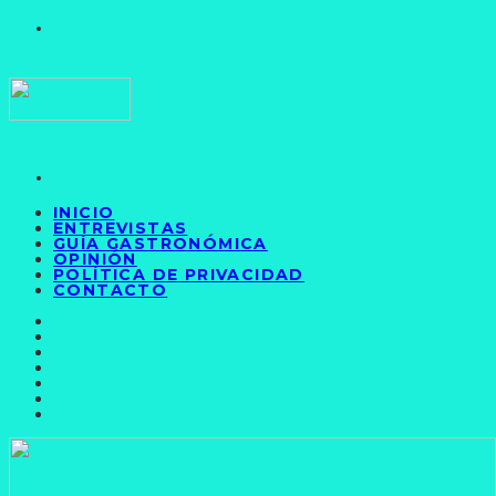
INICIO
ENTREVISTAS
GUÍA GASTRONÓMICA
OPINIÓN
POLÍTICA DE PRIVACIDAD
CONTACTO