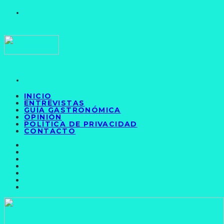
INICIO
ENTREVISTAS
GUÍA GASTRONÓMICA
OPINIÓN
POLÍTICA DE PRIVACIDAD
CONTACTO