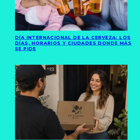
DÍA INTERNACIONAL DE LA CERVEZA: LOS
DÍAS, HORARIOS Y CIUDADES DONDE MÁS
SE PIDE