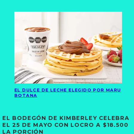
EL DULCE DE LECHE ELEGIDO POR MARU
BOTANA
EL BODEGÓN DE KIMBERLEY CELEBRA
EL 25 DE MAYO CON LOCRO A $18.500
LA PORCIÓN