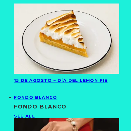
15 DE AGOSTO – DÍA DEL LEMON PIE
FONDO BLANCO
FONDO BLANCO
SEE ALL