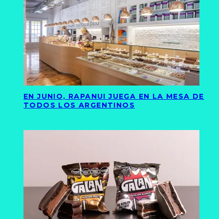
EN JUNIO, RAPANUI JUEGA EN LA MESA DE
TODOS LOS ARGENTINOS