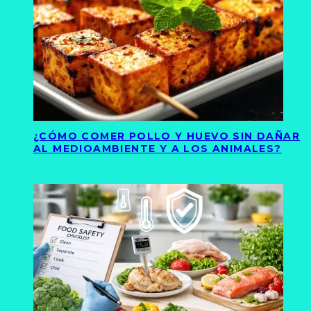
¿CÓMO COMER POLLO Y HUEVO SIN DAÑAR
AL MEDIOAMBIENTE Y A LOS ANIMALES?