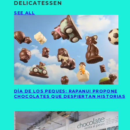
DELICATESSEN
SEE ALL
DÍA DE LOS PEQUES: RAPANUI PROPONE
CHOCOLATES QUE DESPIERTAN HISTORIAS