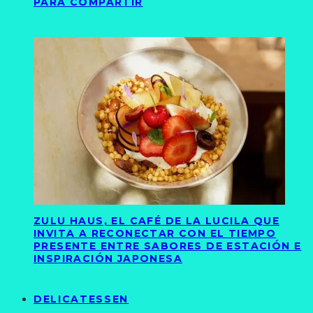
PARA COMPARTIR
ZULU HAUS, EL CAFÉ DE LA LUCILA QUE
INVITA A RECONECTAR CON EL TIEMPO
PRESENTE ENTRE SABORES DE ESTACIÓN E
INSPIRACIÓN JAPONESA
DELICATESSEN