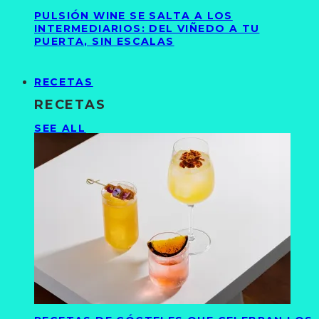
PULSIÓN WINE SE SALTA A LOS
INTERMEDIARIOS: DEL VIÑEDO A TU
PUERTA, SIN ESCALAS
RECETAS
RECETAS
SEE ALL