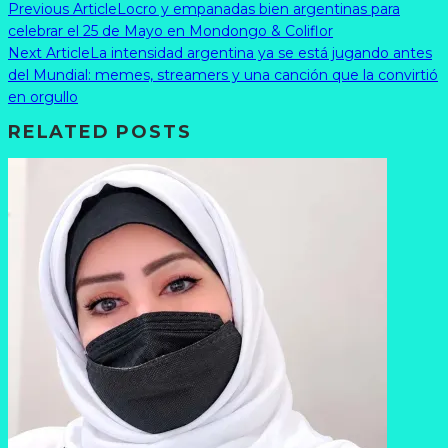
Previous Article
Locro y empanadas bien argentinas para
celebrar el 25 de Mayo en Mondongo & Coliflor
Next Article
La intensidad argentina ya se está jugando antes
del Mundial: memes, streamers y una canción que la convirtió
en orgullo
RELATED POSTS