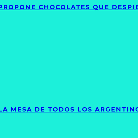
 PROPONE CHOCOLATES QUE DESPI
 LA MESA DE TODOS LOS ARGENTIN