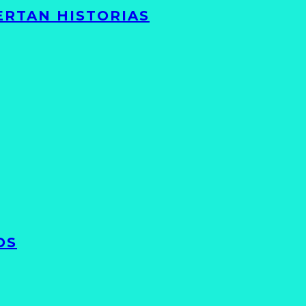
ERTAN HISTORIAS
OS