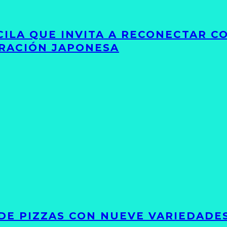
UCILA QUE INVITA A RECONECTAR C
IRACIÓN JAPONESA
DE PIZZAS CON NUEVE VARIEDADE