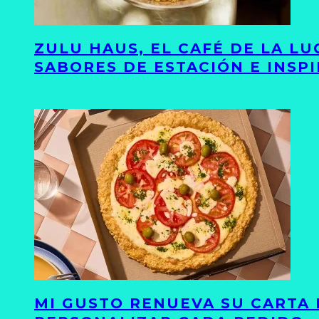
ZULU HAUS, EL CAFÉ DE LA L
SABORES DE ESTACIÓN E INSP
MI GUSTO RENUEVA SU CARTA 