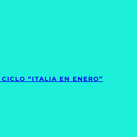
CICLO “ITALIA EN ENERO”