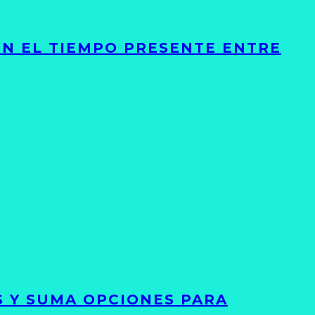
ON EL TIEMPO PRESENTE ENTRE
S Y SUMA OPCIONES PARA