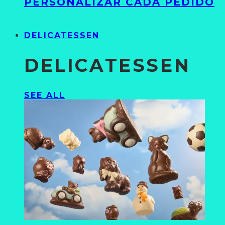
PERSONALIZAR CADA PEDIDO
DELICATESSEN
DELICATESSEN
SEE ALL