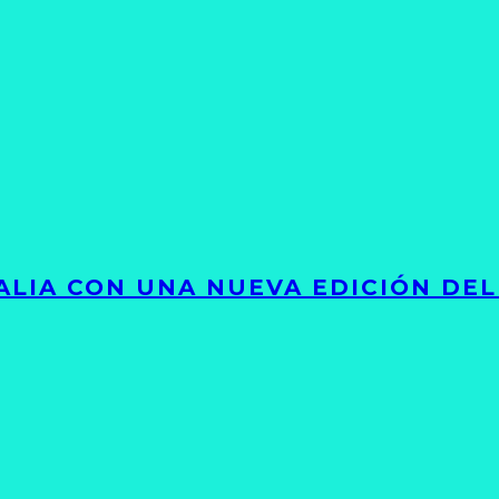
LIA CON UNA NUEVA EDICIÓN DEL 