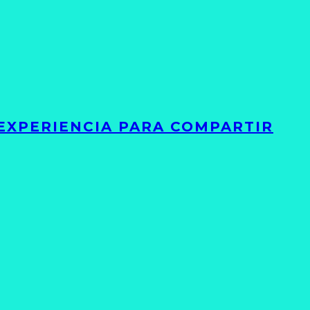
 EXPERIENCIA PARA COMPARTIR