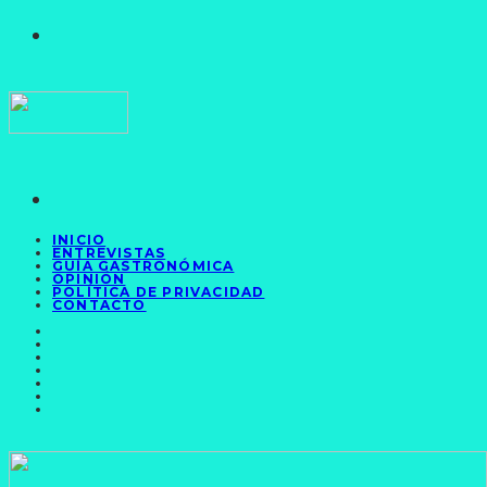
INICIO
ENTREVISTAS
GUÍA GASTRONÓMICA
OPINIÓN
POLÍTICA DE PRIVACIDAD
CONTACTO