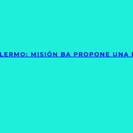
PALERMO: MISIÓN BA PROPONE UNA