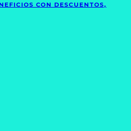
NEFICIOS CON DESCUENTOS,