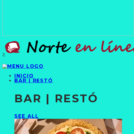
>
INICIO
BAR | RESTÓ
BAR | RESTÓ
SEE ALL