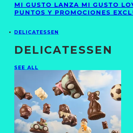
MI GUSTO LANZA MI GUSTO LO
PUNTOS Y PROMOCIONES EXCL
DELICATESSEN
DELICATESSEN
SEE ALL