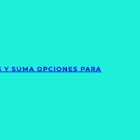
S Y SUMA OPCIONES PARA