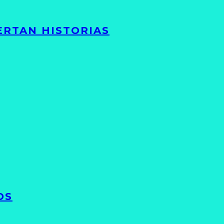
ERTAN HISTORIAS
OS