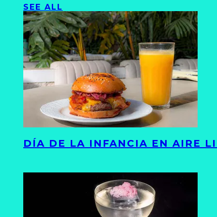
SEE ALL
DÍA DE LA INFANCIA EN AIRE 