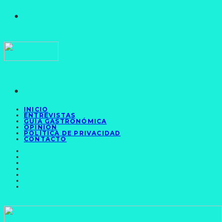
INICIO
ENTREVISTAS
GUÍA GASTRONÓMICA
OPINIÓN
POLÍTICA DE PRIVACIDAD
CONTACTO