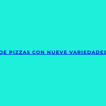
DE PIZZAS CON NUEVE VARIEDADE