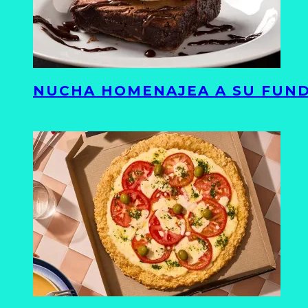
NUCHA HOMENAJEA A SU FUND