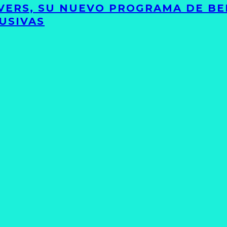
VERS, SU NUEVO PROGRAMA DE BE
USIVAS