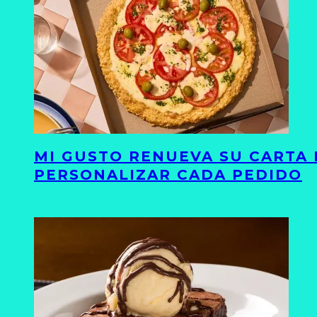
MI GUSTO RENUEVA SU CARTA 
PERSONALIZAR CADA PEDIDO