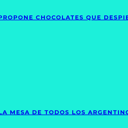
 PROPONE CHOCOLATES QUE DESPI
 LA MESA DE TODOS LOS ARGENTIN