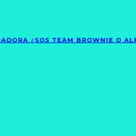
ADORA ¿SOS TEAM BROWNIE O AL