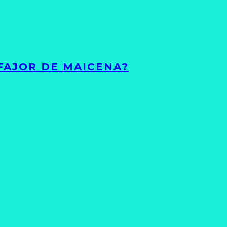
FAJOR DE MAICENA?