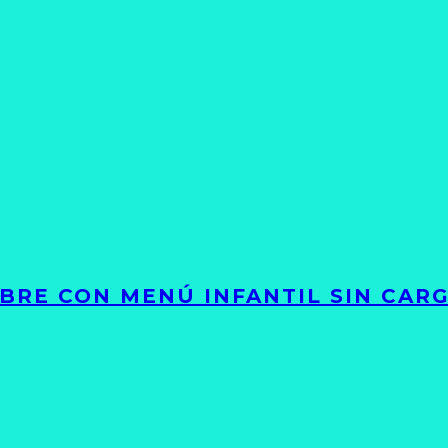
LIBRE CON MENÚ INFANTIL SIN CAR