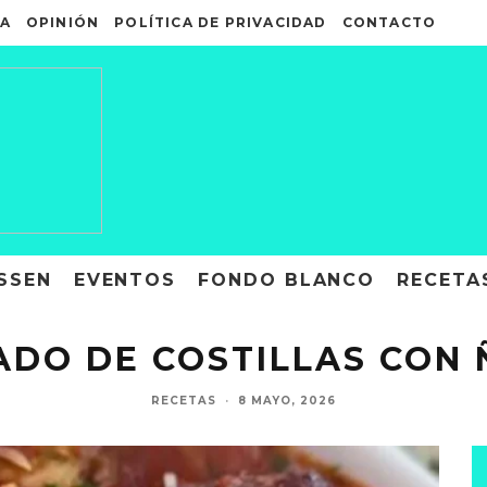
A
OPINIÓN
POLÍTICA DE PRIVACIDAD
CONTACTO
SSEN
EVENTOS
FONDO BLANCO
RECETA
ADO DE COSTILLAS CON 
RECETAS
·
8 MAYO, 2026