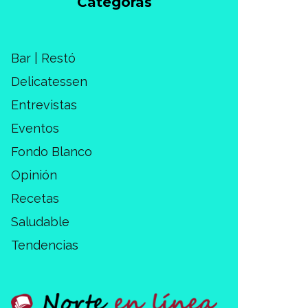
Categorás
Bar | Restó
Delicatessen
Entrevistas
Eventos
Fondo Blanco
Opinión
Recetas
Saludable
Tendencias