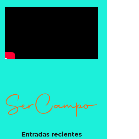
Entradas recientes