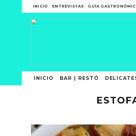
INICIO
ENTREVISTAS
GUÍA GASTRONÓMIC
INICIO
BAR | RESTÓ
DELICATE
ESTOF