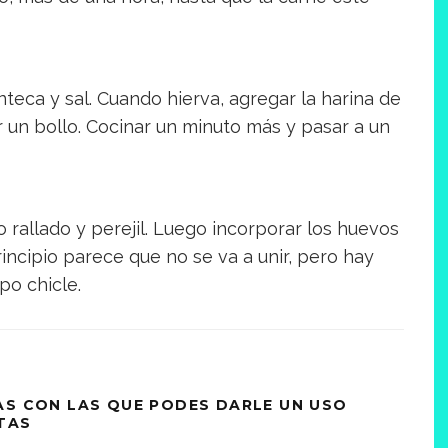
nteca y sal. Cuando hierva, agregar la harina de
 un bollo. Cocinar un minuto más y pasar a un
 rallado y perejil. Luego incorporar los huevos
incipio parece que no se va a unir, pero hay
po chicle.
AS CON LAS QUE PODES DARLE UN USO
TAS