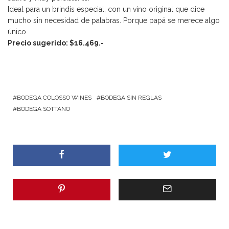
Ideal para un brindis especial, con un vino original que dice
mucho sin necesidad de palabras. Porque papá se merece algo
único.
Precio sugerido: $16.469.-
BODEGA COLOSSO WINES
BODEGA SIN REGLAS
BODEGA SOTTANO