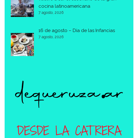
cocina latinoamericana
7 agosto, 2026
16 de agosto – Día de las Infancias
7 agosto, 2026