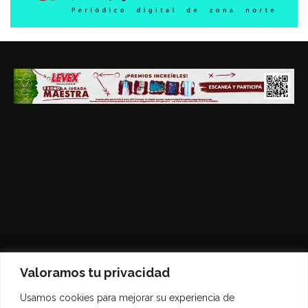
Valoramos tu privacidad
Usamos cookies para mejorar su experiencia de