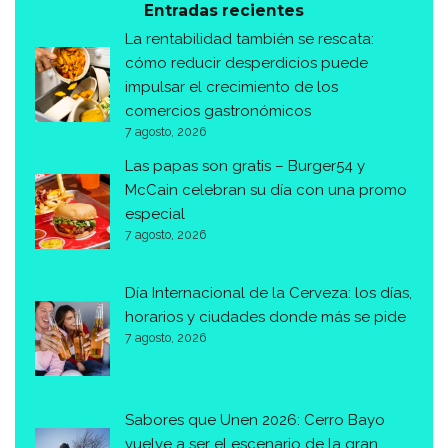
Entradas recientes
La rentabilidad también se rescata:
cómo reducir desperdicios puede
impulsar el crecimiento de los
comercios gastronómicos
7 agosto, 2026
Las papas son gratis – Burger54 y
McCain celebran su día con una promo
especial
7 agosto, 2026
Día Internacional de la Cerveza: los días,
horarios y ciudades donde más se pide
7 agosto, 2026
Sabores que Unen 2026: Cerro Bayo
vuelve a ser el escenario de la gran