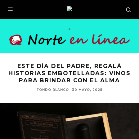
>
ESTE DÍA DEL PADRE, REGALÁ
HISTORIAS EMBOTELLADAS: VINOS
PARA BRINDAR CON EL ALMA
FONDO BLANCO
·
30 MAYO, 2025