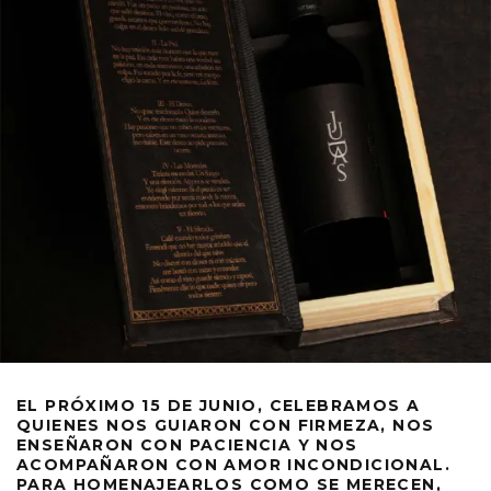
EL PRÓXIMO 15 DE JUNIO, CELEBRAMOS A
QUIENES NOS GUIARON CON FIRMEZA, NOS
ENSEÑARON CON PACIENCIA Y NOS
ACOMPAÑARON CON AMOR INCONDICIONAL.
PARA HOMENAJEARLOS COMO SE MERECEN,