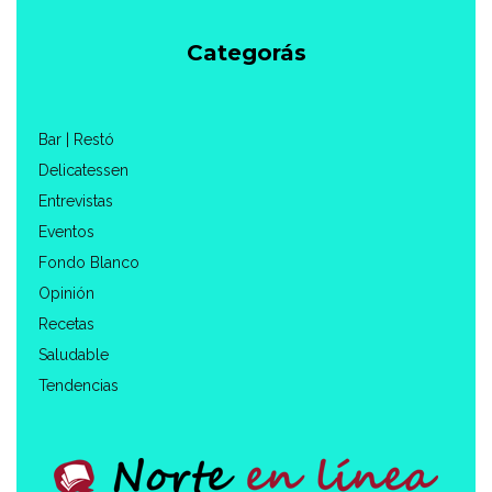
Categorás
Bar | Restó
Delicatessen
Entrevistas
Eventos
Fondo Blanco
Opinión
Recetas
Saludable
Tendencias