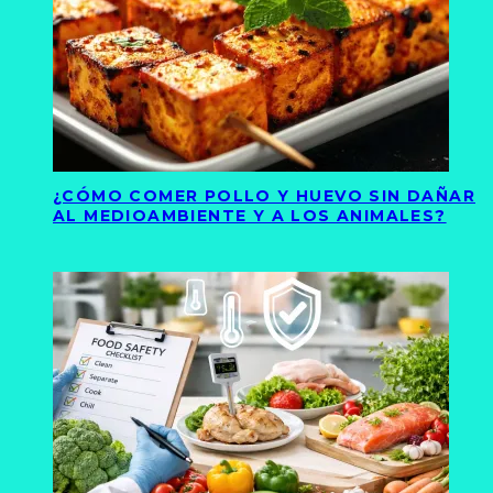
¿CÓMO COMER POLLO Y HUEVO SIN DAÑAR
AL MEDIOAMBIENTE Y A LOS ANIMALES?