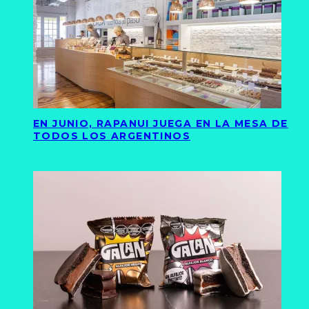
EN JUNIO, RAPANUI JUEGA EN LA MESA DE
TODOS LOS ARGENTINOS