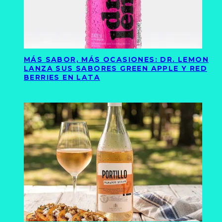
MÁS SABOR, MÁS OCASIONES: DR. LEMON
LANZA SUS SABORES GREEN APPLE Y RED
BERRIES EN LATA