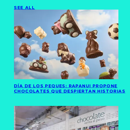
SEE ALL
DÍA DE LOS PEQUES: RAPANUI PROPONE
CHOCOLATES QUE DESPIERTAN HISTORIAS