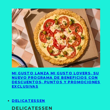
MI GUSTO LANZA MI GUSTO LOVERS, SU
NUEVO PROGRAMA DE BENEFICIOS CON
DESCUENTOS, PUNTOS Y PROMOCIONES
EXCLUSIVAS
DELICATESSEN
DELICATESSEN