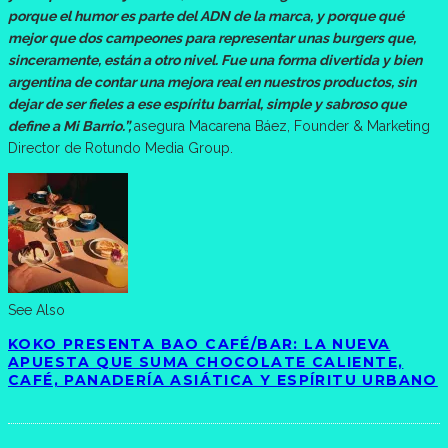
porque el humor es parte del ADN de la marca, y porque qué
mejor que dos campeones para representar unas burgers que,
sinceramente, están a otro nivel. Fue una forma divertida y bien
argentina de contar una mejora real en nuestros productos, sin
dejar de ser fieles a ese espíritu barrial, simple y sabroso que
define a Mi Barrio.”,
asegura Macarena Báez, Founder & Marketing
Director de Rotundo Media Group.
See Also
KOKO PRESENTA BAO CAFÉ/BAR: LA NUEVA
APUESTA QUE SUMA CHOCOLATE CALIENTE,
CAFÉ, PANADERÍA ASIÁTICA Y ESPÍRITU URBANO