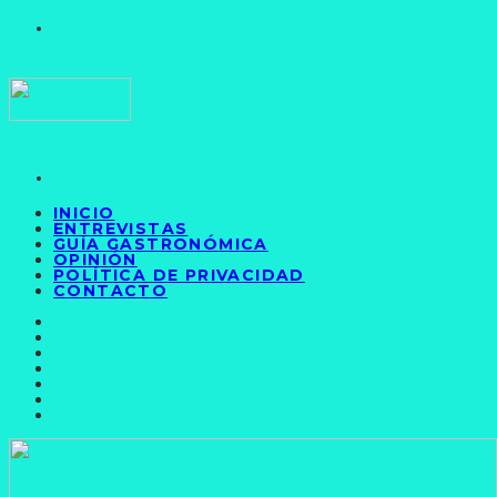
INICIO
ENTREVISTAS
GUÍA GASTRONÓMICA
OPINIÓN
POLÍTICA DE PRIVACIDAD
CONTACTO