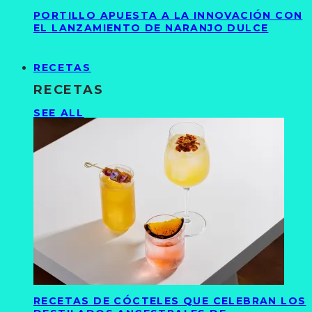
PORTILLO APUESTA A LA INNOVACIÓN CON
EL LANZAMIENTO DE NARANJO DULCE
RECETAS
RECETAS
SEE ALL
RECETAS DE CÓCTELES QUE CELEBRAN LOS