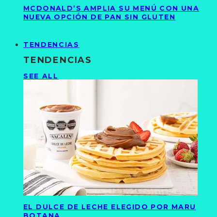
MCDONALD’S AMPLIA SU MENÚ CON UNA
NUEVA OPCIÓN DE PAN SIN GLUTEN
TENDENCIAS
TENDENCIAS
SEE ALL
EL DULCE DE LECHE ELEGIDO POR MARU
BOTANA