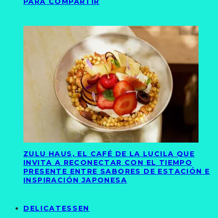
PARA COMPARTIR
ZULU HAUS, EL CAFÉ DE LA LUCILA QUE
INVITA A RECONECTAR CON EL TIEMPO
PRESENTE ENTRE SABORES DE ESTACIÓN E
INSPIRACIÓN JAPONESA
DELICATESSEN