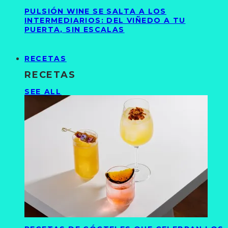
PULSIÓN WINE SE SALTA A LOS
INTERMEDIARIOS: DEL VIÑEDO A TU
PUERTA, SIN ESCALAS
RECETAS
RECETAS
SEE ALL