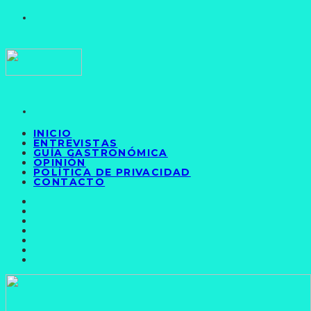
INICIO
ENTREVISTAS
GUÍA GASTRONÓMICA
OPINIÓN
POLÍTICA DE PRIVACIDAD
CONTACTO