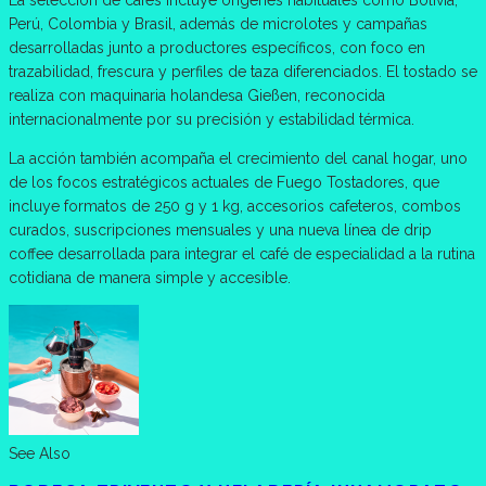
Perú, Colombia y Brasil, además de microlotes y campañas
desarrolladas junto a productores específicos, con foco en
trazabilidad, frescura y perfiles de taza diferenciados. El tostado se
realiza con maquinaria holandesa Gießen, reconocida
internacionalmente por su precisión y estabilidad térmica.
La acción también acompaña el crecimiento del canal hogar, uno
de los focos estratégicos actuales de Fuego Tostadores, que
incluye formatos de 250 g y 1 kg, accesorios cafeteros, combos
curados, suscripciones mensuales y una nueva línea de drip
coffee desarrollada para integrar el café de especialidad a la rutina
cotidiana de manera simple y accesible.
See Also