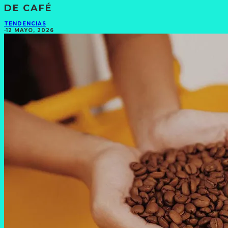
DE CAFÉ
TENDENCIAS
·
12 MAYO, 2026