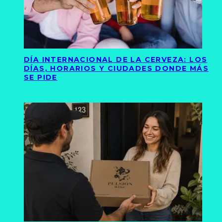
DÍA INTERNACIONAL DE LA CERVEZA: LOS
DÍAS, HORARIOS Y CIUDADES DONDE MÁS
SE PIDE