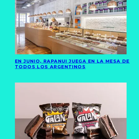
EN JUNIO, RAPANUI JUEGA EN LA MESA DE
TODOS LOS ARGENTINOS