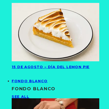
15 DE AGOSTO – DÍA DEL LEMON PIE
FONDO BLANCO
FONDO BLANCO
SEE ALL