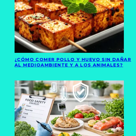
¿CÓMO COMER POLLO Y HUEVO SIN DAÑAR
AL MEDIOAMBIENTE Y A LOS ANIMALES?