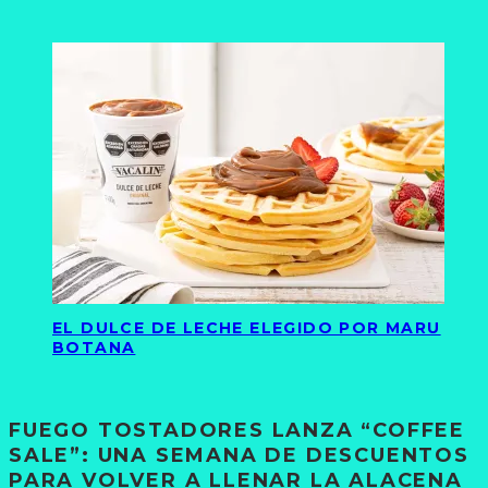
EL DULCE DE LECHE ELEGIDO POR MARU
BOTANA
FUEGO TOSTADORES LANZA “COFFEE
SALE”: UNA SEMANA DE DESCUENTOS
PARA VOLVER A LLENAR LA ALACENA