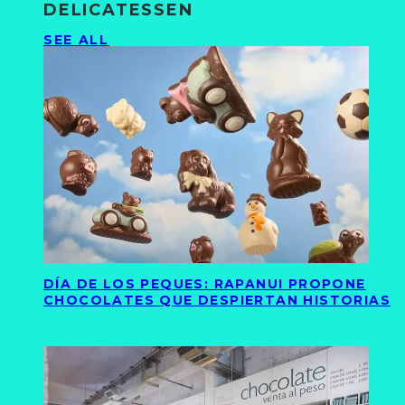
DELICATESSEN
SEE ALL
DÍA DE LOS PEQUES: RAPANUI PROPONE
CHOCOLATES QUE DESPIERTAN HISTORIAS