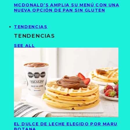
MCDONALD’S AMPLIA SU MENÚ CON UNA
NUEVA OPCIÓN DE PAN SIN GLUTEN
TENDENCIAS
TENDENCIAS
SEE ALL
EL DULCE DE LECHE ELEGIDO POR MARU
BOTANA