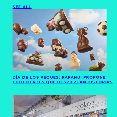
SEE ALL
DÍA DE LOS PEQUES: RAPANUI PROPONE
CHOCOLATES QUE DESPIERTAN HISTORIAS