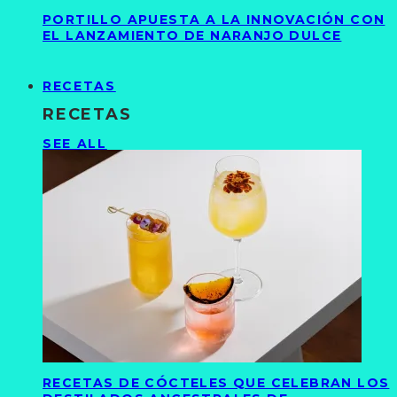
PORTILLO APUESTA A LA INNOVACIÓN CON
EL LANZAMIENTO DE NARANJO DULCE
RECETAS
RECETAS
SEE ALL
RECETAS DE CÓCTELES QUE CELEBRAN LOS