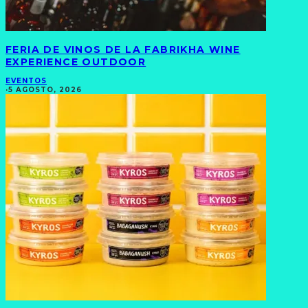
FERIA DE VINOS DE LA FABRIKHA WINE
EXPERIENCE OUTDOOR
EVENTOS
·
5 AGOSTO, 2026