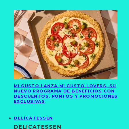
MI GUSTO LANZA MI GUSTO LOVERS, SU
NUEVO PROGRAMA DE BENEFICIOS CON
DESCUENTOS, PUNTOS Y PROMOCIONES
EXCLUSIVAS
DELICATESSEN
DELICATESSEN