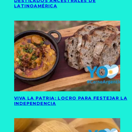
DESTILADOS ANCESTRALES DE
LATINOAMÉRICA
VIVA LA PATRIA: LOCRO PARA FESTEJAR LA
INDEPENDENCIA