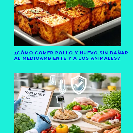
¿CÓMO COMER POLLO Y HUEVO SIN DAÑAR
AL MEDIOAMBIENTE Y A LOS ANIMALES?