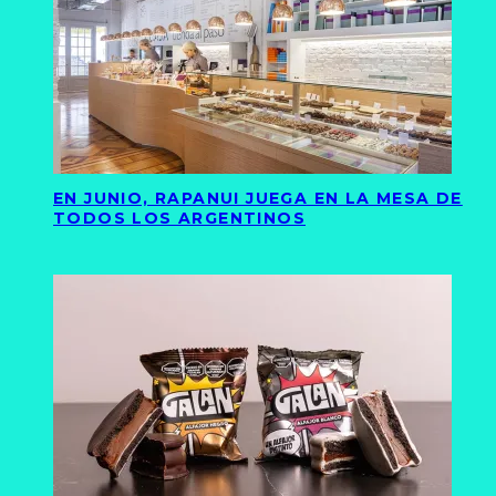
EN JUNIO, RAPANUI JUEGA EN LA MESA DE
TODOS LOS ARGENTINOS