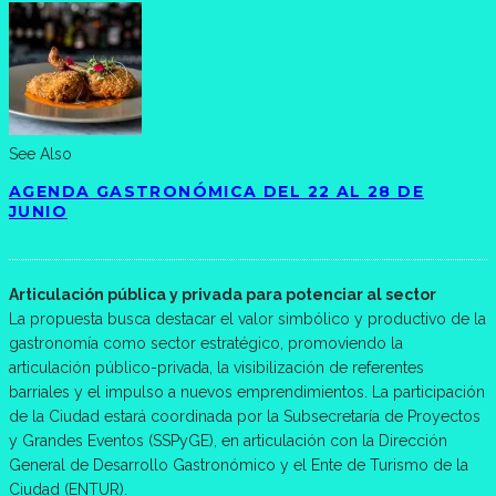
See Also
AGENDA GASTRONÓMICA DEL 22 AL 28 DE
JUNIO
Articulación pública y privada para potenciar al sector
La propuesta busca destacar el valor simbólico y productivo de la
gastronomía como sector estratégico, promoviendo la
articulación público-privada, la visibilización de referentes
barriales y el impulso a nuevos emprendimientos. La participación
de la Ciudad estará coordinada por la Subsecretaría de Proyectos
y Grandes Eventos (SSPyGE), en articulación con la Dirección
General de Desarrollo Gastronómico y el Ente de Turismo de la
Ciudad (ENTUR).