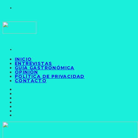
INICIO
ENTREVISTAS
GUÍA GASTRONÓMICA
OPINIÓN
POLÍTICA DE PRIVACIDAD
CONTACTO