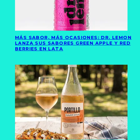
MÁS SABOR, MÁS OCASIONES: DR. LEMON
LANZA SUS SABORES GREEN APPLE Y RED
BERRIES EN LATA