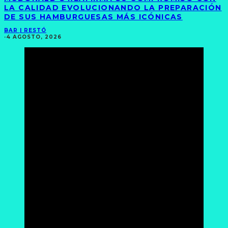
LA CALIDAD EVOLUCIONANDO LA PREPARACIÓN
DE SUS HAMBURGUESAS MÁS ICÓNICAS
BAR | RESTÓ
·
4 AGOSTO, 2026