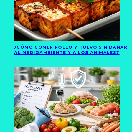
¿CÓMO COMER POLLO Y HUEVO SIN DAÑAR
AL MEDIOAMBIENTE Y A LOS ANIMALES?