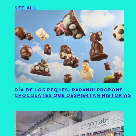
SEE ALL
DÍA DE LOS PEQUES: RAPANUI PROPONE
CHOCOLATES QUE DESPIERTAN HISTORIAS