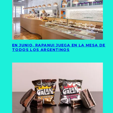
EN JUNIO, RAPANUI JUEGA EN LA MESA DE
TODOS LOS ARGENTINOS