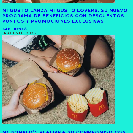
MI GUSTO LANZA MI GUSTO LOVERS, SU NUEVO
PROGRAMA DE BENEFICIOS CON DESCUENTOS,
PUNTOS Y PROMOCIONES EXCLUSIVAS
BAR | RESTÓ
·
4 AGOSTO, 2026
MCDONALD’S REAFIRMA SU COMPROMISO CON