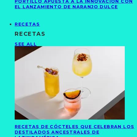
PORTILLO APUESTA A LA INNOVACIÓN CON
EL LANZAMIENTO DE NARANJO DULCE
RECETAS
RECETAS
SEE ALL
RECETAS DE CÓCTELES QUE CELEBRAN LOS
DESTILADOS ANCESTRALES DE