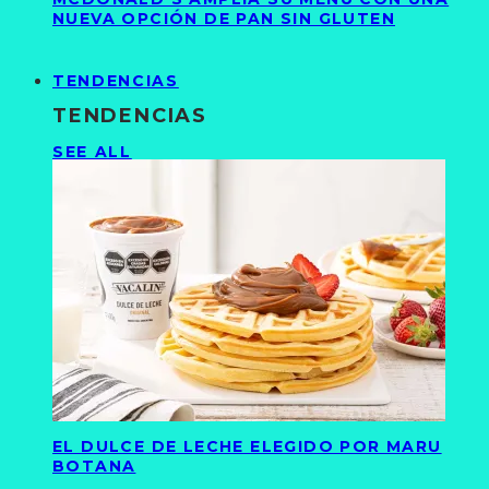
NUEVA OPCIÓN DE PAN SIN GLUTEN
TENDENCIAS
TENDENCIAS
SEE ALL
EL DULCE DE LECHE ELEGIDO POR MARU
BOTANA