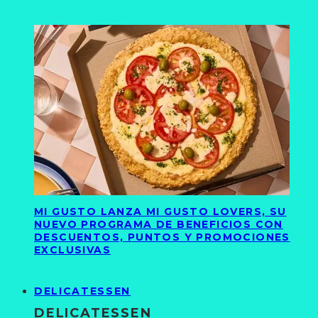
MI GUSTO LANZA MI GUSTO LOVERS, SU
NUEVO PROGRAMA DE BENEFICIOS CON
DESCUENTOS, PUNTOS Y PROMOCIONES
EXCLUSIVAS
DELICATESSEN
DELICATESSEN