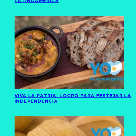
LATINOAMÉRICA
VIVA LA PATRIA: LOCRO PARA FESTEJAR LA
INDEPENDENCIA