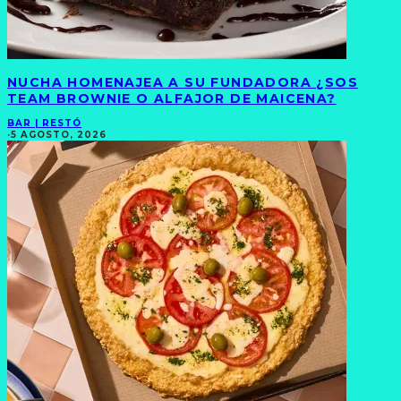
NUCHA HOMENAJEA A SU FUNDADORA ¿SOS
TEAM BROWNIE O ALFAJOR DE MAICENA?
BAR | RESTÓ
·
5 AGOSTO, 2026