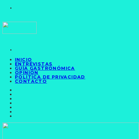
INICIO
ENTREVISTAS
GUÍA GASTRONÓMICA
OPINIÓN
POLÍTICA DE PRIVACIDAD
CONTACTO