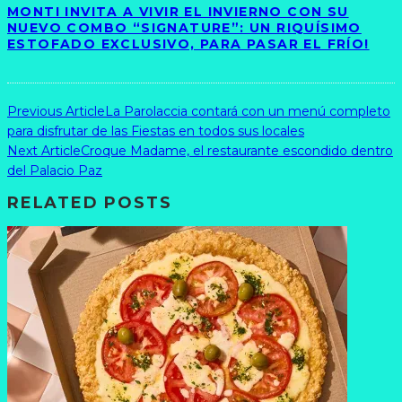
MONTI INVITA A VIVIR EL INVIERNO CON SU
NUEVO COMBO “SIGNATURE”: UN RIQUÍSIMO
ESTOFADO EXCLUSIVO, PARA PASAR EL FRÍO!
Previous Article
La Parolaccia contará con un menú completo
para disfrutar de las Fiestas en todos sus locales
Next Article
Croque Madame, el restaurante escondido dentro
del Palacio Paz
RELATED POSTS