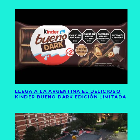
LLEGA A LA ARGENTINA EL DELICIOSO
KINDER BUENO DARK EDICIÓN LIMITADA