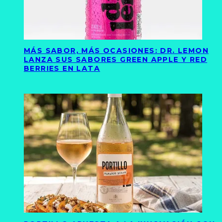
MÁS SABOR, MÁS OCASIONES: DR. LEMON
LANZA SUS SABORES GREEN APPLE Y RED
BERRIES EN LATA