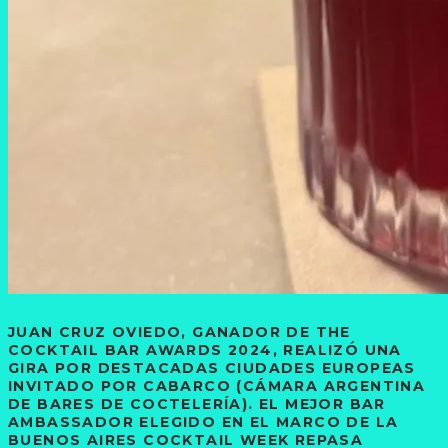
JUAN CRUZ OVIEDO, GANADOR DE THE
COCKTAIL BAR AWARDS 2024, REALIZÓ UNA
GIRA POR DESTACADAS CIUDADES EUROPEAS
INVITADO POR CABARCO (CÁMARA ARGENTINA
DE BARES DE COCTELERÍA). EL MEJOR BAR
AMBASSADOR ELEGIDO EN EL MARCO DE LA
BUENOS AIRES COCKTAIL WEEK REPASA