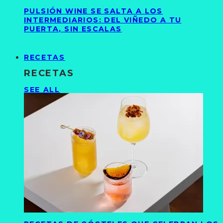
PULSIÓN WINE SE SALTA A LOS
INTERMEDIARIOS: DEL VIÑEDO A TU
PUERTA, SIN ESCALAS
RECETAS
RECETAS
SEE ALL