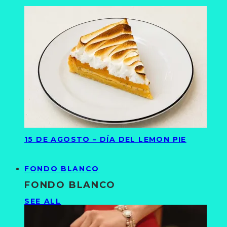
15 DE AGOSTO – DÍA DEL LEMON PIE
FONDO BLANCO
FONDO BLANCO
SEE ALL