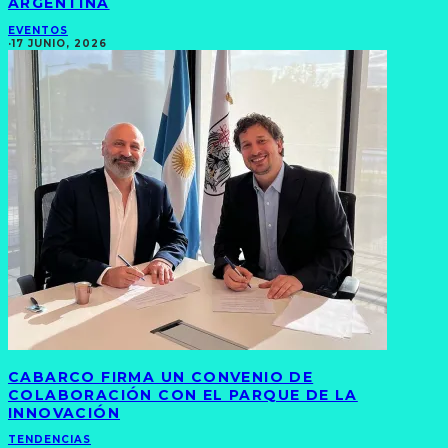
ARGENTINA
EVENTOS
·
17 JUNIO, 2026
CABARCO FIRMA UN CONVENIO DE
COLABORACIÓN CON EL PARQUE DE LA
INNOVACIÓN
TENDENCIAS