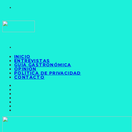
INICIO
ENTREVISTAS
GUÍA GASTRONÓMICA
OPINIÓN
POLÍTICA DE PRIVACIDAD
CONTACTO