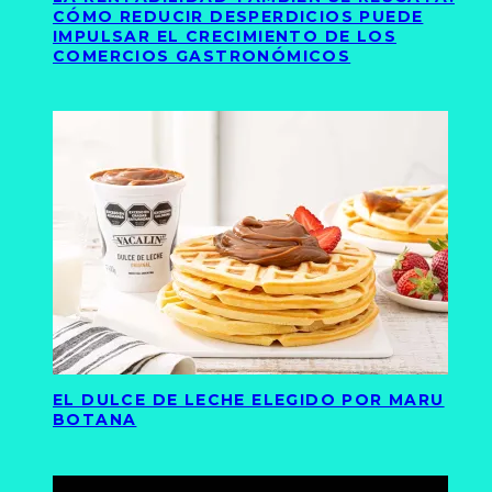
CÓMO REDUCIR DESPERDICIOS PUEDE
IMPULSAR EL CRECIMIENTO DE LOS
COMERCIOS GASTRONÓMICOS
EL DULCE DE LECHE ELEGIDO POR MARU
BOTANA