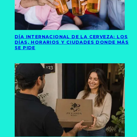
DÍA INTERNACIONAL DE LA CERVEZA: LOS
DÍAS, HORARIOS Y CIUDADES DONDE MÁS
SE PIDE