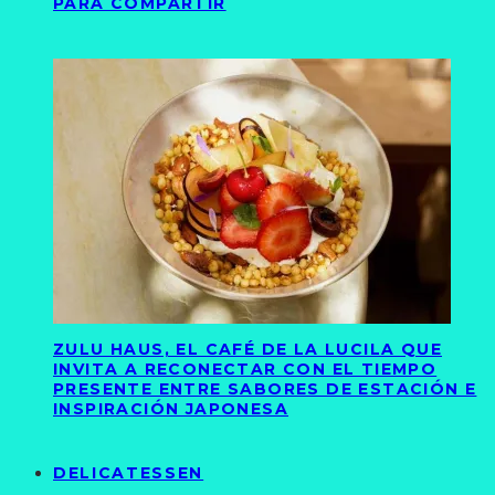
PARA COMPARTIR
ZULU HAUS, EL CAFÉ DE LA LUCILA QUE
INVITA A RECONECTAR CON EL TIEMPO
PRESENTE ENTRE SABORES DE ESTACIÓN E
INSPIRACIÓN JAPONESA
DELICATESSEN