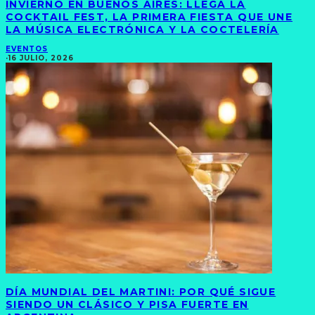
INVIERNO EN BUENOS AIRES: LLEGA LA
COCKTAIL FEST, LA PRIMERA FIESTA QUE UNE
LA MÚSICA ELECTRÓNICA Y LA COCTELERÍA
EVENTOS
·
16 JULIO, 2026
DÍA MUNDIAL DEL MARTINI: POR QUÉ SIGUE
SIENDO UN CLÁSICO Y PISA FUERTE EN