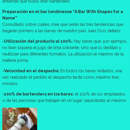
entiende que todos eran bartenders.
Preparación en el bar londinense “A Bar With Shapes for a
Name”
Consultado sobre cuáles cree que serán las tres tendencias que
llegarán primero a las barras de nuestro país Juan Cruz detalló:
-Utilización del producto al 100%:
Hay bares que, por ejemplo,
no tiran siquiera el jugo de lima sobrante, sino que lo destilan y
reutilizan para diferentes formatos. La utilización al máximo de la
materia prima.
-Velocidad en el despacho:
En todos los bares visitados, una
vez realizado el pedido el despacho tarda como máximo tres
minutos.
-100% de bartenders en los bares:
el 100% de los empleados
o de las personas que trabajan en un lugar capacitadas al máximo.