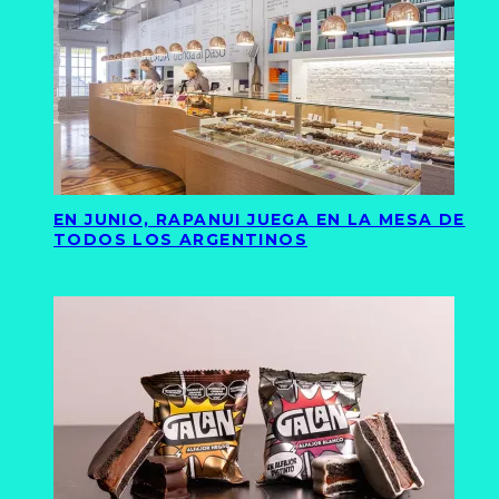
EN JUNIO, RAPANUI JUEGA EN LA MESA DE
TODOS LOS ARGENTINOS