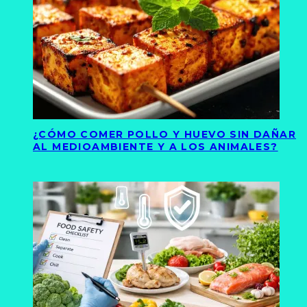
¿CÓMO COMER POLLO Y HUEVO SIN DAÑAR
AL MEDIOAMBIENTE Y A LOS ANIMALES?