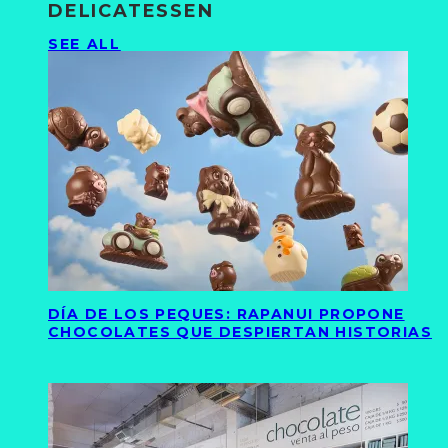
DELICATESSEN
SEE ALL
DÍA DE LOS PEQUES: RAPANUI PROPONE
CHOCOLATES QUE DESPIERTAN HISTORIAS