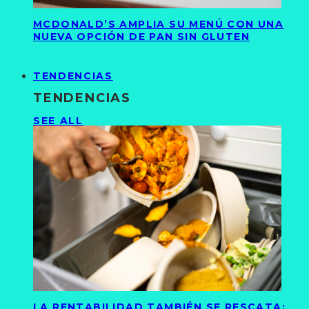
MCDONALD’S AMPLIA SU MENÚ CON UNA
NUEVA OPCIÓN DE PAN SIN GLUTEN
TENDENCIAS
TENDENCIAS
SEE ALL
LA RENTABILIDAD TAMBIÉN SE RESCATA: